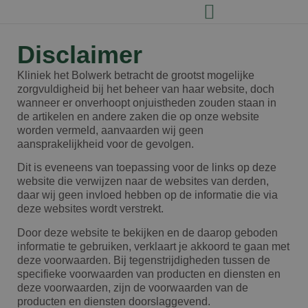
Disclaimer
Kliniek het Bolwerk betracht de
grootst mogelijke
zorgvuldigheid
bij het beheer van haar website, doch
wanneer er onverhoopt onjuistheden zouden staan in
de artikelen en andere zaken die op onze website
worden vermeld, aanvaarden wij
geen
aansprakelijkheid
voor de gevolgen.
Dit is eveneens van toepassing voor de links op deze
website die verwijzen naar de websites van derden,
daar wij geen invloed hebben op de informatie die via
deze websites wordt verstrekt.
Door deze website te bekijken en de daarop geboden
informatie te gebruiken, verklaart je akkoord te gaan met
deze voorwaarden. Bij tegenstrijdigheden tussen de
specifieke voorwaarden van producten en diensten en
deze voorwaarden, zijn de voorwaarden van de
producten en diensten doorslaggevend.