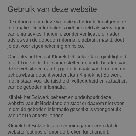
Gebruik van deze website
De informatie op deze website is bedoeld ter algemene
informatie. De informatie is niet bedoeld als vervanging
van enig advies. Indien je zonder verificatie of nader
advies van de geboden informatie gebruik maakt, doet
je dat voor eigen rekening en risico.
Ondanks het feit dat Kliniek het Bolwerk zorgvuldigheid
in acht neemt bij het samenstellen en onderhouden van
deze website en daarbij gebruik maakt van bronnen die
betrouwbaar geacht worden, kan Kliniek het Bolwerk
niet instaan voor de juistheid, volledigheid en actualiteit
van de geboden informatie.
Kliniek het Bolwerk beheert en onderhoudt deze
website vanuit Nederland en staat er daarom niet voor
in dat de geboden informatie geschikt is voor gebruik
vanuit of in andere landen.
Kliniek het Bolwerk kan evenmin garanderen dat de
website foutloos of ononderbroken functioneert.