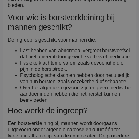
bieden.
Voor wie is borstverkleining bij
mannen geschikt?
De ingreep is geschikt voor mannen die:
Last hebben van abnormaal vergroot borstweefsel
dat niet afneemt door gewichtsverlies of medicatie.
Fysieke klachten ervaren, zoals gevoeligheid of
pijn in de borststreek.
Psychologische klachten hebben door het uiterlijk
van hun borsten, zoals onzekerheid of schaamte.
Over het algemeen gezond zijn en geen medische
aandoeningen hebben die het herstel kunnen
beïnvloeden.
Hoe werkt de ingreep?
Een borstverkleining bij mannen wordt doorgaans
uitgevoerd onder algehele narcose en duurt één tot
twee uur, afhankelijk van de complexiteit. De procedure