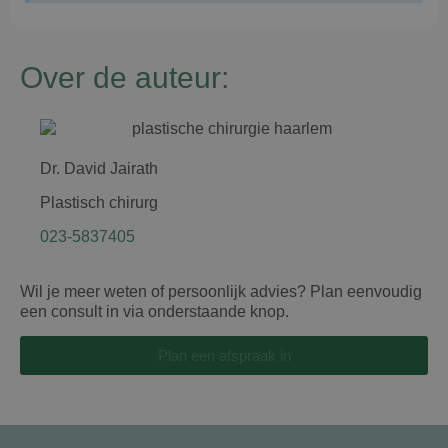
Over de auteur:
Dr. David Jairath
Plastisch chirurg
023-5837405
Wil je meer weten of persoonlijk advies? Plan eenvoudig
een consult in via onderstaande knop.
Plan een afspraak in