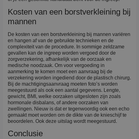
Kosten van een borstverkleining bij
mannen
De kosten van een borstverkleining bij mannen variëren
en hangen af van de gebruikte technieken en de
complexiteit van de procedure. In sommige zeldzame
gevallen kan de ingreep worden vergoed door de
zorgverzekering, afhankelijk van de oorzaak en
medische noodzaak. Om voor vergoeding in
aanmerking te komen moet een aanvraag bij de
verzekering worden ingediend door de plastisch chirurg.
Bij de machtigingsaanvraag moeten foto’s worden
meegestuurd als ook een aantal gegevens. Lengte,
gewicht, BMI, welke oorzaken uitgesloten zijn zoals
hormonale disbalans, of andere oorzaken van
zwellingen. Nieuw is dat er tegenwoordig ook een echo
gemaakt moet worden om de dikte van de knieschijf te
beoordelen. Ook deze uitslag wordt meegestuurd.
Conclusie