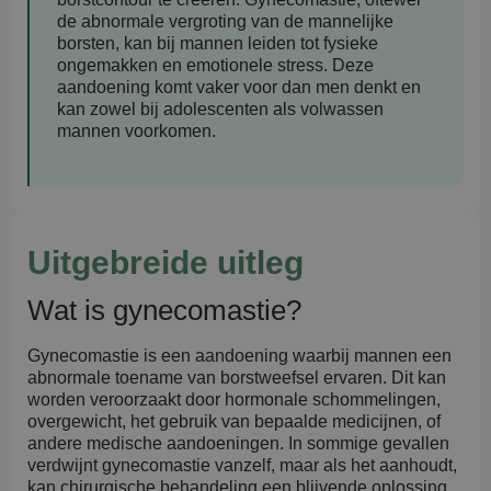
de abnormale vergroting van de mannelijke
borsten, kan bij mannen leiden tot fysieke
ongemakken en emotionele stress. Deze
aandoening komt vaker voor dan men denkt en
kan zowel bij adolescenten als volwassen
mannen voorkomen.
Uitgebreide uitleg
Wat is gynecomastie?
Gynecomastie is een aandoening waarbij mannen een
abnormale toename van borstweefsel ervaren. Dit kan
worden veroorzaakt door hormonale schommelingen,
overgewicht, het gebruik van bepaalde medicijnen, of
andere medische aandoeningen. In sommige gevallen
verdwijnt gynecomastie vanzelf, maar als het aanhoudt,
kan chirurgische behandeling een blijvende oplossing