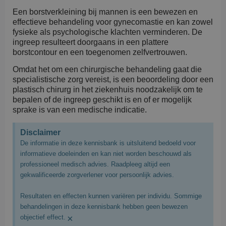
Een borstverkleining bij mannen is een bewezen en
effectieve behandeling voor gynecomastie en kan zowel
fysieke als psychologische klachten verminderen. De
ingreep resulteert doorgaans in een plattere
borstcontour en een toegenomen zelfvertrouwen.
Omdat het om een chirurgische behandeling gaat die
specialistische zorg vereist, is een beoordeling door een
plastisch chirurg in het ziekenhuis noodzakelijk om te
bepalen of de ingreep geschikt is en of er mogelijk
sprake is van een medische indicatie.
Disclaimer
De informatie in deze kennisbank is uitsluitend bedoeld voor
informatieve doeleinden en kan niet worden beschouwd als
professioneel medisch advies. Raadpleeg altijd een
gekwalificeerde zorgverlener voor persoonlijk advies.
Resultaten en effecten kunnen variëren per individu. Sommige
behandelingen in deze kennisbank hebben geen bewezen
×
objectief effect.