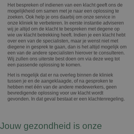
Het bespreken of indienen van een klacht geeft ons de
mogelijkheid om samen met je naar een oplossing te
zoeken. Ook help je ons daarbij om onze service in
onze kliniek te verbeteren. In eerste instantie adviseren
wij je altijd om de klacht te bespreken met degene op
wie uw klacht betrekking heeft. Indien je een klacht hebt
over een van de specialisten, maar je wenst niet met
diegene in gesprek te gaan, dan is het altijd mogelijk om
een van de andere specialisten hierover te consulteren.
Wij zullen ons uiterste best doen om via deze weg tot
een passende oplossing te komen.
Het is mogelijk dat er na overleg binnen de kliniek
tussen je en de aangeklaagde, of na gesproken te
hebben met één van de andere medewerkers, geen
bevredigende oplossing voor uw klacht wordt
gevonden. In dat geval bestaat er een klachtenregeling.
Jouw gezondheid is onze