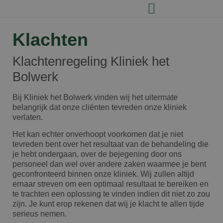
Klachten
Klachtenregeling Kliniek het
Bolwerk
Bij Kliniek het Bolwerk vinden wij het uitermate
belangrijk dat onze cliënten tevreden onze kliniek
verlaten.
Het kan echter onverhoopt voorkomen dat je niet
tevreden bent over het resultaat van de behandeling die
je hebt ondergaan, over de bejegening door ons
personeel dan wel over andere zaken waarmee je bent
geconfronteerd binnen onze kliniek. Wij zullen altijd
ernaar streven om een optimaal resultaat te bereiken en
te trachten een oplossing te vinden indien dit niet zo zou
zijn. Je kunt erop rekenen dat wij je klacht te allen tijde
serieus nemen.