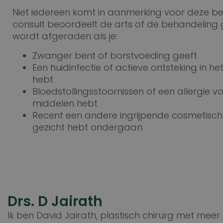
Niet iedereen komt in aanmerking voor deze beh
consult beoordeelt de arts of de behandeling ge
wordt afgeraden als je:
Zwanger bent of borstvoeding geeft
Een huidinfectie of actieve ontsteking in 
hebt
Bloedstollingsstoornissen of een allergie v
middelen hebt
Recent een andere ingrijpende cosmetisch
gezicht hebt ondergaan
Drs. D Jairath
Ik ben David Jairath, plastisch chirurg met meer 