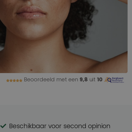
Beoordeeld met een
9,8
uit
10
Beschikbaar voor second opinion