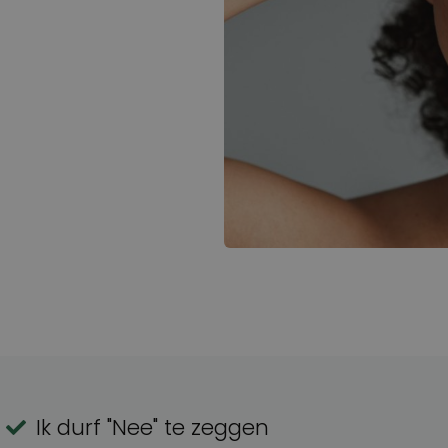
Ik durf "Nee" te zeggen