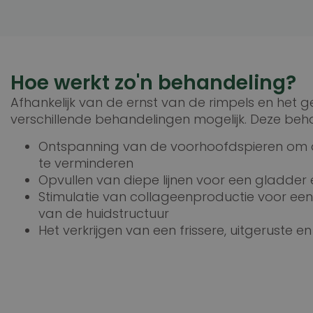
Hoe werkt zo'n behandeling?
Afhankelijk van de ernst van de rimpels en het ge
verschillende behandelingen mogelijk. Deze beha
Ontspanning van de voorhoofdspieren om 
te verminderen
Opvullen van diepe lijnen voor een gladder 
Stimulatie van collageenproductie voor een
van de huidstructuur
Het verkrijgen van een frissere, uitgeruste en 