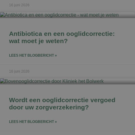
16 juni 2026
Antibiotica en een ooglidcorrectie:
wat moet je weten?
LEES HET BLOGBERICHT »
16 juni 2026
Wordt een ooglidcorrectie vergoed
door uw zorgverzekering?
LEES HET BLOGBERICHT »