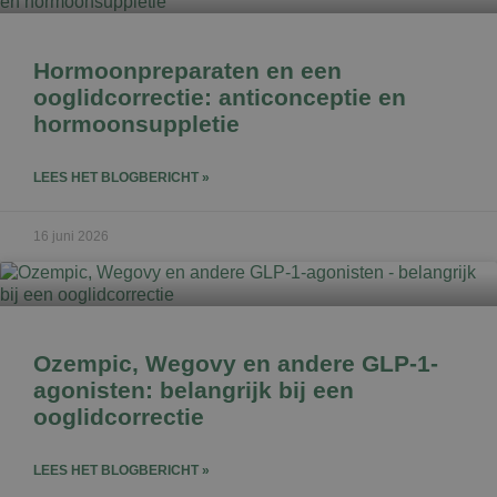
Hormoonpreparaten en een
ooglidcorrectie: anticonceptie en
hormoonsuppletie
LEES HET BLOGBERICHT »
16 juni 2026
Ozempic, Wegovy en andere GLP-1-
agonisten: belangrijk bij een
ooglidcorrectie
LEES HET BLOGBERICHT »