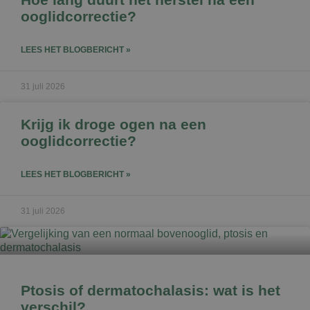
ooglidcorrectie?
LEES HET BLOGBERICHT »
31 juli 2026
Krijg ik droge ogen na een
ooglidcorrectie?
LEES HET BLOGBERICHT »
31 juli 2026
Ptosis of dermatochalasis: wat is het
verschil?