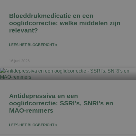
Bloeddrukmedicatie en een
ooglidcorrectie: welke middelen zijn
relevant?
LEES HET BLOGBERICHT »
16 juni 2026
Antidepressiva en een
ooglidcorrectie: SSRI’s, SNRI’s en
MAO-remmers
LEES HET BLOGBERICHT »