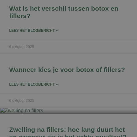
Wat is het verschil tussen botox en
fillers?
LEES HET BLOGBERICHT »
6 oktober 2025
Wanneer kies je voor botox of fillers?
LEES HET BLOGBERICHT »
6 oktober 2025
Zwelling na fillers: hoe lang duurt het
en wanneer zie je het echte resultaat?