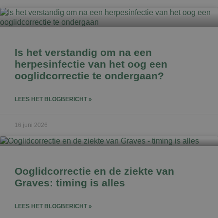
Is het verstandig om na een
herpesinfectie van het oog een
ooglidcorrectie te ondergaan?
LEES HET BLOGBERICHT »
16 juni 2026
Ooglidcorrectie en de ziekte van
Graves: timing is alles
LEES HET BLOGBERICHT »