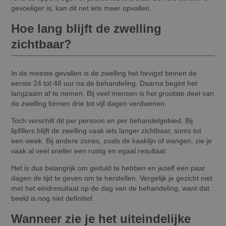
gevoeliger is, kan dit net iets meer opvallen.
Hoe lang blijft de zwelling
zichtbaar?
In de meeste gevallen is de zwelling het hevigst binnen de
eerste 24 tot 48 uur na de behandeling. Daarna begint het
langzaam af te nemen. Bij veel mensen is het grootste deel van
de zwelling binnen drie tot vijf dagen verdwenen.
Toch verschilt dit per persoon en per behandelgebied. Bij
lipfillers blijft de zwelling vaak iets langer zichtbaar, soms tot
een week. Bij andere zones, zoals de kaaklijn of wangen, zie je
vaak al veel sneller een rustig en egaal resultaat.
Het is dus belangrijk om geduld te hebben en jezelf een paar
dagen de tijd te geven om te herstellen. Vergelijk je gezicht niet
met het eindresultaat op de dag van de behandeling, want dat
beeld is nog niet definitief.
Wanneer zie je het uiteindelijke