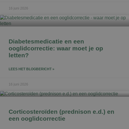
16 juni 2026
Diabetesmedicatie en een
ooglidcorrectie: waar moet je op
letten?
LEES HET BLOGBERICHT »
16 juni 2026
Corticosteroïden (prednison e.d.) en
een ooglidcorrectie