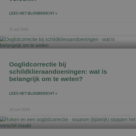
LEES HET BLOGBERICHT »
31 juli 2026
Ooglidcorrectie bij
schildklieraandoeningen: wat is
belangrijk om te weten?
LEES HET BLOGBERICHT »
16 juni 2026