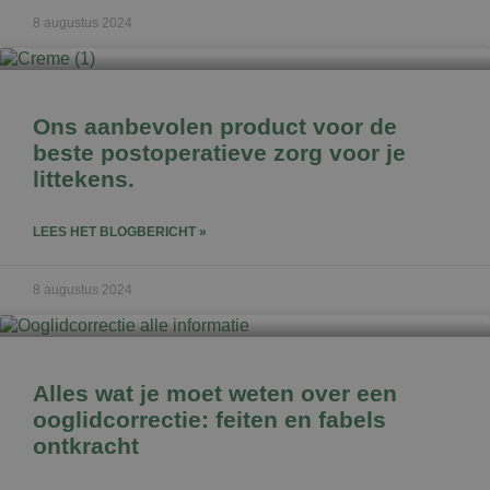
8 augustus 2024
Ons aanbevolen product voor de
beste postoperatieve zorg voor je
littekens.
LEES HET BLOGBERICHT »
8 augustus 2024
Alles wat je moet weten over een
ooglidcorrectie: feiten en fabels
ontkracht