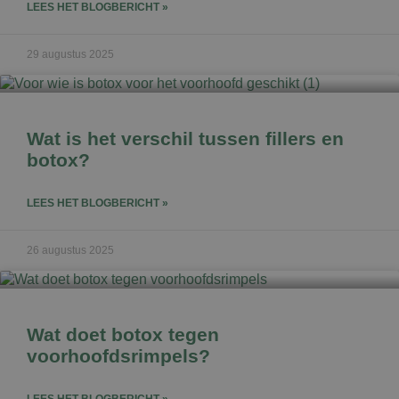
LEES HET BLOGBERICHT »
29 augustus 2025
Wat is het verschil tussen fillers en
botox?
LEES HET BLOGBERICHT »
26 augustus 2025
Wat doet botox tegen
voorhoofdsrimpels?
LEES HET BLOGBERICHT »