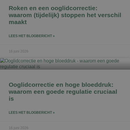
Roken en een ooglidcorrectie:
waarom (tijdelijk) stoppen het verschil
maakt
LEES HET BLOGBERICHT »
16 juni 2026
Ooglidcorrectie en hoge bloeddruk:
waarom een goede regulatie cruciaal
is
LEES HET BLOGBERICHT »
16 juni 2026