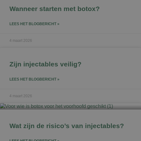
Wanneer starten met botox?
LEES HET BLOGBERICHT »
4 maart 2026
Zijn injectables veilig?
LEES HET BLOGBERICHT »
4 maart 2026
Wat zijn de risico’s van injectables?
LEES HET BLOGBERICHT »