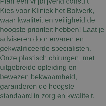
Plan een vrijblijvend consult
Kies voor Kliniek het Bolwerk,
waar kwaliteit en veiligheid de
hoogste prioriteit hebben! Laat je
adviseren door ervaren en
gekwalificeerde specialisten.
Onze plastisch chirurgen, met
uitgebreide opleiding en
bewezen bekwaamheid,
garanderen de hoogste
standaard in zorg en kwaliteit.