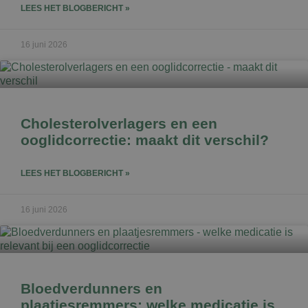
LEES HET BLOGBERICHT »
16 juni 2026
Cholesterolverlagers en een
ooglidcorrectie: maakt dit verschil?
LEES HET BLOGBERICHT »
16 juni 2026
Bloedverdunners en
plaatjesremmers: welke medicatie is