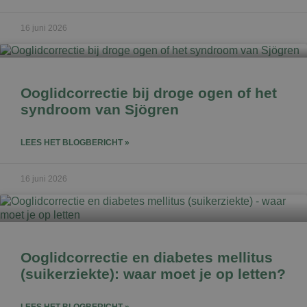
16 juni 2026
Ooglidcorrectie bij droge ogen of het
syndroom van Sjögren
LEES HET BLOGBERICHT »
16 juni 2026
Ooglidcorrectie en diabetes mellitus
(suikerziekte): waar moet je op letten?
LEES HET BLOGBERICHT »