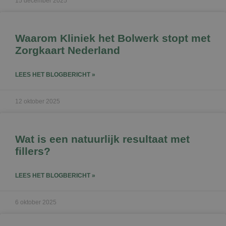
15 december 2025
Waarom Kliniek het Bolwerk stopt met
Zorgkaart Nederland
LEES HET BLOGBERICHT »
12 oktober 2025
Wat is een natuurlijk resultaat met
fillers?
LEES HET BLOGBERICHT »
6 oktober 2025