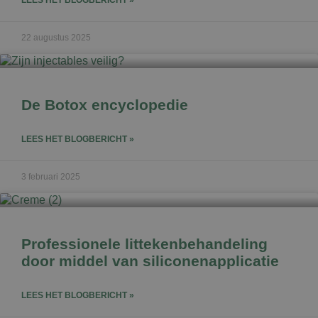
22 augustus 2025
De Botox encyclopedie
LEES HET BLOGBERICHT »
3 februari 2025
Professionele littekenbehandeling
door middel van siliconenapplicatie
LEES HET BLOGBERICHT »