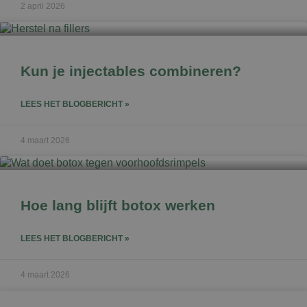
2 april 2026
Kun je injectables combineren?
LEES HET BLOGBERICHT »
4 maart 2026
Hoe lang blijft botox werken
LEES HET BLOGBERICHT »
4 maart 2026