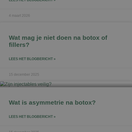
4 maart 2026
Wat mag je niet doen na botox of
fillers?
LEES HET BLOGBERICHT »
15 december 2025
Wat is asymmetrie na botox?
LEES HET BLOGBERICHT »