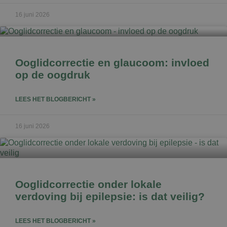
16 juni 2026
Ooglidcorrectie en glaucoom: invloed
op de oogdruk
LEES HET BLOGBERICHT »
16 juni 2026
Ooglidcorrectie onder lokale
verdoving bij epilepsie: is dat veilig?
LEES HET BLOGBERICHT »