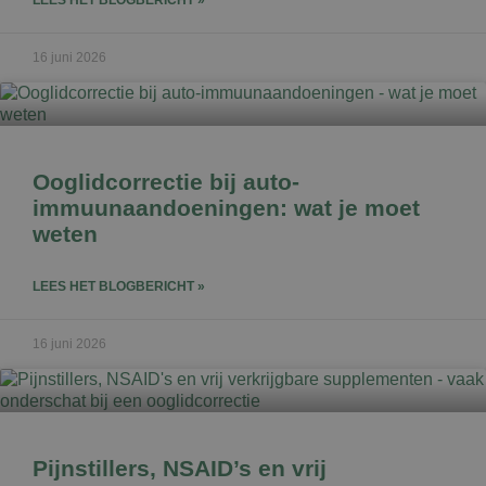
16 juni 2026
Ooglidcorrectie bij auto-
immuunaandoeningen: wat je moet
weten
LEES HET BLOGBERICHT »
16 juni 2026
Pijnstillers, NSAID’s en vrij