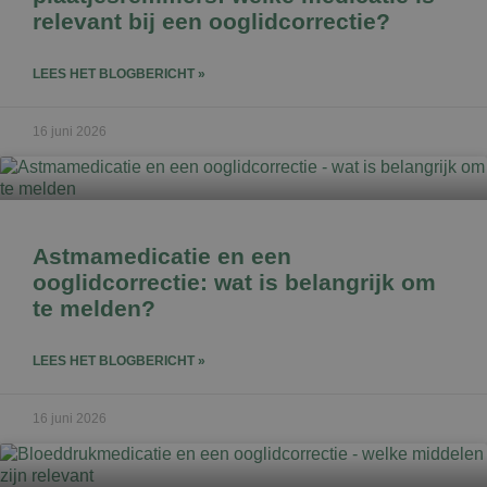
relevant bij een ooglidcorrectie?
LEES HET BLOGBERICHT »
16 juni 2026
Astmamedicatie en een
ooglidcorrectie: wat is belangrijk om
te melden?
LEES HET BLOGBERICHT »
16 juni 2026