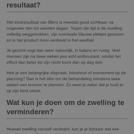
resultaat?
Het eindresultaat van fillers is meestal goed zichtbaar na
ongeveer tien tot veertien dagen. Tegen die tijd is de zwelling
volledig weggetrokken, zijn eventuele blauwe plekjes genezen
en is het product mooi verdeeld in het weefsel.
Je gezicht oogt dan weer natuurlijk, in balans en rustig. Veel
mensen zijn na twee weken pas echt enthousiast, omdat het
effect dan beter tot zijn recht komt dan op dag één.
Heb je een belangrijke afspraak, fotoshoot of evenement op de
planning? Dan is het slim om de behandeling minstens twee
weken van tevoren te plannen. Zo weet je zeker dat je huid er
op zijn best uitziet.
Wat kun je doen om de zwelling te
verminderen?
Hoewel zwelling vanzelf verdwijnt, kun je je lichaam wel een