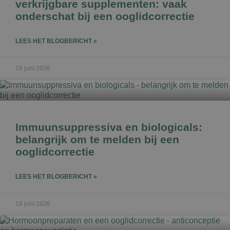
verkrijgbare supplementen: vaak
onderschat bij een ooglidcorrectie
LEES HET BLOGBERICHT »
16 juni 2026
Immuunsuppressiva en biologicals:
belangrijk om te melden bij een
ooglidcorrectie
LEES HET BLOGBERICHT »
16 juni 2026