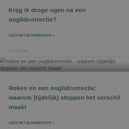
Krijg ik droge ogen na een
ooglidcorrectie?
LEES HET BLOGBERICHT »
31 juli 2026
Roken en een ooglidcorrectie:
waarom (tijdelijk) stoppen het verschil
maakt
LEES HET BLOGBERICHT »