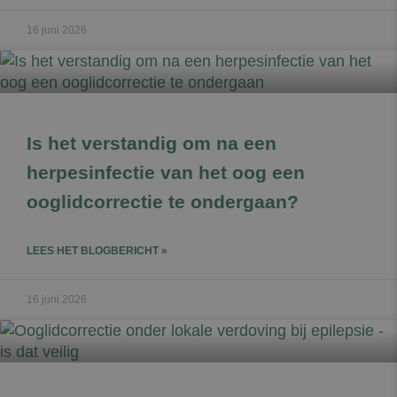
16 juni 2026
Is het verstandig om na een
herpesinfectie van het oog een
ooglidcorrectie te ondergaan?
LEES HET BLOGBERICHT »
16 juni 2026