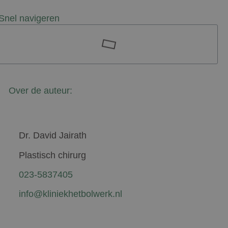
Snel navigeren
Over de auteur:
Dr. David Jairath
Plastisch chirurg
023-5837405
info@kliniekhetbolwerk.nl