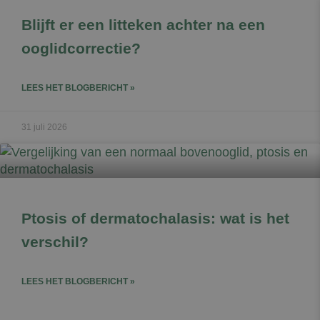
Blijft er een litteken achter na een
ooglidcorrectie?
LEES HET BLOGBERICHT »
31 juli 2026
Ptosis of dermatochalasis: wat is het
verschil?
LEES HET BLOGBERICHT »