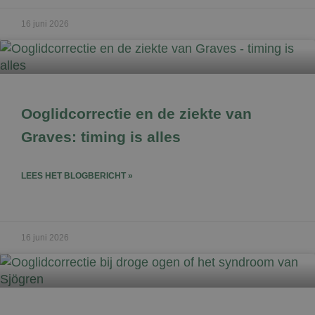
16 juni 2026
Ooglidcorrectie en de ziekte van
Graves: timing is alles
LEES HET BLOGBERICHT »
16 juni 2026