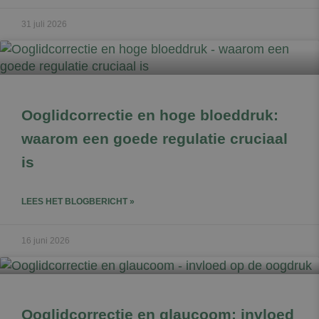
31 juli 2026
Ooglidcorrectie en hoge bloeddruk:
waarom een goede regulatie cruciaal
is
LEES HET BLOGBERICHT »
16 juni 2026
Ooglidcorrectie en glaucoom: invloed