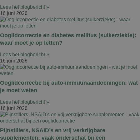
Lees het blogbericht »
16 juni 2026
Ooglidcorrectie en diabetes mellitus (suikerziekte):
waar moet je op letten?
Lees het blogbericht »
16 juni 2026
Ooglidcorrectie bij auto-immuunaandoeningen: wat
je moet weten
Lees het blogbericht »
16 juni 2026
Pijnstillers, NSAID’s en vrij verkrijgbare
supplementen: vaak onderschat bij een