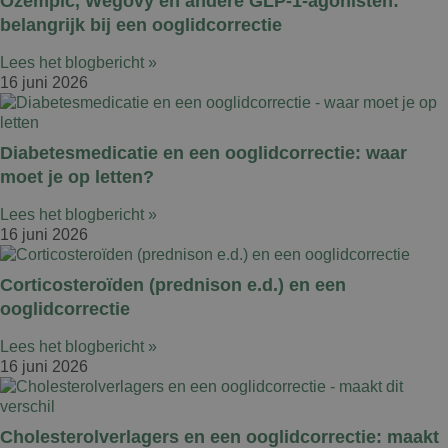
Ozempic, Wegovy en andere GLP-1-agonisten:
belangrijk bij een ooglidcorrectie
Lees het blogbericht »
16 juni 2026
Diabetesmedicatie en een ooglidcorrectie: waar
moet je op letten?
Lees het blogbericht »
16 juni 2026
Corticosteroïden (prednison e.d.) en een
ooglidcorrectie
Lees het blogbericht »
16 juni 2026
Cholesterolverlagers en een ooglidcorrectie: maakt