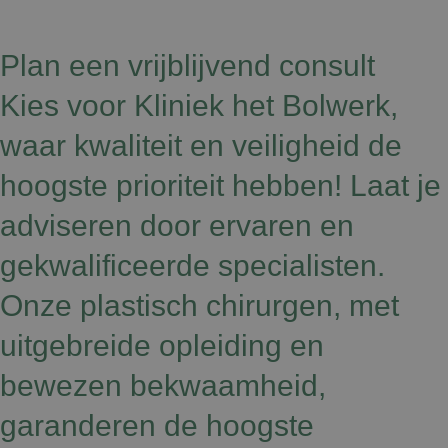
Plan een vrijblijvend consult
Kies voor Kliniek het Bolwerk,
waar kwaliteit en veiligheid de
hoogste prioriteit hebben! Laat je
adviseren door ervaren en
gekwalificeerde specialisten.
Onze plastisch chirurgen, met
uitgebreide opleiding en
bewezen bekwaamheid,
garanderen de hoogste