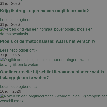
31 juli 2026
Krijg ik droge ogen na een ooglidcorrectie?
Lees het blogbericht »
31 juli 2026
Ptosis of dermatochalasis: wat is het verschil?
Lees het blogbericht »
31 juli 2026
Ooglidcorrectie bij schildklieraandoeningen: wat is
belangrijk om te weten?
Lees het blogbericht »
16 juni 2026