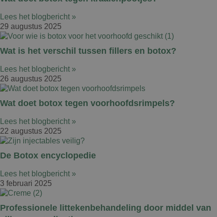
Lees het blogbericht »
29 augustus 2025
Wat is het verschil tussen fillers en botox?
Lees het blogbericht »
26 augustus 2025
Wat doet botox tegen voorhoofdsrimpels?
Lees het blogbericht »
22 augustus 2025
De Botox encyclopedie
Lees het blogbericht »
3 februari 2025
Professionele littekenbehandeling door middel van