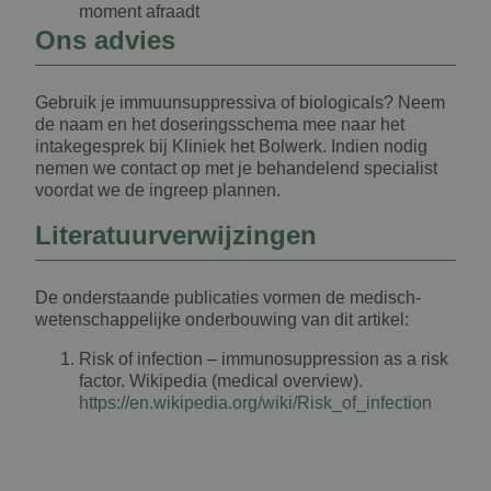
moment afraadt
Ons advies
Gebruik je immuunsuppressiva of biologicals? Neem
de naam en het doseringsschema mee naar het
intakegesprek bij Kliniek het Bolwerk. Indien nodig
nemen we contact op met je behandelend specialist
voordat we de ingreep plannen.
Literatuurverwijzingen
De onderstaande publicaties vormen de medisch-
wetenschappelijke onderbouwing van dit artikel:
Risk of infection – immunosuppression as a risk
factor. Wikipedia (medical overview).
https://en.wikipedia.org/wiki/Risk_of_infection