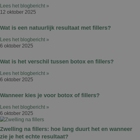
Lees het blogbericht »
12 oktober 2025
Wat is een natuurlijk resultaat met fillers?
Lees het blogbericht »
6 oktober 2025
Wat is het verschil tussen botox en fillers?
Lees het blogbericht »
6 oktober 2025
Wanneer kies je voor botox of fillers?
Lees het blogbericht »
6 oktober 2025
Zwelling na fillers: hoe lang duurt het en wanneer
zie je het echte resultaat?