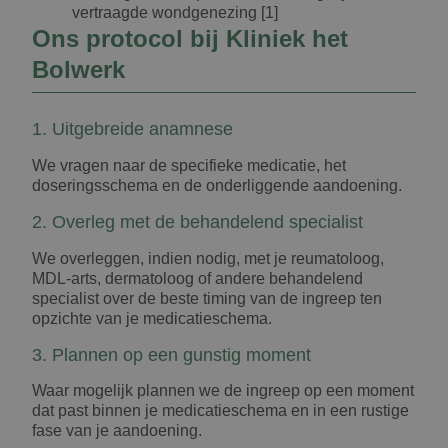
vertraagde wondgenezing [1]
Ons protocol bij Kliniek het
Bolwerk
1. Uitgebreide anamnese
We vragen naar de specifieke medicatie, het
doseringsschema en de onderliggende aandoening.
2. Overleg met de behandelend specialist
We overleggen, indien nodig, met je reumatoloog,
MDL-arts, dermatoloog of andere behandelend
specialist over de beste timing van de ingreep ten
opzichte van je medicatieschema.
3. Plannen op een gunstig moment
Waar mogelijk plannen we de ingreep op een moment
dat past binnen je medicatieschema en in een rustige
fase van je aandoening.