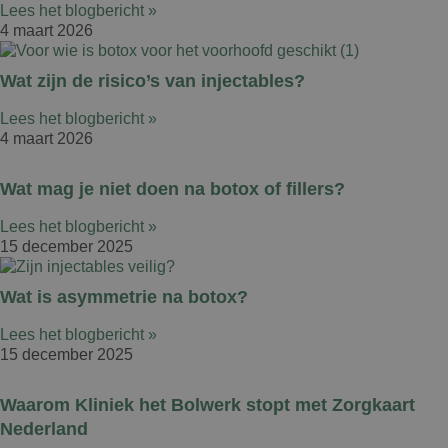
Lees het blogbericht »
4 maart 2026
Wat zijn de risico’s van injectables?
Lees het blogbericht »
4 maart 2026
Wat mag je niet doen na botox of fillers?
Lees het blogbericht »
15 december 2025
Wat is asymmetrie na botox?
Lees het blogbericht »
15 december 2025
Waarom Kliniek het Bolwerk stopt met Zorgkaart
Nederland