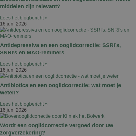
middelen zijn relevant?
Lees het blogbericht »
16 juni 2026
Antidepressiva en een ooglidcorrectie: SSRI’s,
SNRI’s en MAO-remmers
Lees het blogbericht »
16 juni 2026
Antibiotica en een ooglidcorrectie: wat moet je
weten?
Lees het blogbericht »
16 juni 2026
Wordt een ooglidcorrectie vergoed door uw
zorgverzekering?