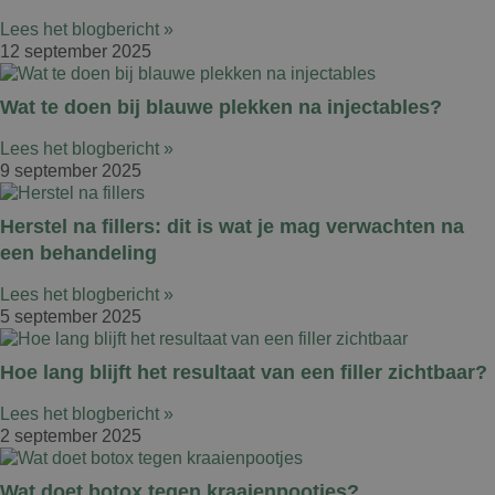
Lees het blogbericht »
12 september 2025
Wat te doen bij blauwe plekken na injectables?
Lees het blogbericht »
9 september 2025
Herstel na fillers: dit is wat je mag verwachten na
een behandeling
Lees het blogbericht »
5 september 2025
Hoe lang blijft het resultaat van een filler zichtbaar?
Lees het blogbericht »
2 september 2025
Wat doet botox tegen kraaienpootjes?