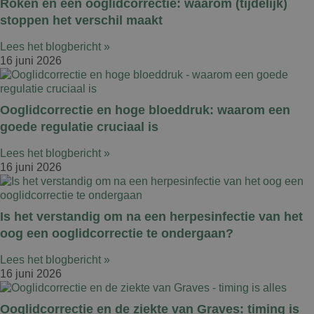
Roken en een ooglidcorrectie: waarom (tijdelijk)
stoppen het verschil maakt
Lees het blogbericht »
16 juni 2026
Ooglidcorrectie en hoge bloeddruk: waarom een
goede regulatie cruciaal is
Lees het blogbericht »
16 juni 2026
Is het verstandig om na een herpesinfectie van het
oog een ooglidcorrectie te ondergaan?
Lees het blogbericht »
16 juni 2026
Ooglidcorrectie en de ziekte van Graves: timing is