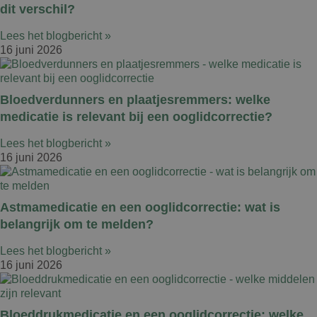
dit verschil?
Lees het blogbericht »
16 juni 2026
Bloedverdunners en plaatjesremmers: welke
medicatie is relevant bij een ooglidcorrectie?
Lees het blogbericht »
16 juni 2026
Astmamedicatie en een ooglidcorrectie: wat is
belangrijk om te melden?
Lees het blogbericht »
16 juni 2026
Bloeddrukmedicatie en een ooglidcorrectie: welke