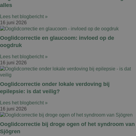
alles
Lees het blogbericht »
16 juni 2026
Ooglidcorrectie en glaucoom: invloed op de
oogdruk
Lees het blogbericht »
16 juni 2026
Ooglidcorrectie onder lokale verdoving bij
epilepsie: is dat veilig?
Lees het blogbericht »
16 juni 2026
Ooglidcorrectie bij droge ogen of het syndroom van
Sjögren