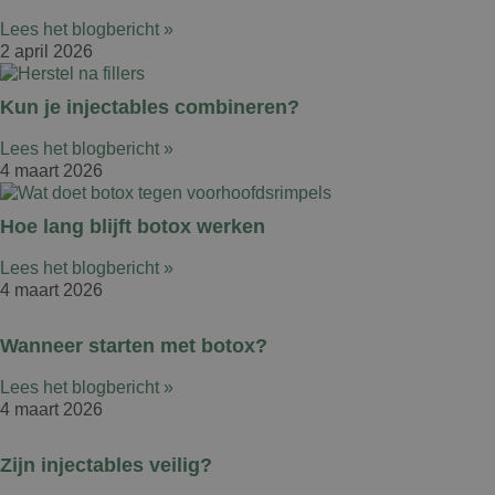
Lees het blogbericht »
2 april 2026
Kun je injectables combineren?
Lees het blogbericht »
4 maart 2026
Hoe lang blijft botox werken
Lees het blogbericht »
4 maart 2026
Wanneer starten met botox?
Lees het blogbericht »
4 maart 2026
Zijn injectables veilig?