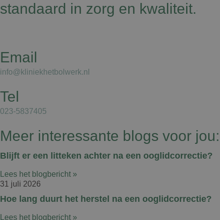
standaard in zorg en kwaliteit.
Email
info@kliniekhetbolwerk.nl
Tel
023-5837405
Meer interessante blogs voor jou:
Blijft er een litteken achter na een ooglidcorrectie?
Lees het blogbericht »
31 juli 2026
Hoe lang duurt het herstel na een ooglidcorrectie?
Lees het blogbericht »