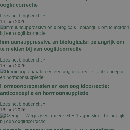
ooglidcorrectie
Lees het blogbericht »
16 juni 2026
Immuunsuppressiva en biologicals: belangrijk om
te melden bij een ooglidcorrectie
Lees het blogbericht »
16 juni 2026
Hormoonpreparaten en een ooglidcorrectie:
anticonceptie en hormoonsuppletie
Lees het blogbericht »
16 juni 2026