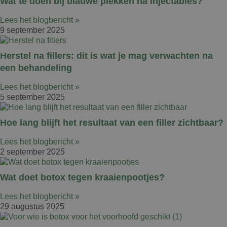
Wat te doen bij blauwe plekken na injectables?
Lees het blogbericht »
9 september 2025
Herstel na fillers: dit is wat je mag verwachten na
een behandeling
Lees het blogbericht »
5 september 2025
Hoe lang blijft het resultaat van een filler zichtbaar?
Lees het blogbericht »
2 september 2025
Wat doet botox tegen kraaienpootjes?
Lees het blogbericht »
29 augustus 2025