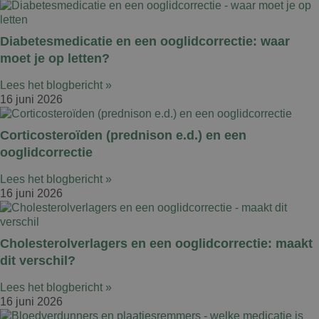
Diabetesmedicatie en een ooglidcorrectie: waar
moet je op letten?
Lees het blogbericht »
16 juni 2026
Corticosteroïden (prednison e.d.) en een
ooglidcorrectie
Lees het blogbericht »
16 juni 2026
Cholesterolverlagers en een ooglidcorrectie: maakt
dit verschil?
Lees het blogbericht »
16 juni 2026