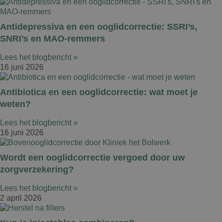
Antidepressiva en een ooglidcorrectie: SSRI’s,
SNRI’s en MAO-remmers
Lees het blogbericht »
16 juni 2026
Antibiotica en een ooglidcorrectie: wat moet je
weten?
Lees het blogbericht »
16 juni 2026
Wordt een ooglidcorrectie vergoed door uw
zorgverzekering?
Lees het blogbericht »
2 april 2026