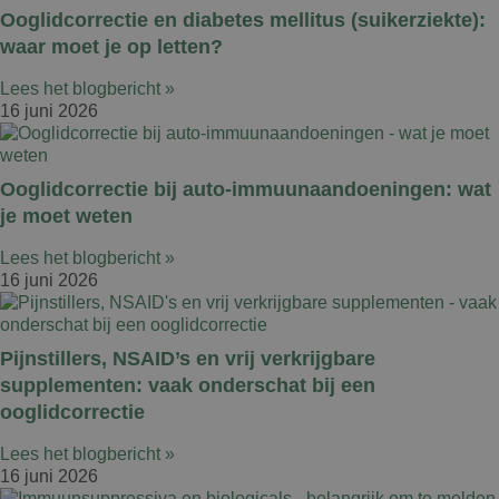
Ooglidcorrectie en diabetes mellitus (suikerziekte):
waar moet je op letten?
Lees het blogbericht »
16 juni 2026
Ooglidcorrectie bij auto-immuunaandoeningen: wat
je moet weten
Lees het blogbericht »
16 juni 2026
Pijnstillers, NSAID’s en vrij verkrijgbare
supplementen: vaak onderschat bij een
ooglidcorrectie
Lees het blogbericht »
16 juni 2026