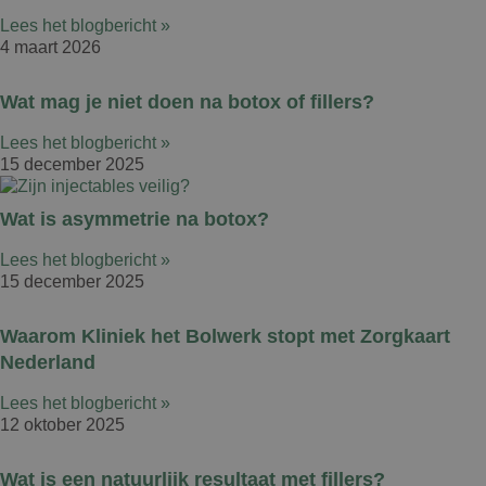
Lees het blogbericht »
4 maart 2026
Wat mag je niet doen na botox of fillers?
Lees het blogbericht »
15 december 2025
Wat is asymmetrie na botox?
Lees het blogbericht »
15 december 2025
Waarom Kliniek het Bolwerk stopt met Zorgkaart
Nederland
Lees het blogbericht »
12 oktober 2025
Wat is een natuurlijk resultaat met fillers?