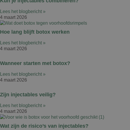
Kun je injectables combineren?
Lees het blogbericht »
4 maart 2026
Hoe lang blijft botox werken
Lees het blogbericht »
4 maart 2026
Wanneer starten met botox?
Lees het blogbericht »
4 maart 2026
Zijn injectables veilig?
Lees het blogbericht »
4 maart 2026
Wat zijn de risico’s van injectables?