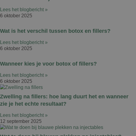
Lees het blogbericht »
6 oktober 2025
Wat is het verschil tussen botox en fillers?
Lees het blogbericht »
6 oktober 2025
Wanneer kies je voor botox of fillers?
Lees het blogbericht »
6 oktober 2025
Zwelling na fillers: hoe lang duurt het en wanneer
zie je het echte resultaat?
Lees het blogbericht »
12 september 2025