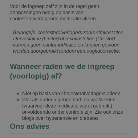
Voor de ingreep zelf zijn in de regel geen
aanpassingen nodig op basis van
cholesterolverlagende medicatie alleen.
Belangrijk: cholesterolverlagers zoals simvastatine,
atorvastatine (Lipitor) of rosuvastatine (Crestor)
vormen geen contra-indicatie en kunnen gewoon
worden doorgebruikt rondom een ooglidcorrectie.
Wanneer raden we de ingreep
(voorlopig) af?
Niet op basis van cholesterolverlagers alleen
Wel als onderliggende hart- en vaatziekten
(waarvoor deze medicatie wordt gebruikt)
onvoldoende onder controle zijn. Zie ook onze
blogs over hypertensie en diabetes
Ons advies