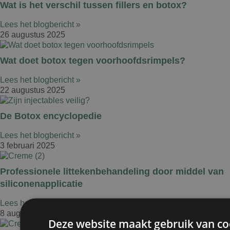
Wat is het verschil tussen fillers en botox?
Lees het blogbericht »
26 augustus 2025
Wat doet botox tegen voorhoofdsrimpels?
Lees het blogbericht »
22 augustus 2025
De Botox encyclopedie
Lees het blogbericht »
3 februari 2025
Professionele littekenbehandeling door middel van
siliconenapplicatie
Lees het blogbericht »
8 augustus 2024
Deze website maakt gebruik van co