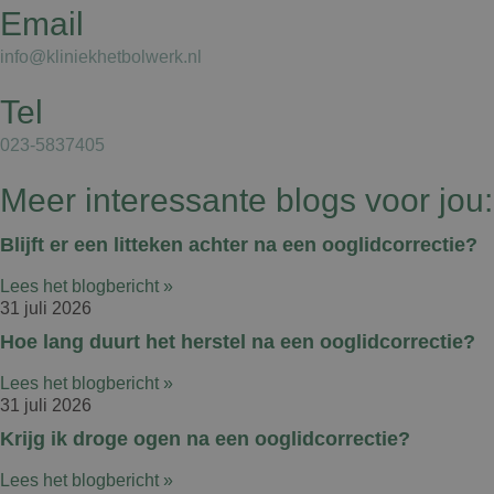
Email
info@kliniekhetbolwerk.nl
Tel
023-5837405
Meer interessante blogs voor jou:
Blijft er een litteken achter na een ooglidcorrectie?
Lees het blogbericht »
31 juli 2026
Hoe lang duurt het herstel na een ooglidcorrectie?
Lees het blogbericht »
31 juli 2026
Krijg ik droge ogen na een ooglidcorrectie?
Lees het blogbericht »