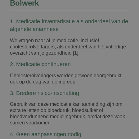
Bolwerk
1. Medicatie-inventarisatie als onderdeel van de
algehele anamnese
We vragen naar al je medicatie, inclusief
cholesterolverlagers, als onderdeel van het volledige
overzicht van je gezondheid [1].
2. Medicatie continueren
Cholesterolverlagers worden gewoon doorgebruikt,
ook op de dag van de ingreep.
3. Bredere risico-inschatting
Gebruik van deze medicatie kan aanleiding zijn om
extra te letten op bloeddruk, bloedsuiker of
bloedverdunnend medicijngebruik, omdat deze vaak
samen voorkomen.
4. Geen aanpassingen nodig