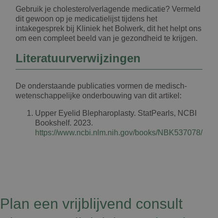
Gebruik je cholesterolverlagende medicatie? Vermeld
dit gewoon op je medicatielijst tijdens het
intakegesprek bij Kliniek het Bolwerk, dit het helpt ons
om een compleet beeld van je gezondheid te krijgen.
Literatuurverwijzingen
De onderstaande publicaties vormen de medisch-
wetenschappelijke onderbouwing van dit artikel:
Upper Eyelid Blepharoplasty. StatPearls, NCBI
Bookshelf. 2023.
https://www.ncbi.nlm.nih.gov/books/NBK537078/
Plan een vrijblijvend consult