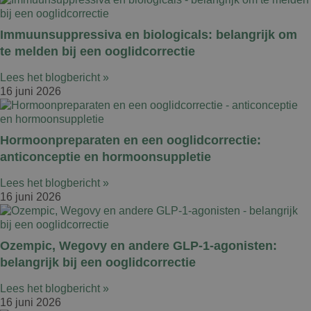
Immuunsuppressiva en biologicals: belangrijk om
te melden bij een ooglidcorrectie
Lees het blogbericht »
16 juni 2026
Hormoonpreparaten en een ooglidcorrectie:
anticonceptie en hormoonsuppletie
Lees het blogbericht »
16 juni 2026
Ozempic, Wegovy en andere GLP-1-agonisten:
belangrijk bij een ooglidcorrectie
Lees het blogbericht »
16 juni 2026