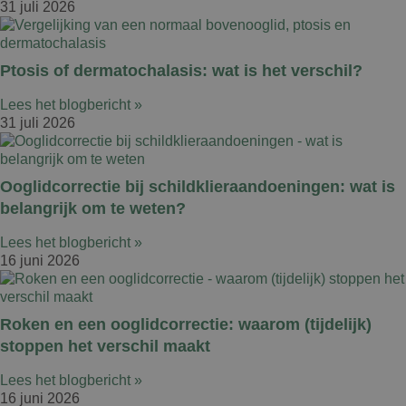
31 juli 2026
Ptosis of dermatochalasis: wat is het verschil?
Lees het blogbericht »
31 juli 2026
Ooglidcorrectie bij schildklieraandoeningen: wat is
belangrijk om te weten?
Lees het blogbericht »
16 juni 2026
Roken en een ooglidcorrectie: waarom (tijdelijk)
stoppen het verschil maakt
Lees het blogbericht »
16 juni 2026