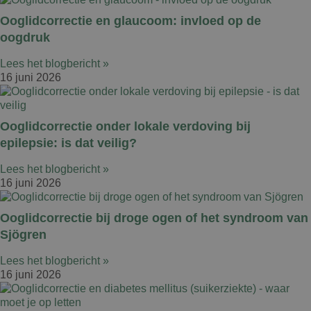
Ooglidcorrectie en glaucoom: invloed op de
oogdruk
Lees het blogbericht »
16 juni 2026
Ooglidcorrectie onder lokale verdoving bij
epilepsie: is dat veilig?
Lees het blogbericht »
16 juni 2026
Ooglidcorrectie bij droge ogen of het syndroom van
Sjögren
Lees het blogbericht »
16 juni 2026