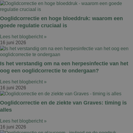
Ooglidcorrectie en hoge bloeddruk: waarom een
goede regulatie cruciaal is
Lees het blogbericht »
16 juni 2026
Is het verstandig om na een herpesinfectie van het
oog een ooglidcorrectie te ondergaan?
Lees het blogbericht »
16 juni 2026
Ooglidcorrectie en de ziekte van Graves: timing is
alles
Lees het blogbericht »
16 juni 2026