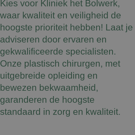
Kies voor Kliniek het Bolwerk,
waar kwaliteit en veiligheid de
hoogste prioriteit hebben! Laat je
adviseren door ervaren en
gekwalificeerde specialisten.
Onze plastisch chirurgen, met
uitgebreide opleiding en
bewezen bekwaamheid,
garanderen de hoogste
standaard in zorg en kwaliteit.