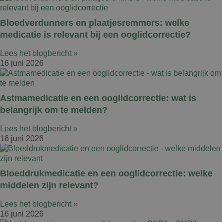
Bloedverdunners en plaatjesremmers: welke
medicatie is relevant bij een ooglidcorrectie?
Lees het blogbericht »
16 juni 2026
Astmamedicatie en een ooglidcorrectie: wat is
belangrijk om te melden?
Lees het blogbericht »
16 juni 2026
Bloeddrukmedicatie en een ooglidcorrectie: welke
middelen zijn relevant?
Lees het blogbericht »
16 juni 2026