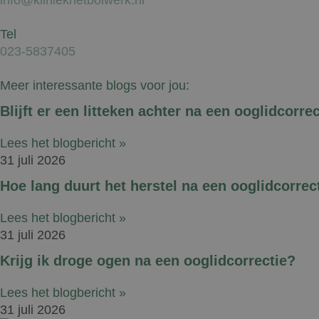
Tel
023-5837405
Meer interessante blogs voor jou:
Blijft er een litteken achter na een ooglidcorre
Lees het blogbericht »
31 juli 2026
Hoe lang duurt het herstel na een ooglidcorrec
Lees het blogbericht »
31 juli 2026
Krijg ik droge ogen na een ooglidcorrectie?
Lees het blogbericht »
31 juli 2026