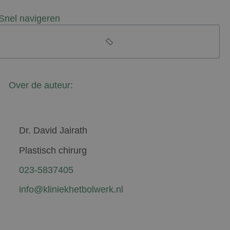
Snel navigeren
Over de auteur:
Dr. David Jairath
Plastisch chirurg
023-5837405
info@kliniekhetbolwerk.nl