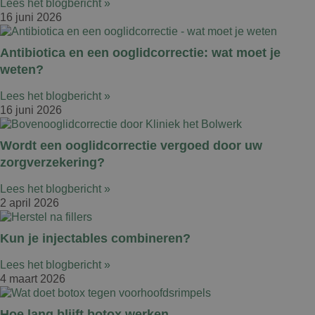
Lees het blogbericht »
16 juni 2026
Antibiotica en een ooglidcorrectie: wat moet je
weten?
Lees het blogbericht »
16 juni 2026
Wordt een ooglidcorrectie vergoed door uw
zorgverzekering?
Lees het blogbericht »
2 april 2026
Kun je injectables combineren?
Lees het blogbericht »
4 maart 2026
Hoe lang blijft botox werken