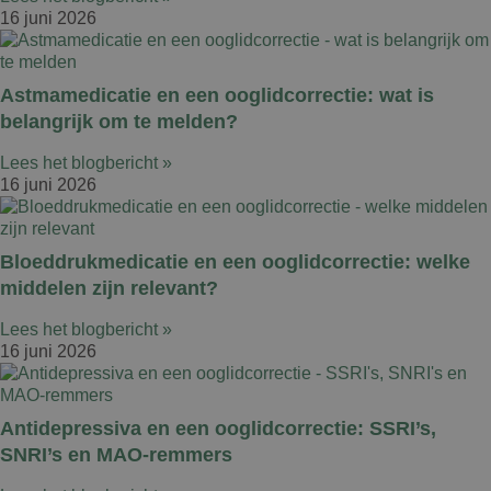
16 juni 2026
Astmamedicatie en een ooglidcorrectie: wat is
belangrijk om te melden?
Lees het blogbericht »
16 juni 2026
Bloeddrukmedicatie en een ooglidcorrectie: welke
middelen zijn relevant?
Lees het blogbericht »
16 juni 2026
Antidepressiva en een ooglidcorrectie: SSRI’s,
SNRI’s en MAO-remmers