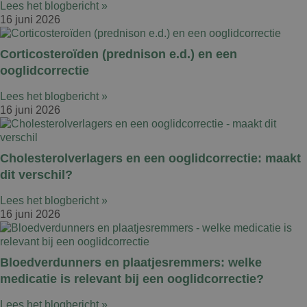
Lees het blogbericht »
16 juni 2026
Corticosteroïden (prednison e.d.) en een
ooglidcorrectie
Lees het blogbericht »
16 juni 2026
Cholesterolverlagers en een ooglidcorrectie: maakt
dit verschil?
Lees het blogbericht »
16 juni 2026
Bloedverdunners en plaatjesremmers: welke
medicatie is relevant bij een ooglidcorrectie?
Lees het blogbericht »