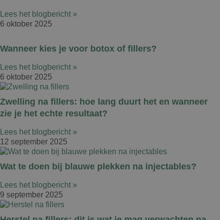
Lees het blogbericht »
6 oktober 2025
Wanneer kies je voor botox of fillers?
Lees het blogbericht »
6 oktober 2025
Zwelling na fillers: hoe lang duurt het en wanneer
zie je het echte resultaat?
Lees het blogbericht »
12 september 2025
Wat te doen bij blauwe plekken na injectables?
Lees het blogbericht »
9 september 2025
Herstel na fillers: dit is wat je mag verwachten na