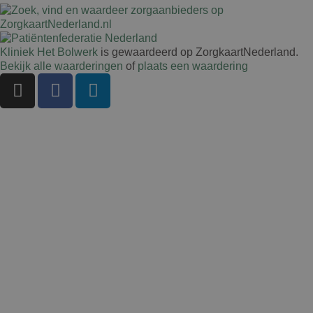
Kliniek Het Bolwerk
is gewaardeerd op ZorgkaartNederland.
Bekijk alle waarderingen
of
plaats een waardering