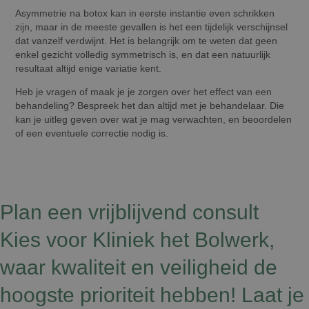
Asymmetrie na botox kan in eerste instantie even schrikken
zijn, maar in de meeste gevallen is het een tijdelijk verschijnsel
dat vanzelf verdwijnt. Het is belangrijk om te weten dat geen
enkel gezicht volledig symmetrisch is, en dat een natuurlijk
resultaat altijd enige variatie kent.
Heb je vragen of maak je je zorgen over het effect van een
behandeling? Bespreek het dan altijd met je behandelaar. Die
kan je uitleg geven over wat je mag verwachten, en beoordelen
of een eventuele correctie nodig is.
Plan een vrijblijvend consult
Kies voor Kliniek het Bolwerk,
waar kwaliteit en veiligheid de
hoogste prioriteit hebben! Laat je