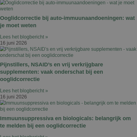
Ooglidcorrectie bij auto-immuunaandoeningen: wat
je moet weten
Lees het blogbericht »
16 juni 2026
Pijnstillers, NSAID’s en vrij verkrijgbare
supplementen: vaak onderschat bij een
ooglidcorrectie
Lees het blogbericht »
16 juni 2026
Immuunsuppressiva en biologicals: belangrijk om
te melden bij een ooglidcorrectie