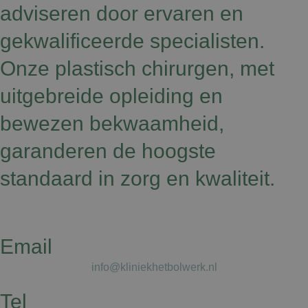
adviseren door ervaren en
gekwalificeerde specialisten.
Onze plastisch chirurgen, met
uitgebreide opleiding en
bewezen bekwaamheid,
garanderen de hoogste
standaard in zorg en kwaliteit.
Email
info@kliniekhetbolwerk.nl
Tel