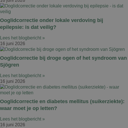
16 juni 2026
Ooglidcorrectie onder lokale verdoving bij
epilepsie: is dat veilig?
Lees het blogbericht »
16 juni 2026
Ooglidcorrectie bij droge ogen of het syndroom van
Sjögren
Lees het blogbericht »
16 juni 2026
Ooglidcorrectie en diabetes mellitus (suikerziekte):
waar moet je op letten?
Lees het blogbericht »
16 juni 2026