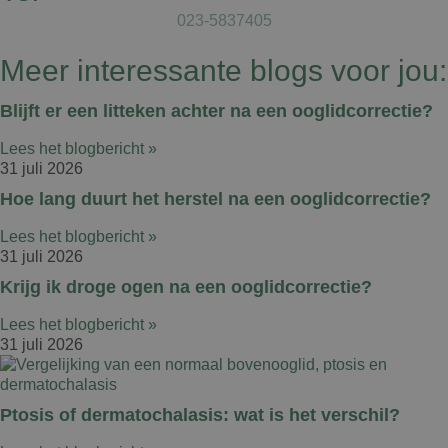
023-5837405
Meer interessante blogs voor jou:
Blijft er een litteken achter na een ooglidcorrectie?
Lees het blogbericht »
31 juli 2026
Hoe lang duurt het herstel na een ooglidcorrectie?
Lees het blogbericht »
31 juli 2026
Krijg ik droge ogen na een ooglidcorrectie?
Lees het blogbericht »
31 juli 2026
Ptosis of dermatochalasis: wat is het verschil?