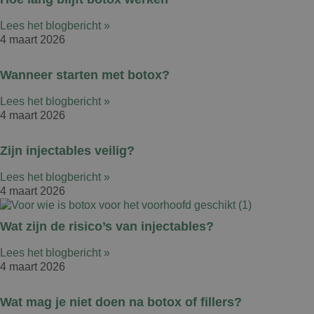
Lees het blogbericht »
4 maart 2026
Wanneer starten met botox?
Lees het blogbericht »
4 maart 2026
Zijn injectables veilig?
Lees het blogbericht »
4 maart 2026
Wat zijn de risico’s van injectables?
Lees het blogbericht »
4 maart 2026
Wat mag je niet doen na botox of fillers?