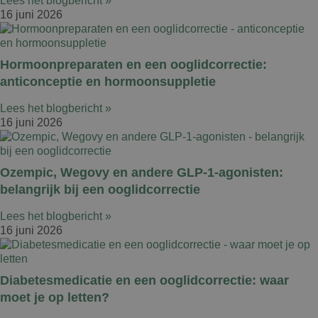
Lees het blogbericht »
16 juni 2026
Hormoonpreparaten en een ooglidcorrectie:
anticonceptie en hormoonsuppletie
Lees het blogbericht »
16 juni 2026
Ozempic, Wegovy en andere GLP-1-agonisten:
belangrijk bij een ooglidcorrectie
Lees het blogbericht »
16 juni 2026
Diabetesmedicatie en een ooglidcorrectie: waar
moet je op letten?