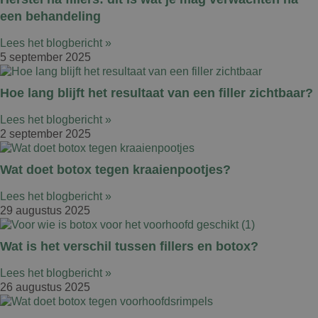
een behandeling
Lees het blogbericht »
5 september 2025
Hoe lang blijft het resultaat van een filler zichtbaar?
Lees het blogbericht »
2 september 2025
Wat doet botox tegen kraaienpootjes?
Lees het blogbericht »
29 augustus 2025
Wat is het verschil tussen fillers en botox?
Lees het blogbericht »
26 augustus 2025