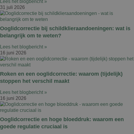
Lees het blogbericht »
31 juli 2026
Ooglidcorrectie bij schildklieraandoeningen: wat is
belangrijk om te weten?
Lees het blogbericht »
16 juni 2026
Roken en een ooglidcorrectie: waarom (tijdelijk)
stoppen het verschil maakt
Lees het blogbericht »
16 juni 2026
Ooglidcorrectie en hoge bloeddruk: waarom een
goede regulatie cruciaal is