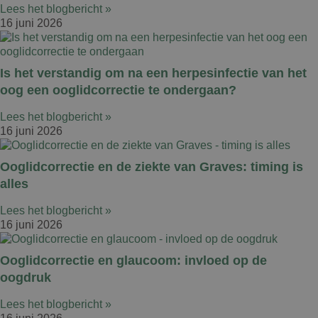
Lees het blogbericht »
16 juni 2026
Is het verstandig om na een herpesinfectie van het
oog een ooglidcorrectie te ondergaan?
Lees het blogbericht »
16 juni 2026
Ooglidcorrectie en de ziekte van Graves: timing is
alles
Lees het blogbericht »
16 juni 2026
Ooglidcorrectie en glaucoom: invloed op de
oogdruk
Lees het blogbericht »