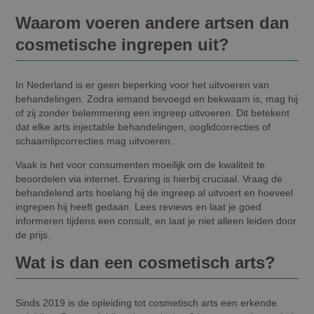
Waarom voeren andere artsen dan
cosmetische ingrepen uit?
In Nederland is er geen beperking voor het uitvoeren van
behandelingen. Zodra iemand bevoegd en bekwaam is, mag hij
of zij zonder belemmering een ingreep uitvoeren. Dit betekent
dat elke arts injectable behandelingen, ooglidcorrecties of
schaamlipcorrecties mag uitvoeren.
Vaak is het voor consumenten moeilijk om de kwaliteit te
beoordelen via internet. Ervaring is hierbij cruciaal. Vraag de
behandelend arts hoelang hij de ingreep al uitvoert en hoeveel
ingrepen hij heeft gedaan. Lees reviews en laat je goed
informeren tijdens een consult, en laat je niet alleen leiden door
de prijs.
Wat is dan een cosmetisch arts?
Sinds 2019 is de opleiding tot cosmetisch arts een erkende