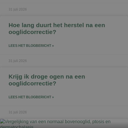
31 juli 2026
Hoe lang duurt het herstel na een
ooglidcorrectie?
LEES HET BLOGBERICHT »
31 juli 2026
Krijg ik droge ogen na een
ooglidcorrectie?
LEES HET BLOGBERICHT »
31 juli 2026