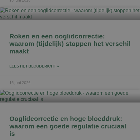
16 juni 2026
Roken en een ooglidcorrectie:
waarom (tijdelijk) stoppen het verschil
maakt
LEES HET BLOGBERICHT »
16 juni 2026
Ooglidcorrectie en hoge bloeddruk:
waarom een goede regulatie cruciaal
is