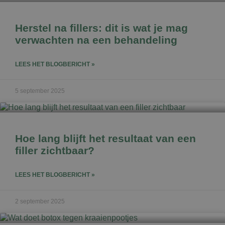
Herstel na fillers: dit is wat je mag
verwachten na een behandeling
LEES HET BLOGBERICHT »
5 september 2025
Hoe lang blijft het resultaat van een
filler zichtbaar?
LEES HET BLOGBERICHT »
2 september 2025