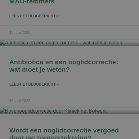
MAO-remmers
LEES HET BLOGBERICHT »
16 juni 2026
Antibiotica en een ooglidcorrectie:
wat moet je weten?
LEES HET BLOGBERICHT »
16 juni 2026
Wordt een ooglidcorrectie vergoed
door uw zorgverzekering?