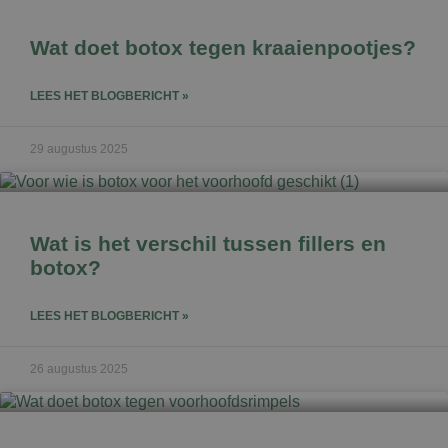
Wat doet botox tegen kraaienpootjes?
LEES HET BLOGBERICHT »
29 augustus 2025
Wat is het verschil tussen fillers en
botox?
LEES HET BLOGBERICHT »
26 augustus 2025