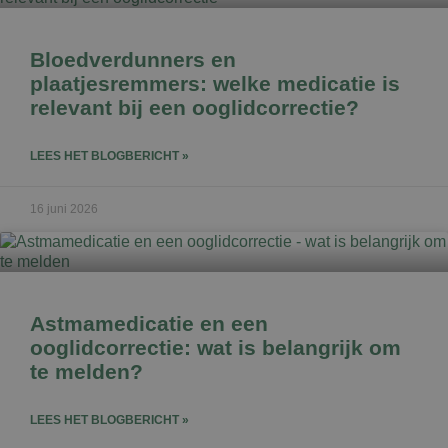
Bloedverdunners en
plaatjesremmers: welke medicatie is
relevant bij een ooglidcorrectie?
LEES HET BLOGBERICHT »
16 juni 2026
Astmamedicatie en een
ooglidcorrectie: wat is belangrijk om
te melden?
LEES HET BLOGBERICHT »