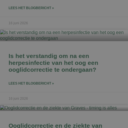
LEES HET BLOGBERICHT »
16 juni 2026
Is het verstandig om na een
herpesinfectie van het oog een
ooglidcorrectie te ondergaan?
LEES HET BLOGBERICHT »
16 juni 2026
Ooglidcorrectie en de ziekte van