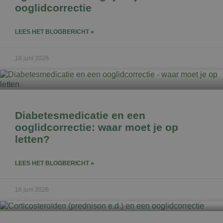
ooglidcorrectie
LEES HET BLOGBERICHT »
16 juni 2026
Diabetesmedicatie en een
ooglidcorrectie: waar moet je op
letten?
LEES HET BLOGBERICHT »
16 juni 2026