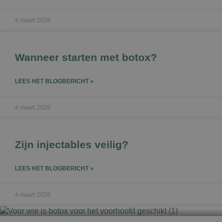
4 maart 2026
Wanneer starten met botox?
LEES HET BLOGBERICHT »
4 maart 2026
Zijn injectables veilig?
LEES HET BLOGBERICHT »
4 maart 2026