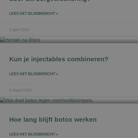
LEES HET BLOGBERICHT »
2 april 2026
Kun je injectables combineren?
LEES HET BLOGBERICHT »
4 maart 2026
Hoe lang blijft botox werken
LEES HET BLOGBERICHT »