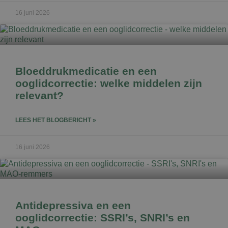
16 juni 2026
Bloeddrukmedicatie en een
ooglidcorrectie: welke middelen zijn
relevant?
LEES HET BLOGBERICHT »
16 juni 2026
Antidepressiva en een
ooglidcorrectie: SSRI’s, SNRI’s en