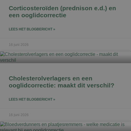
Corticosteroïden (prednison e.d.) en
een ooglidcorrectie
LEES HET BLOGBERICHT »
16 juni 2026
Cholesterolverlagers en een
ooglidcorrectie: maakt dit verschil?
LEES HET BLOGBERICHT »
16 juni 2026