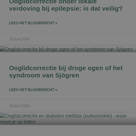
Ooglidcorrectie onder lokale
verdoving bij epilepsie: is dat veilig?
LEES HET BLOGBERICHT »
16 juni 2026
Ooglidcorrectie bij droge ogen of het
syndroom van Sjögren
LEES HET BLOGBERICHT »
16 juni 2026