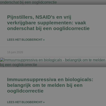
Pijnstillers, NSAID’s en vrij
verkrijgbare supplementen: vaak
onderschat bij een ooglidcorrectie
LEES HET BLOGBERICHT »
16 juni 2026
Immuunsuppressiva en biologicals:
belangrijk om te melden bij een
ooglidcorrectie
LEES HET BLOGBERICHT »