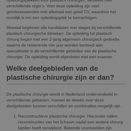
verschillende regio’s. Voor deze opleiding zijn veel
geïnteresseerden met allemaal een goed CV, waardoor het
moeilijk is om een opleidingsplek te bemachtigen.
Meestal beginnen alle kandidaten met stages bij verschillende
plastisch chirurgische klinieken. De opleiding tot plastisch
chirurg begint met een 2-jarig algemeen chirurgisch gedeelte,
waarna de resterende vier jaar worden besteed aan
specialisatie in de verschillende gebieden van de plastische
chirurgie. De opleiding wordt afgesloten met een examen.
Welke deelgebieden van de
plastische chirurgie zijn er dan?
De plastische chirurgie wordt in Nederland onderverdeeld in
verschillende gebieden, hoewel de ideeën over deze
deelgebieden kunnen verschillen en combinaties mogelijk zijn.
Reconstructieve plastische chirurgie:
Hieronder vallen
reconstructies van het lichaam nadat een andere chirurg
kanker heeft verwijderd. Bekende voorbeelden zijn