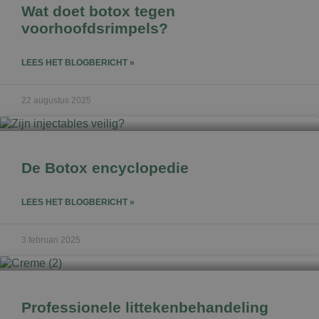
Wat doet botox tegen
voorhoofdsrimpels?
LEES HET BLOGBERICHT »
22 augustus 2025
De Botox encyclopedie
LEES HET BLOGBERICHT »
3 februari 2025
Professionele littekenbehandeling