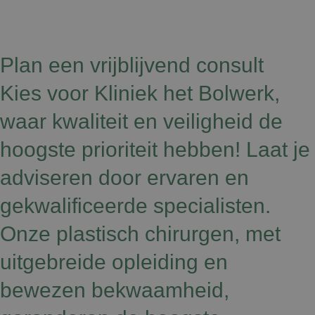
Plan een vrijblijvend consult
Kies voor Kliniek het Bolwerk,
waar kwaliteit en veiligheid de
hoogste prioriteit hebben! Laat je
adviseren door ervaren en
gekwalificeerde specialisten.
Onze plastisch chirurgen, met
uitgebreide opleiding en
bewezen bekwaamheid,