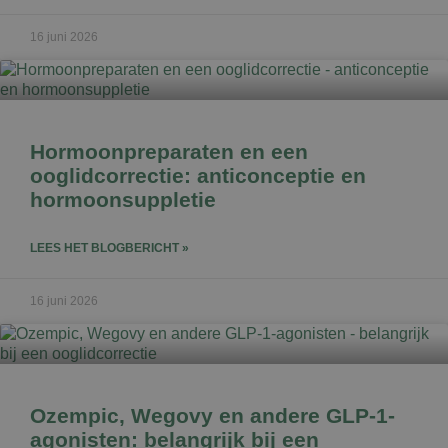
16 juni 2026
Hormoonpreparaten en een
ooglidcorrectie: anticonceptie en
hormoonsuppletie
LEES HET BLOGBERICHT »
16 juni 2026
Ozempic, Wegovy en andere GLP-1-
agonisten: belangrijk bij een