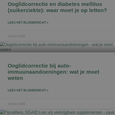
Ooglidcorrectie en diabetes mellitus
(suikerziekte): waar moet je op letten?
LEES HET BLOGBERICHT »
16 juni 2026
Ooglidcorrectie bij auto-
immuunaandoeningen: wat je moet
weten
LEES HET BLOGBERICHT »
16 juni 2026