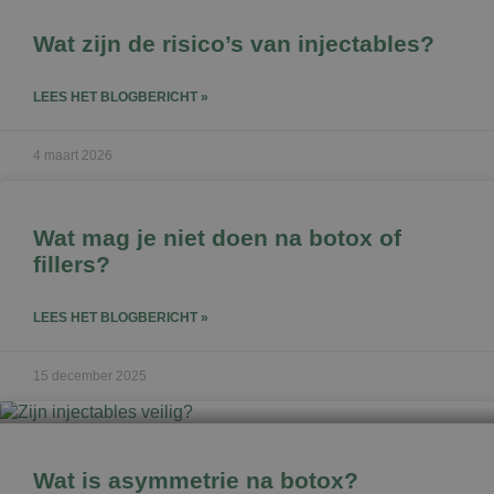
Wat zijn de risico’s van injectables?
LEES HET BLOGBERICHT »
4 maart 2026
Wat mag je niet doen na botox of
fillers?
LEES HET BLOGBERICHT »
15 december 2025
Wat is asymmetrie na botox?