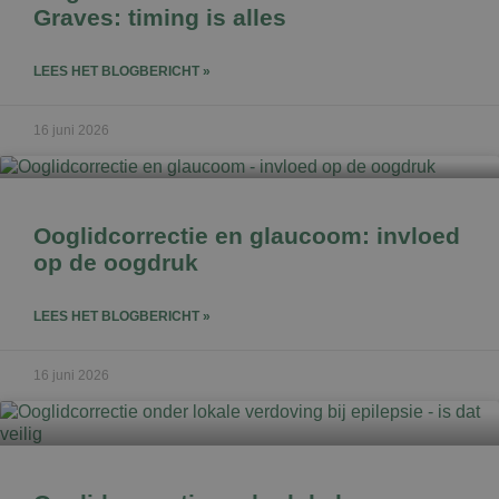
Graves: timing is alles
LEES HET BLOGBERICHT »
16 juni 2026
Ooglidcorrectie en glaucoom: invloed
op de oogdruk
LEES HET BLOGBERICHT »
16 juni 2026