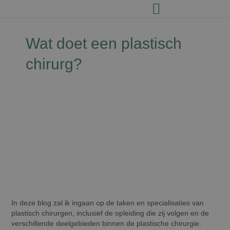
Wat doet een plastisch
chirurg?
David Jairath
29 mei 2024
In deze blog zal ik ingaan op de taken en specialisaties van
plastisch chirurgen, inclusief de opleiding die zij volgen en de
verschillende deelgebieden binnen de plastische chirurgie.