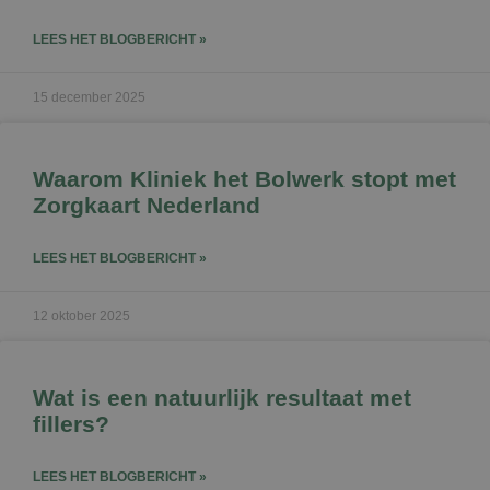
LEES HET BLOGBERICHT »
15 december 2025
Waarom Kliniek het Bolwerk stopt met
Zorgkaart Nederland
LEES HET BLOGBERICHT »
12 oktober 2025
Wat is een natuurlijk resultaat met
fillers?
LEES HET BLOGBERICHT »