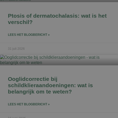
Ptosis of dermatochalasis: wat is het
verschil?
LEES HET BLOGBERICHT »
31 juli 2026
Ooglidcorrectie bij
schildklieraandoeningen: wat is
belangrijk om te weten?
LEES HET BLOGBERICHT »