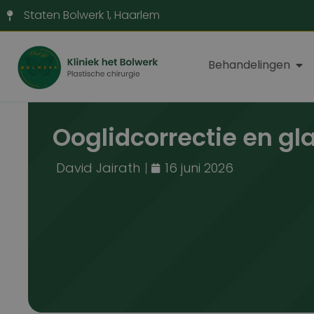
Staten Bolwerk 1, Haarlem
Behandelingen
Ooglidcorrectie en gl
David Jairath
16 juni 2026