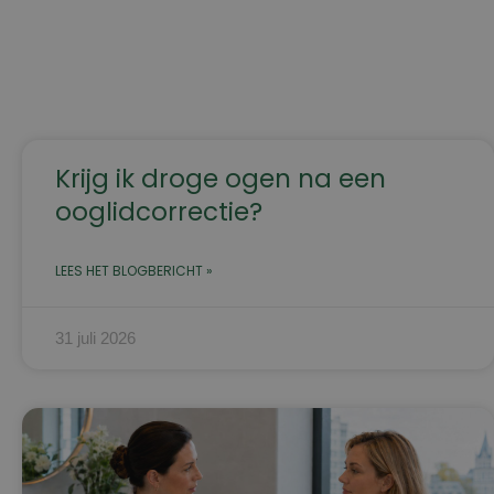
Krijg ik droge ogen na een
ooglidcorrectie?
LEES HET BLOGBERICHT »
31 juli 2026