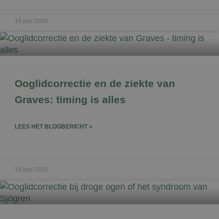
16 juni 2026
Ooglidcorrectie en de ziekte van
Graves: timing is alles
LEES HET BLOGBERICHT »
16 juni 2026