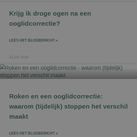
Krijg ik droge ogen na een
ooglidcorrectie?
LEES HET BLOGBERICHT »
31 juli 2026
Roken en een ooglidcorrectie:
waarom (tijdelijk) stoppen het verschil
maakt
LEES HET BLOGBERICHT »