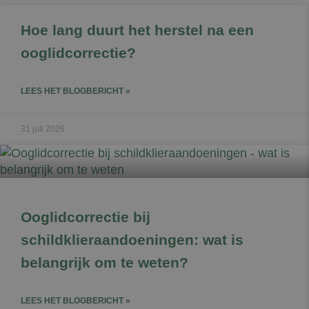
Hoe lang duurt het herstel na een
Google Privacy Policy
ooglidcorrectie?
LEES HET BLOGBERICHT »
31 juli 2026
Ooglidcorrectie bij
schildklieraandoeningen: wat is
belangrijk om te weten?
LEES HET BLOGBERICHT »