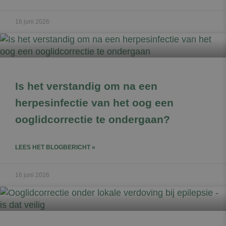
16 juni 2026
Is het verstandig om na een
herpesinfectie van het oog een
ooglidcorrectie te ondergaan?
LEES HET BLOGBERICHT »
16 juni 2026