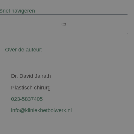
Snel navigeren
Over de auteur:
Dr. David Jairath
Plastisch chirurg
023-5837405
info@kliniekhetbolwerk.nl