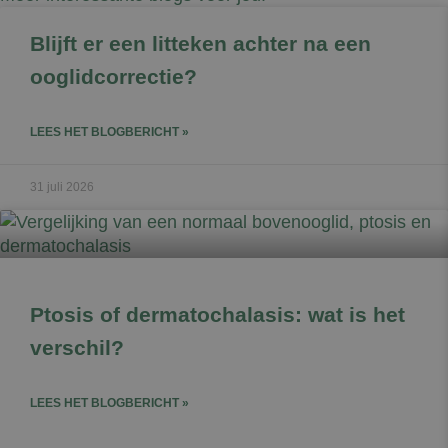
Blijft er een litteken achter na een
ooglidcorrectie?
LEES HET BLOGBERICHT »
31 juli 2026
Ptosis of dermatochalasis: wat is het
verschil?
LEES HET BLOGBERICHT »