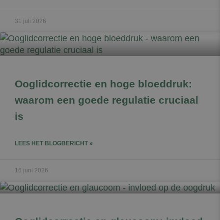
31 juli 2026
Ooglidcorrectie en hoge bloeddruk:
waarom een goede regulatie cruciaal
is
LEES HET BLOGBERICHT »
16 juni 2026