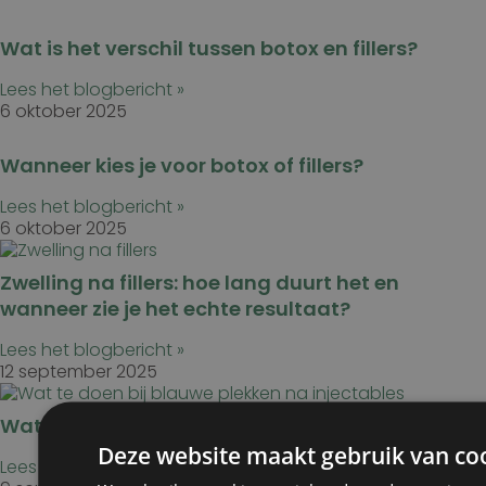
Wat is het verschil tussen botox en fillers?
Lees het blogbericht »
6 oktober 2025
Wanneer kies je voor botox of fillers?
Lees het blogbericht »
6 oktober 2025
Zwelling na fillers: hoe lang duurt het en
wanneer zie je het echte resultaat?
Lees het blogbericht »
12 september 2025
Wat te doen bij blauwe plekken na injectables?
Deze website maakt gebruik van co
Lees het blogbericht »