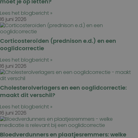
moet je op letten?
Lees het blogbericht »
16 juni 2026
Corticosteroïden (prednison e.d.) en een
ooglidcorrectie
Lees het blogbericht »
16 juni 2026
Cholesterolverlagers en een ooglidcorrectie:
maakt dit verschil?
Lees het blogbericht »
16 juni 2026
Bloedverdunners en plaatjesremmers: welke