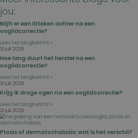
jou:
Blijft er een litteken achter na een
ooglidcorrectie?
Lees het blogbericht »
31 juli 2026
Hoe lang duurt het herstel na een
ooglidcorrectie?
Lees het blogbericht »
31 juli 2026
Krijg ik droge ogen na een ooglidcorrectie?
Lees het blogbericht »
31 juli 2026
Ptosis of dermatochalasis: wat is het verschil?