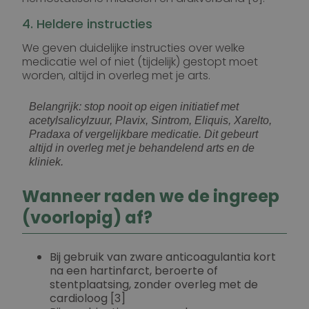
4. Heldere instructies
We geven duidelijke instructies over welke
medicatie wel of niet (tijdelijk) gestopt moet
worden, altijd in overleg met je arts.
Belangrijk: stop nooit op eigen initiatief met
acetylsalicylzuur, Plavix, Sintrom, Eliquis, Xarelto,
Pradaxa of vergelijkbare medicatie. Dit gebeurt
altijd in overleg met je behandelend arts en de
kliniek.
Wanneer raden we de ingreep
(voorlopig) af?
Bij gebruik van zware anticoagulantia kort
na een hartinfarct, beroerte of
stentplaatsing, zonder overleg met de
cardioloog [3]