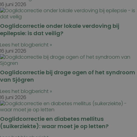
16 juni 2026
Ooglidcorrectie onder lokale verdoving bij
epilepsie: is dat veilig?
Lees het blogbericht »
16 juni 2026
Ooglidcorrectie bij droge ogen of het syndroom
van Sjögren
Lees het blogbericht »
16 juni 2026
Ooglidcorrectie en diabetes mellitus
(suikerziekte): waar moet je op letten?