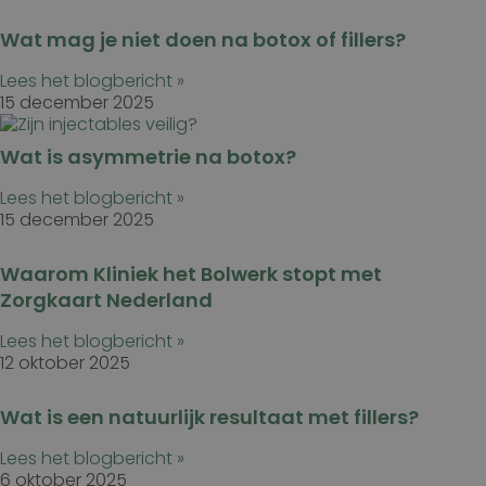
Wat mag je niet doen na botox of fillers?
Lees het blogbericht »
15 december 2025
Wat is asymmetrie na botox?
Lees het blogbericht »
15 december 2025
Waarom Kliniek het Bolwerk stopt met
Zorgkaart Nederland
Lees het blogbericht »
12 oktober 2025
Wat is een natuurlijk resultaat met fillers?
Lees het blogbericht »
6 oktober 2025