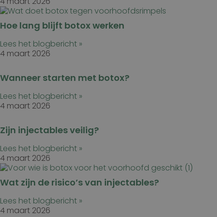
4 maart 2026
Hoe lang blijft botox werken
Lees het blogbericht »
4 maart 2026
Wanneer starten met botox?
Lees het blogbericht »
4 maart 2026
Zijn injectables veilig?
Lees het blogbericht »
4 maart 2026
Wat zijn de risico’s van injectables?
Lees het blogbericht »
4 maart 2026