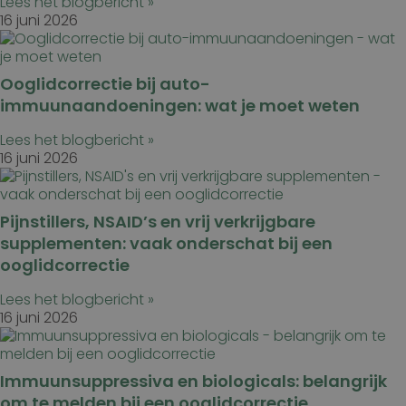
Lees het blogbericht »
16 juni 2026
Ooglidcorrectie bij auto-
immuunaandoeningen: wat je moet weten
Lees het blogbericht »
16 juni 2026
Pijnstillers, NSAID’s en vrij verkrijgbare
supplementen: vaak onderschat bij een
ooglidcorrectie
Lees het blogbericht »
16 juni 2026
Immuunsuppressiva en biologicals: belangrijk
om te melden bij een ooglidcorrectie