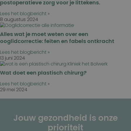
postoperatieve zorg voor je littekens.
Lees het blogbericht »
8 augustus 2024
Alles wat je moet weten over een
ooglidcorrectie: feiten en fabels ontkracht
Lees het blogbericht »
13 juni 2024
Wat doet een plastisch chirurg?
Lees het blogbericht »
29 mei 2024
Jouw gezondheid is onze
prioriteit