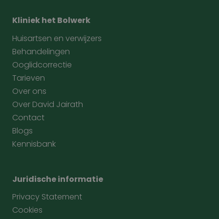
Kliniek het Bolwerk
Huisartsen en verwijzers
Behandelingen
Ooglidcorrectie
Tarieven
Over ons
Over David Jairath
Contact
Blogs
Kennisbank
Juridische informatie
Privacy Statement
Cookies