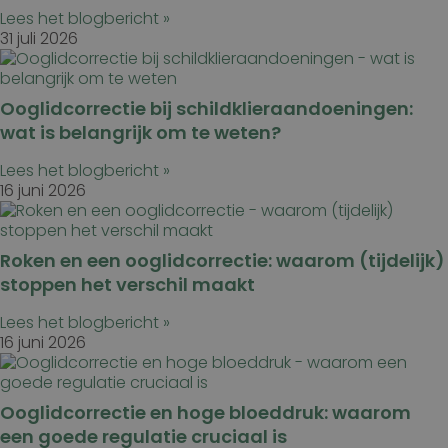
Lees het blogbericht »
31 juli 2026
Ooglidcorrectie bij schildklieraandoeningen:
wat is belangrijk om te weten?
Lees het blogbericht »
16 juni 2026
Roken en een ooglidcorrectie: waarom (tijdelijk)
stoppen het verschil maakt
Lees het blogbericht »
16 juni 2026
Ooglidcorrectie en hoge bloeddruk: waarom
een goede regulatie cruciaal is