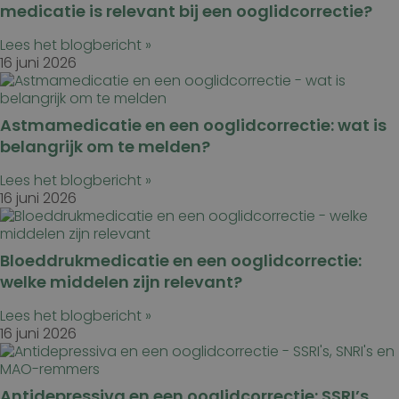
medicatie is relevant bij een ooglidcorrectie?
Lees het blogbericht »
16 juni 2026
Astmamedicatie en een ooglidcorrectie: wat is
belangrijk om te melden?
Lees het blogbericht »
16 juni 2026
Bloeddrukmedicatie en een ooglidcorrectie:
welke middelen zijn relevant?
Lees het blogbericht »
16 juni 2026
Antidepressiva en een ooglidcorrectie: SSRI’s,