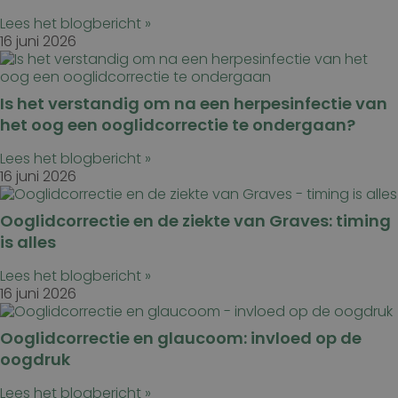
Lees het blogbericht »
16 juni 2026
Is het verstandig om na een herpesinfectie van
het oog een ooglidcorrectie te ondergaan?
Lees het blogbericht »
16 juni 2026
Ooglidcorrectie en de ziekte van Graves: timing
is alles
Lees het blogbericht »
16 juni 2026
Ooglidcorrectie en glaucoom: invloed op de
oogdruk
Lees het blogbericht »