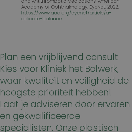
and Antithrombotic Medications. American
Academy of Ophthalmology, EyeNet. 2022.
https://www.aao.org/eyenet/article/a-
delicate-balance
Plan een vrijblijvend consult
Kies voor Kliniek het Bolwerk,
waar kwaliteit en veiligheid de
hoogste prioriteit hebben!
Laat je adviseren door ervaren
en gekwalificeerde
specialisten. Onze plastisch