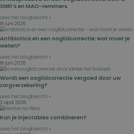
SNRI’s en MAO-remmers
Lees het blogbericht »
16 juni 2026
Antibiotica en een ooglidcorrectie: wat moet je
weten?
Lees het blogbericht »
16 juni 2026
Wordt een ooglidcorrectie vergoed door uw
zorgverzekering?
Lees het blogbericht »
2 april 2026
Kun je injectables combineren?
Lees het blogbericht »