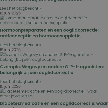
Lees het blogbericht »
16 juni 2026
Hormoonpreparaten en een ooglidcorrectie:
anticonceptie en hormoonsuppletie
Lees het blogbericht »
16 juni 2026
Ozempic, Wegovy en andere GLP-1-agonisten:
belangrijk bij een ooglidcorrectie
Lees het blogbericht »
16 juni 2026
Diabetesmedicatie en een ooglidcorrectie: waar