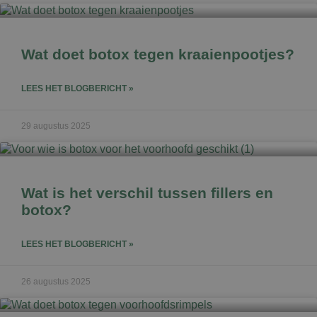
Wat doet botox tegen kraaienpootjes?
LEES HET BLOGBERICHT »
29 augustus 2025
Wat is het verschil tussen fillers en
botox?
LEES HET BLOGBERICHT »
26 augustus 2025