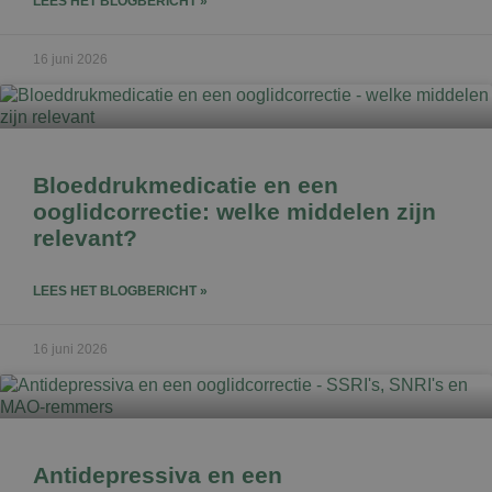
LEES HET BLOGBERICHT »
16 juni 2026
Bloeddrukmedicatie en een
ooglidcorrectie: welke middelen zijn
relevant?
LEES HET BLOGBERICHT »
16 juni 2026
Antidepressiva en een