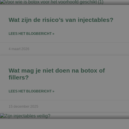
Wat zijn de risico’s van injectables?
LEES HET BLOGBERICHT »
4 maart 2026
Wat mag je niet doen na botox of
fillers?
LEES HET BLOGBERICHT »
15 december 2025