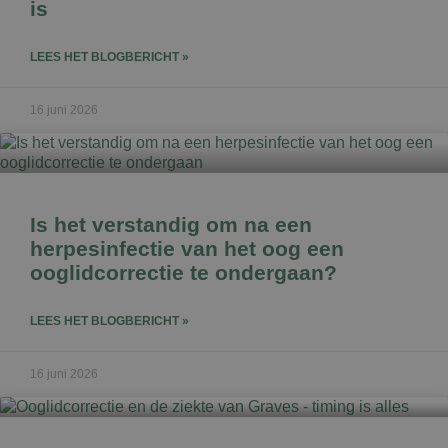
is
LEES HET BLOGBERICHT »
16 juni 2026
Is het verstandig om na een
herpesinfectie van het oog een
ooglidcorrectie te ondergaan?
LEES HET BLOGBERICHT »
16 juni 2026