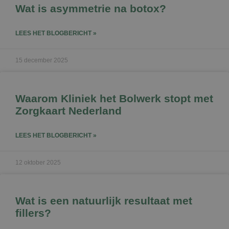
Wat is asymmetrie na botox?
LEES HET BLOGBERICHT »
15 december 2025
Waarom Kliniek het Bolwerk stopt met
Zorgkaart Nederland
LEES HET BLOGBERICHT »
12 oktober 2025
Wat is een natuurlijk resultaat met
fillers?