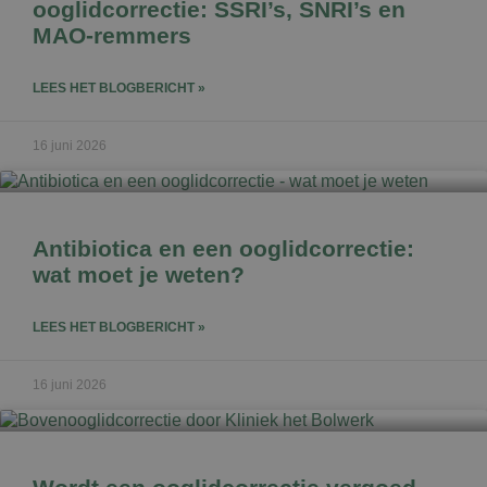
ooglidcorrectie: SSRI’s, SNRI’s en
MAO-remmers
LEES HET BLOGBERICHT »
16 juni 2026
Antibiotica en een ooglidcorrectie:
wat moet je weten?
LEES HET BLOGBERICHT »
16 juni 2026