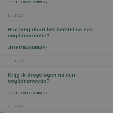
LEES HET BLOGBERICHT »
31 juli 2026
Hoe lang duurt het herstel na een
ooglidcorrectie?
LEES HET BLOGBERICHT »
31 juli 2026
Krijg ik droge ogen na een
ooglidcorrectie?
LEES HET BLOGBERICHT »
31 juli 2026