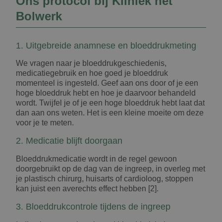
Ons protocol bij Kliniek het
Bolwerk
1. Uitgebreide anamnese en bloeddrukmeting
We vragen naar je bloeddrukgeschiedenis,
medicatiegebruik en hoe goed je bloeddruk
momenteel is ingesteld. Geef aan ons door of je een
hoge bloeddruk hebt en hoe je daarvoor behandeld
wordt. Twijfel je of je een hoge bloeddruk hebt laat dat
dan aan ons weten. Het is een kleine moeite om deze
voor je te meten.
2. Medicatie blijft doorgaan
Bloeddrukmedicatie wordt in de regel gewoon
doorgebruikt op de dag van de ingreep, in overleg met
je plastisch chirurg, huisarts of cardioloog, stoppen
kan juist een averechts effect hebben [2].
3. Bloeddrukcontrole tijdens de ingreep