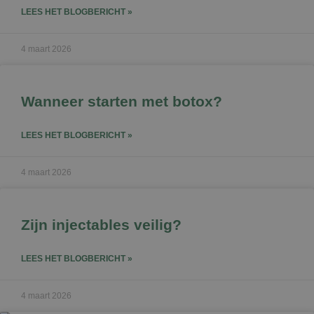
LEES HET BLOGBERICHT »
4 maart 2026
Wanneer starten met botox?
LEES HET BLOGBERICHT »
4 maart 2026
Zijn injectables veilig?
LEES HET BLOGBERICHT »
4 maart 2026