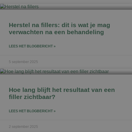
Herstel na fillers: dit is wat je mag
verwachten na een behandeling
LEES HET BLOGBERICHT »
5 september 2025
Hoe lang blijft het resultaat van een
filler zichtbaar?
LEES HET BLOGBERICHT »
2 september 2025