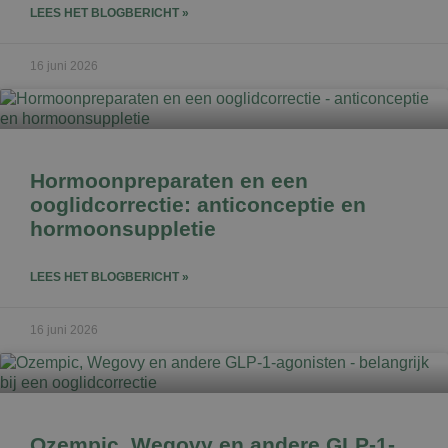
LEES HET BLOGBERICHT »
16 juni 2026
Hormoonpreparaten en een
ooglidcorrectie: anticonceptie en
hormoonsuppletie
LEES HET BLOGBERICHT »
16 juni 2026
Ozempic, Wegovy en andere GLP-1-