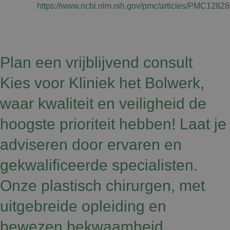
https://www.ncbi.nlm.nih.gov/pmc/articles/PMC12828
Plan een vrijblijvend consult
Kies voor Kliniek het Bolwerk,
waar kwaliteit en veiligheid de
hoogste prioriteit hebben! Laat je
adviseren door ervaren en
gekwalificeerde specialisten.
Onze plastisch chirurgen, met
uitgebreide opleiding en
bewezen bekwaamheid,