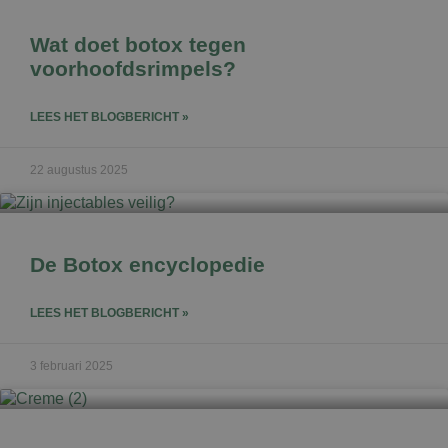
Wat doet botox tegen
voorhoofdsrimpels?
LEES HET BLOGBERICHT »
22 augustus 2025
De Botox encyclopedie
LEES HET BLOGBERICHT »
3 februari 2025