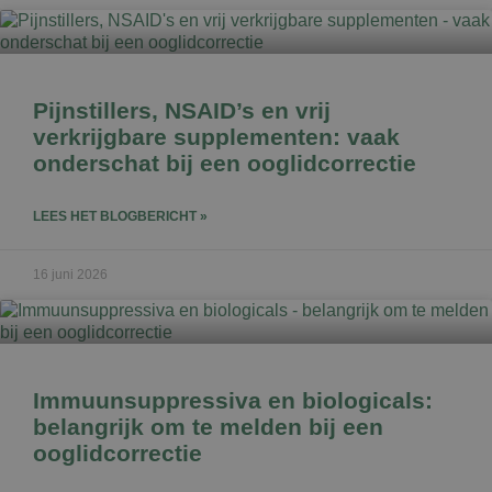
Pijnstillers, NSAID’s en vrij
verkrijgbare supplementen: vaak
onderschat bij een ooglidcorrectie
LEES HET BLOGBERICHT »
16 juni 2026
Immuunsuppressiva en biologicals:
belangrijk om te melden bij een
ooglidcorrectie