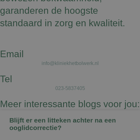
garanderen de hoogste
standaard in zorg en kwaliteit.
Email
info@kliniekhetbolwerk.nl
Tel
023-5837405
Meer interessante blogs voor jou:
Blijft er een litteken achter na een
ooglidcorrectie?