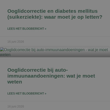
Ooglidcorrectie en diabetes mellitus
(suikerziekte): waar moet je op letten?
LEES HET BLOGBERICHT »
16 juni 2026
Ooglidcorrectie bij auto-
immuunaandoeningen: wat je moet
weten
LEES HET BLOGBERICHT »
16 juni 2026