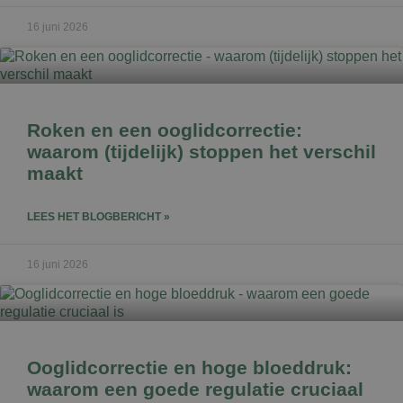
16 juni 2026
Roken en een ooglidcorrectie:
waarom (tijdelijk) stoppen het verschil
maakt
LEES HET BLOGBERICHT »
16 juni 2026
Ooglidcorrectie en hoge bloeddruk:
waarom een goede regulatie cruciaal