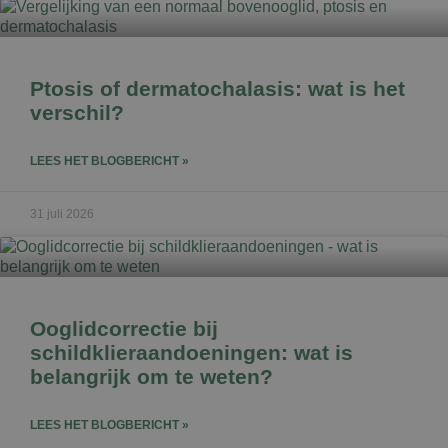
Ptosis of dermatochalasis: wat is het
verschil?
LEES HET BLOGBERICHT »
31 juli 2026
Ooglidcorrectie bij
schildklieraandoeningen: wat is
belangrijk om te weten?
LEES HET BLOGBERICHT »