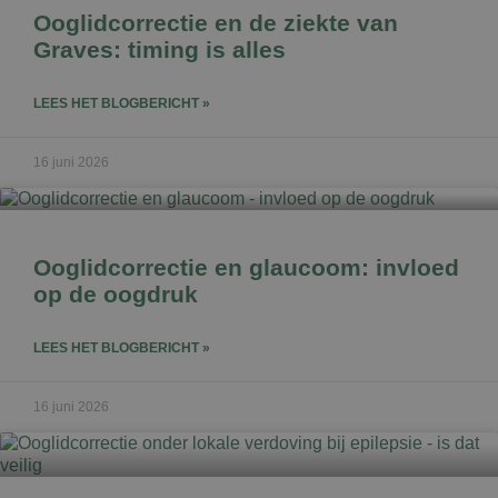
Ooglidcorrectie en de ziekte van
Graves: timing is alles
LEES HET BLOGBERICHT »
16 juni 2026
Ooglidcorrectie en glaucoom: invloed
op de oogdruk
LEES HET BLOGBERICHT »
16 juni 2026