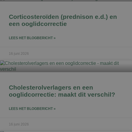
Corticosteroïden (prednison e.d.) en
een ooglidcorrectie
LEES HET BLOGBERICHT »
16 juni 2026
Cholesterolverlagers en een
ooglidcorrectie: maakt dit verschil?
LEES HET BLOGBERICHT »
16 juni 2026