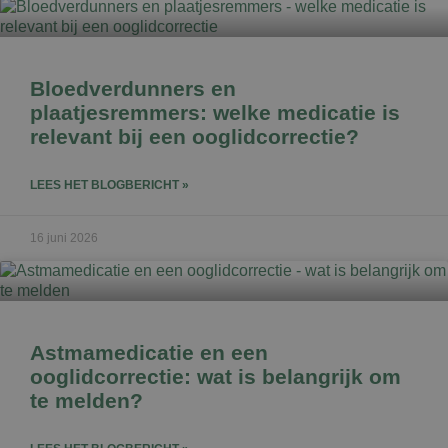
Bloedverdunners en
plaatjesremmers: welke medicatie is
relevant bij een ooglidcorrectie?
LEES HET BLOGBERICHT »
16 juni 2026
Astmamedicatie en een
ooglidcorrectie: wat is belangrijk om
te melden?