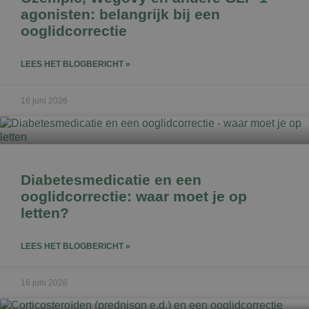
agonisten: belangrijk bij een
ooglidcorrectie
LEES HET BLOGBERICHT »
16 juni 2026
Diabetesmedicatie en een
ooglidcorrectie: waar moet je op
letten?
LEES HET BLOGBERICHT »
16 juni 2026