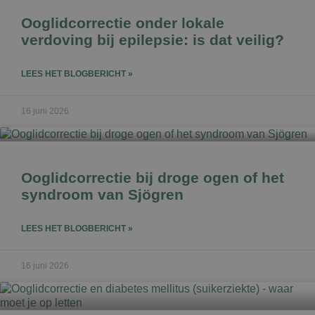
Ooglidcorrectie onder lokale
verdoving bij epilepsie: is dat veilig?
LEES HET BLOGBERICHT »
16 juni 2026
Ooglidcorrectie bij droge ogen of het
syndroom van Sjögren
LEES HET BLOGBERICHT »
16 juni 2026