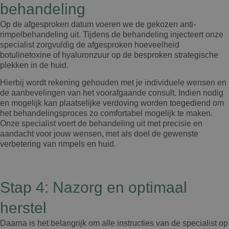
behandeling
Op de afgesproken datum voeren we de gekozen anti-
rimpelbehandeling uit. Tijdens de behandeling injecteert onze
specialist zorgvuldig de afgesproken hoeveelheid
botulinetoxine of hyaluronzuur op de besproken strategische
plekken in de huid.
Hierbij wordt rekening gehouden met je individuele wensen en
de aanbevelingen van het voorafgaande consult. Indien nodig
en mogelijk kan plaatselijke verdoving worden toegediend om
het behandelingsproces zo comfortabel mogelijk te maken.
Onze specialist voert de behandeling uit met precisie en
aandacht voor jouw wensen, met als doel de gewenste
verbetering van rimpels en huid.
Stap 4: Nazorg en optimaal
herstel
Daarna is het belangrijk om alle instructies van de specialist op