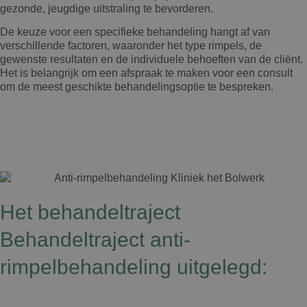
gezonde, jeugdige uitstraling te bevorderen.
De keuze voor een specifieke behandeling hangt af van
verschillende factoren, waaronder het type rimpels, de
gewenste resultaten en de individuele behoeften van de cliënt.
Het is belangrijk om een afspraak te maken voor een consult
om de meest geschikte behandelingsoptie te bespreken.
Het behandeltraject
Behandeltraject anti-
rimpelbehandeling uitgelegd: