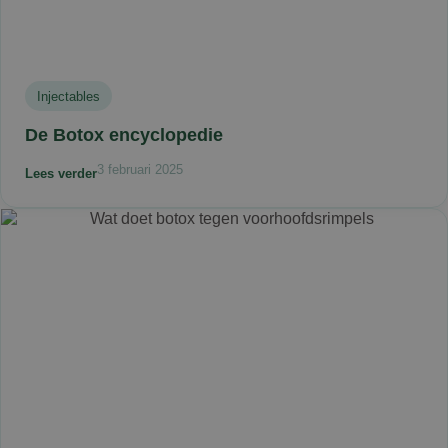
Injectables
De Botox encyclopedie
3 februari 2025
Lees verder