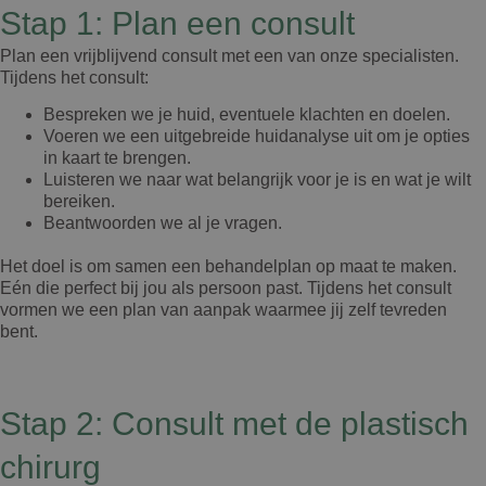
Stap 1: Plan een consult
Plan een vrijblijvend consult met een van onze specialisten.
Tijdens het consult:
Bespreken we je huid, eventuele klachten en doelen.
Voeren we een uitgebreide huidanalyse uit om je opties
in kaart te brengen.
Luisteren we naar wat belangrijk voor je is en wat je wilt
bereiken.
Beantwoorden we al je vragen.
Het doel is om samen een behandelplan op maat te maken.
Eén die perfect bij jou als persoon past. Tijdens het consult
vormen we een plan van aanpak waarmee jij zelf tevreden
bent.
Stap 2: Consult met de plastisch
chirurg