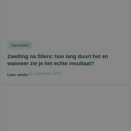
Injectables
Zwelling na fillers: hoe lang duurt het en
wanneer zie je het echte resultaat?
12 september 2025
Lees verder