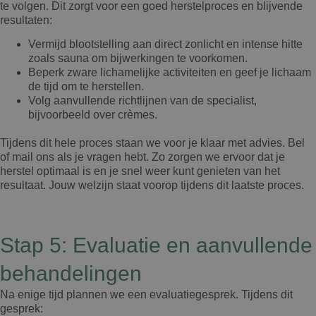
te volgen. Dit zorgt voor een goed herstelproces en blijvende
resultaten:
Vermijd blootstelling aan direct zonlicht en intense hitte
zoals sauna om bijwerkingen te voorkomen.
Beperk zware lichamelijke activiteiten en geef je lichaam
de tijd om te herstellen.
Volg aanvullende richtlijnen van de specialist,
bijvoorbeeld over crèmes.
Tijdens dit hele proces staan we voor je klaar met advies. Bel
of mail ons als je vragen hebt. Zo zorgen we ervoor dat je
herstel optimaal is en je snel weer kunt genieten van het
resultaat. Jouw welzijn staat voorop tijdens dit laatste proces.
Stap 5: Evaluatie en aanvullende
behandelingen
Na enige tijd plannen we een evaluatiegesprek. Tijdens dit
gesprek: