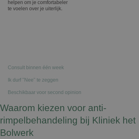
helpen om je comfortabeler
te voelen over je uiterlijk.
Consult binnen één week
Ik durf "Nee" te zeggen
Beschikbaar voor second opinion
Waarom kiezen voor anti-
rimpelbehandeling bij Kliniek het
Bolwerk