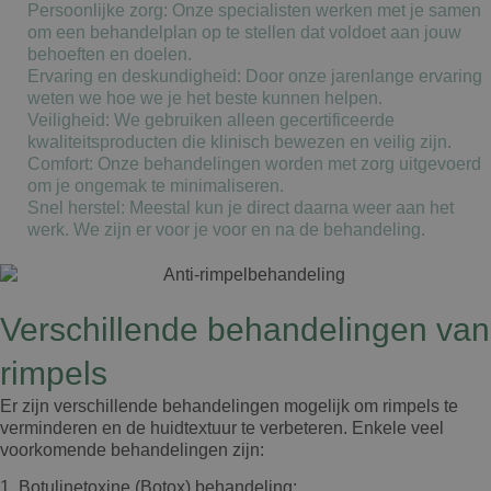
Persoonlijke zorg:
Onze specialisten werken met je samen
om een behandelplan op te stellen dat voldoet aan jouw
behoeften en doelen.
Ervaring en deskundigheid:
Door onze jarenlange ervaring
weten we hoe we je het beste kunnen helpen.
Veiligheid:
We gebruiken alleen gecertificeerde
kwaliteitsproducten die klinisch bewezen en veilig zijn.
Comfort:
Onze behandelingen worden met zorg uitgevoerd
om je ongemak te minimaliseren.
Snel herstel:
Meestal kun je direct daarna weer aan het
werk. We zijn er voor je voor en na de behandeling.
Verschillende behandelingen van
rimpels
Er zijn verschillende behandelingen mogelijk om rimpels te
verminderen en de huidtextuur te verbeteren. Enkele veel
voorkomende behandelingen zijn:
1. Botulinetoxine (Botox) behandeling: