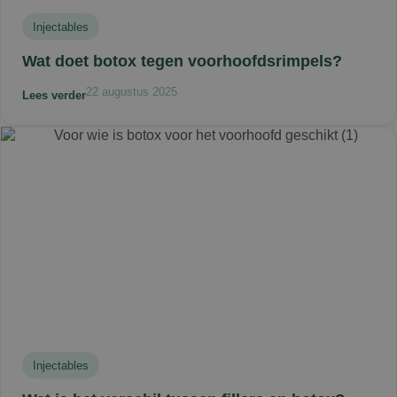
Injectables
Wat doet botox tegen voorhoofdsrimpels?
22 augustus 2025
Lees verder
Injectables