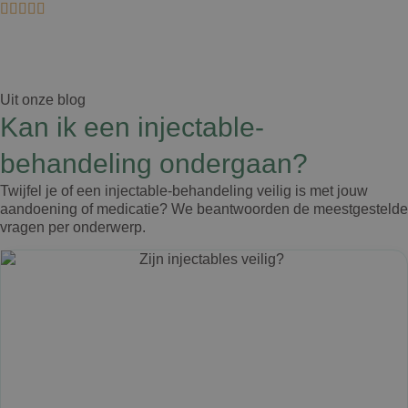
Uit onze blog
Kan ik een injectable-
behandeling ondergaan?
Twijfel je of een injectable-behandeling veilig is met jouw
aandoening of medicatie? We beantwoorden de meestgestelde
vragen per onderwerp.