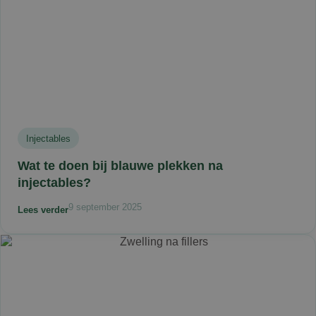
Injectables
Wat te doen bij blauwe plekken na
injectables?
9 september 2025
Lees verder