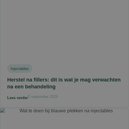
Injectables
Herstel na fillers: dit is wat je mag verwachten
na een behandeling
5 september 2025
Lees verder