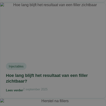
Injectables
Hoe lang blijft het resultaat van een filler
zichtbaar?
2 september 2025
Lees verder