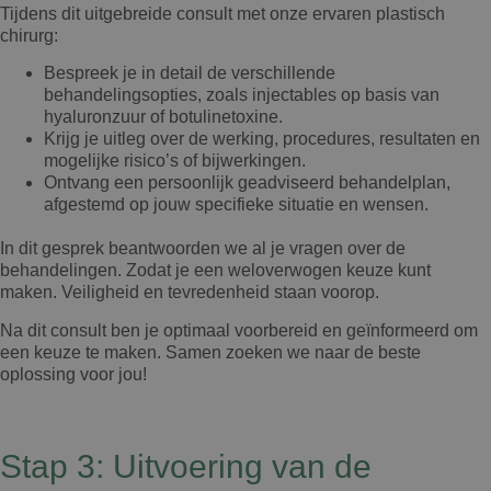
Tijdens dit uitgebreide consult met onze ervaren plastisch
chirurg:
Bespreek je in detail de verschillende
behandelingsopties, zoals injectables op basis van
hyaluronzuur of botulinetoxine.
Krijg je uitleg over de werking, procedures, resultaten en
mogelijke risico’s of bijwerkingen.
Ontvang een persoonlijk geadviseerd behandelplan,
afgestemd op jouw specifieke situatie en wensen.
In dit gesprek beantwoorden we al je vragen over de
behandelingen. Zodat je een weloverwogen keuze kunt
maken. Veiligheid en tevredenheid staan voorop.
Na dit consult ben je optimaal voorbereid en geïnformeerd om
een keuze te maken. Samen zoeken we naar de beste
oplossing voor jou!
Stap 3: Uitvoering van de