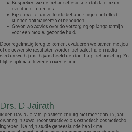
Bespreken we de behandelresultaten tot dan toe en
eventuele correcties.
Kijken we of aanvullende behandelingen het effect
kunnen optimaliseren of behouden.
Geven we advies over de verzorging op lange termijn
voor een mooie, gezonde huid.
Door regelmatig terug te komen, evalueren we samen met jou
of de gewenste resultaten worden behaald. Indien nodig
werken we bij met bijvoorbeeld een touch-up behandeling. Zo
blijf je optimaal tevreden over je huid.
Drs. D Jairath
Ik ben David Jairath, plastisch chirurg met meer dan 15 jaar
ervaring in zowel reconstructieve als esthetisch-cosmetische
ingrepen. Na mijn studie geneeskunde heb ik me