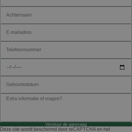
Verstuur de aanvraag
Deze site wordt beschermd door reCAPTCHA en het