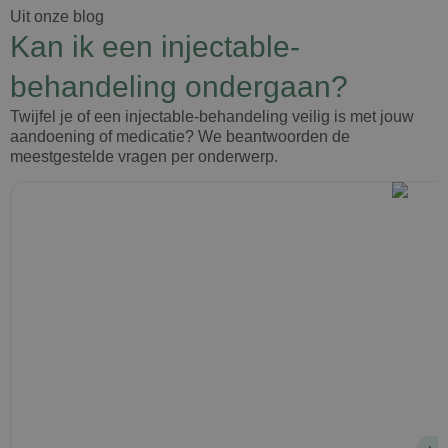
Uit onze blog
Kan ik een injectable-
behandeling ondergaan?
Twijfel je of een injectable-behandeling veilig is met jouw
aandoening of medicatie? We beantwoorden de
meestgestelde vragen per onderwerp.