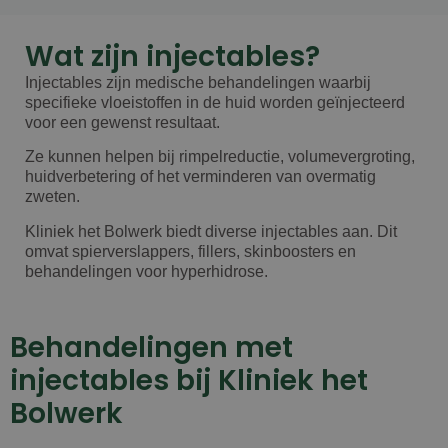
Wat zijn injectables?
Injectables zijn medische behandelingen waarbij
specifieke vloeistoffen in de huid worden geïnjecteerd
voor een gewenst resultaat.
Ze kunnen helpen bij rimpelreductie, volumevergroting,
huidverbetering of het verminderen van overmatig
zweten.
Kliniek het Bolwerk biedt diverse injectables aan. Dit
omvat spierverslappers, fillers, skinboosters en
behandelingen voor hyperhidrose.
Behandelingen met
injectables bij Kliniek het
Bolwerk