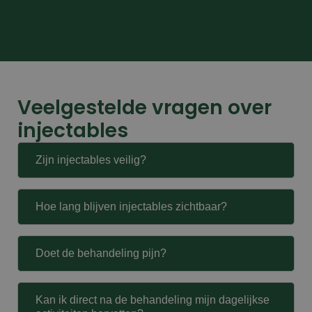
Veelgestelde vragen over
injectables
Zijn injectables veilig?
Hoe lang blijven injectables zichtbaar?
Doet de behandeling pijn?
Kan ik direct na de behandeling mijn dagelijkse