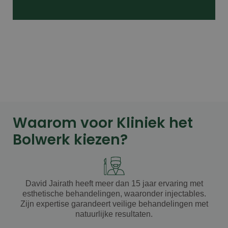
Waarom voor Kliniek het
Bolwerk kiezen?
David Jairath heeft meer dan 15 jaar ervaring met
esthetische behandelingen, waaronder injectables.
Zijn expertise garandeert veilige behandelingen met
natuurlijke resultaten.