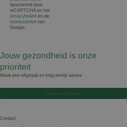
beschermd door
reCAPTCHA en het
privacybeleid
en de
voorwaarde
n van
Google.
Jouw gezondheid is onze
prioriteit
Maak een afspraak en krijg eerlijk advies
Maak een afspraak
Contact