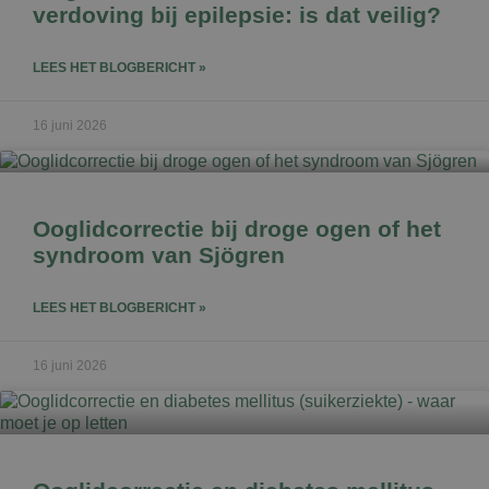
verdoving bij epilepsie: is dat veilig?
LEES HET BLOGBERICHT »
16 juni 2026
Ooglidcorrectie bij droge ogen of het
syndroom van Sjögren
LEES HET BLOGBERICHT »
16 juni 2026