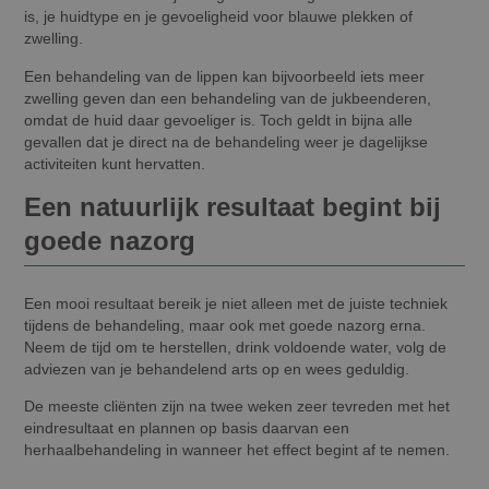
is, je huidtype en je gevoeligheid voor blauwe plekken of
zwelling.
Een behandeling van de lippen kan bijvoorbeeld iets meer
zwelling geven dan een behandeling van de jukbeenderen,
omdat de huid daar gevoeliger is. Toch geldt in bijna alle
gevallen dat je direct na de behandeling weer je dagelijkse
activiteiten kunt hervatten.
Een natuurlijk resultaat begint bij
goede nazorg
Een mooi resultaat bereik je niet alleen met de juiste techniek
tijdens de behandeling, maar ook met goede nazorg erna.
Neem de tijd om te herstellen, drink voldoende water, volg de
adviezen van je behandelend arts op en wees geduldig.
De meeste cliënten zijn na twee weken zeer tevreden met het
eindresultaat en plannen op basis daarvan een
herhaalbehandeling in wanneer het effect begint af te nemen.