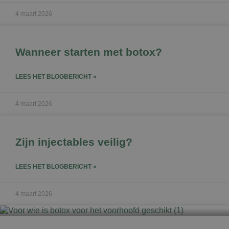
4 maart 2026
Wanneer starten met botox?
LEES HET BLOGBERICHT »
4 maart 2026
Zijn injectables veilig?
LEES HET BLOGBERICHT »
4 maart 2026