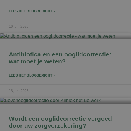
LEES HET BLOGBERICHT »
16 juni 2026
Antibiotica en een ooglidcorrectie:
wat moet je weten?
LEES HET BLOGBERICHT »
16 juni 2026
Wordt een ooglidcorrectie vergoed
door uw zorgverzekering?