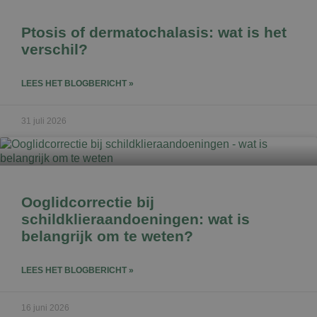
Ptosis of dermatochalasis: wat is het
verschil?
LEES HET BLOGBERICHT »
31 juli 2026
Ooglidcorrectie bij
schildklieraandoeningen: wat is
belangrijk om te weten?
LEES HET BLOGBERICHT »
16 juni 2026