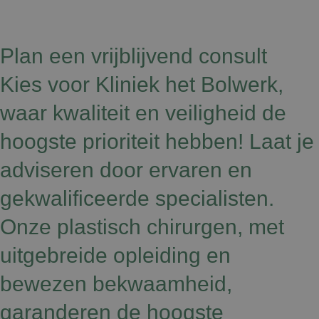
Plan een vrijblijvend consult
Kies voor Kliniek het Bolwerk,
waar kwaliteit en veiligheid de
hoogste prioriteit hebben! Laat je
adviseren door ervaren en
gekwalificeerde specialisten.
Onze plastisch chirurgen, met
uitgebreide opleiding en
bewezen bekwaamheid,
garanderen de hoogste