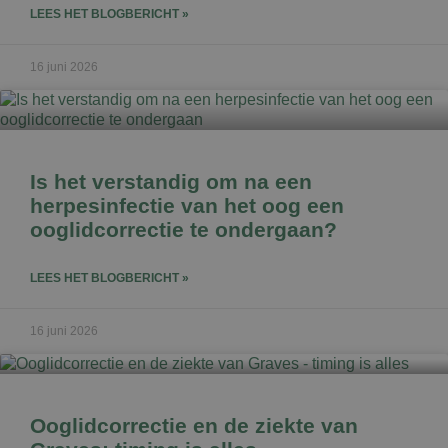
LEES HET BLOGBERICHT »
16 juni 2026
Is het verstandig om na een
herpesinfectie van het oog een
ooglidcorrectie te ondergaan?
LEES HET BLOGBERICHT »
16 juni 2026
Ooglidcorrectie en de ziekte van