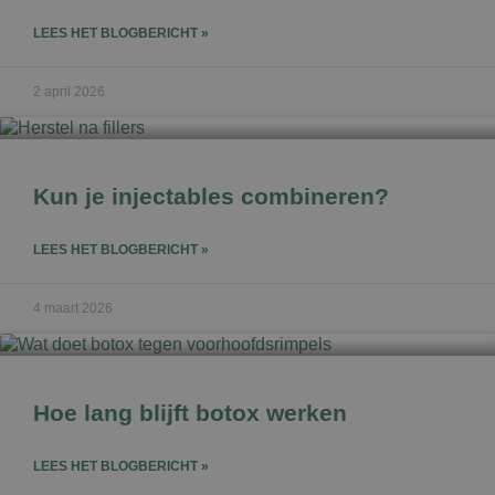
LEES HET BLOGBERICHT »
2 april 2026
Kun je injectables combineren?
LEES HET BLOGBERICHT »
4 maart 2026
Hoe lang blijft botox werken
LEES HET BLOGBERICHT »