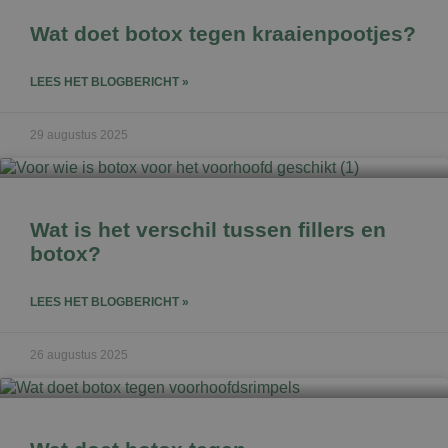
Wat doet botox tegen kraaienpootjes?
LEES HET BLOGBERICHT »
29 augustus 2025
Wat is het verschil tussen fillers en
botox?
LEES HET BLOGBERICHT »
26 augustus 2025