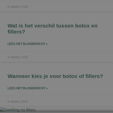
6 oktober 2025
Wat is het verschil tussen botox en
fillers?
LEES HET BLOGBERICHT »
6 oktober 2025
Wanneer kies je voor botox of fillers?
LEES HET BLOGBERICHT »
6 oktober 2025