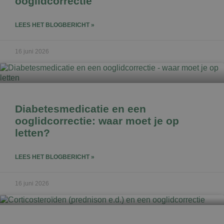
ooglidcorrectie
LEES HET BLOGBERICHT »
16 juni 2026
Diabetesmedicatie en een
ooglidcorrectie: waar moet je op
letten?
LEES HET BLOGBERICHT »
16 juni 2026