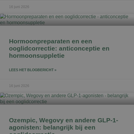
16 juni 2026
Hormoonpreparaten en een
ooglidcorrectie: anticonceptie en
hormoonsuppletie
LEES HET BLOGBERICHT »
16 juni 2026
Ozempic, Wegovy en andere GLP-1-
agonisten: belangrijk bij een