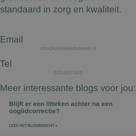
standaard in zorg en kwaliteit.
Email
info@kliniekhetbolwerk.nl
Tel
023-5837405
Meer interessante blogs voor jou:
Blijft er een litteken achter na een
ooglidcorrectie?
LEES HET BLOGBERICHT »