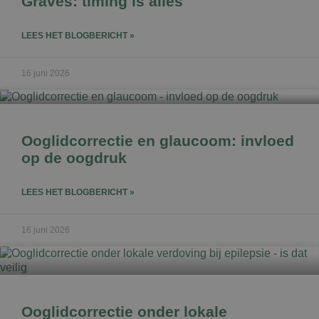
Graves: timing is alles
LEES HET BLOGBERICHT »
16 juni 2026
Ooglidcorrectie en glaucoom: invloed
op de oogdruk
LEES HET BLOGBERICHT »
16 juni 2026
Ooglidcorrectie onder lokale