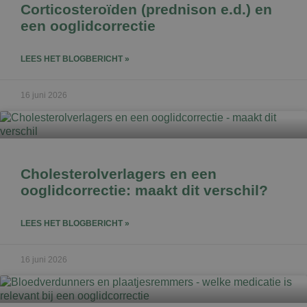
Corticosteroïden (prednison e.d.) en
een ooglidcorrectie
LEES HET BLOGBERICHT »
16 juni 2026
Cholesterolverlagers en een
ooglidcorrectie: maakt dit verschil?
LEES HET BLOGBERICHT »
16 juni 2026