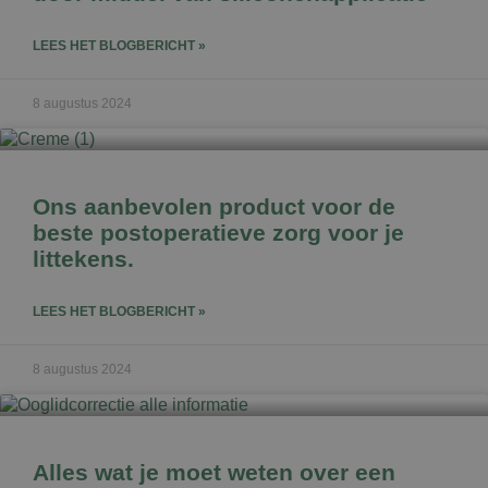
LEES HET BLOGBERICHT »
8 augustus 2024
Ons aanbevolen product voor de
beste postoperatieve zorg voor je
littekens.
LEES HET BLOGBERICHT »
8 augustus 2024
Alles wat je moet weten over een