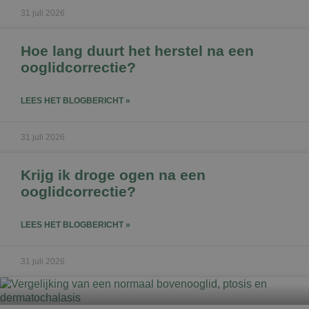
31 juli 2026
Hoe lang duurt het herstel na een
ooglidcorrectie?
LEES HET BLOGBERICHT »
31 juli 2026
Krijg ik droge ogen na een
ooglidcorrectie?
LEES HET BLOGBERICHT »
31 juli 2026