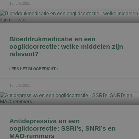
16 juni 2026
Bloeddrukmedicatie en een
ooglidcorrectie: welke middelen zijn
relevant?
LEES HET BLOGBERICHT »
16 juni 2026
Antidepressiva en een
ooglidcorrectie: SSRI’s, SNRI’s en
MAO-remmers