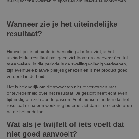
hierbij schone kwasten of sponsjes om infectie te voorkomen.
Wanneer zie je het uiteindelijke
resultaat?
Hoewel je direct na de behandeling al effect ziet, is het
uiteindelijke resultaat pas goed zichtbaar na ongeveer één tot
twee weken. In die periode is de zwelling volledig verdwenen,
zijn eventuele blauwe plekjes genezen en is het product goed
verdeeld in de huid.
Het is belangrijk om dit afwachten niet te verwarren met
ontevredenheid over het resultaat. Je gezicht heeft echt even
tijd nodig om zich aan te passen. Veel mensen merken dat het
resultaat er na een week nog beter uitziet dan in de eerste uren
na de behandeling.
Wat als je twijfelt of iets voelt dat
niet goed aanvoelt?