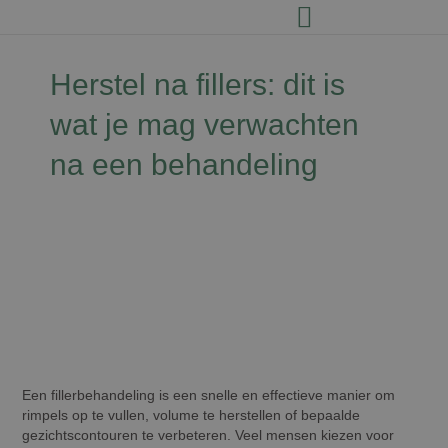
Herstel na fillers: dit is
wat je mag verwachten
na een behandeling
David Jairath
5 september 2025
Een fillerbehandeling is een snelle en effectieve manier om
rimpels op te vullen, volume te herstellen of bepaalde
gezichtscontouren te verbeteren. Veel mensen kiezen voor