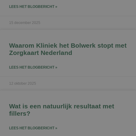
LEES HET BLOGBERICHT »
15 december 2025
Waarom Kliniek het Bolwerk stopt met
Zorgkaart Nederland
LEES HET BLOGBERICHT »
12 oktober 2025
Wat is een natuurlijk resultaat met
fillers?
LEES HET BLOGBERICHT »