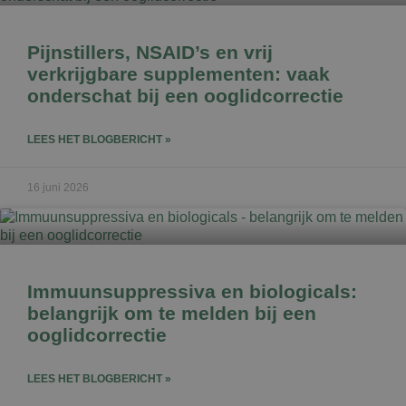
Pijnstillers, NSAID’s en vrij
verkrijgbare supplementen: vaak
onderschat bij een ooglidcorrectie
LEES HET BLOGBERICHT »
16 juni 2026
Immuunsuppressiva en biologicals:
belangrijk om te melden bij een
ooglidcorrectie
LEES HET BLOGBERICHT »