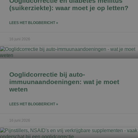
Ooglidcorrectie en diabetes mellitus
(suikerziekte): waar moet je op letten?
LEES HET BLOGBERICHT »
16 juni 2026
Ooglidcorrectie bij auto-
immuunaandoeningen: wat je moet
weten
LEES HET BLOGBERICHT »
16 juni 2026