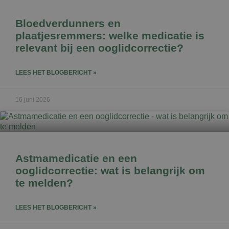
Bloedverdunners en
plaatjesremmers: welke medicatie is
relevant bij een ooglidcorrectie?
LEES HET BLOGBERICHT »
16 juni 2026
Astmamedicatie en een
ooglidcorrectie: wat is belangrijk om
te melden?
LEES HET BLOGBERICHT »