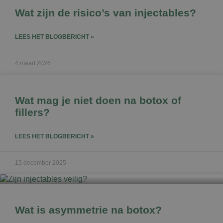
Wat zijn de risico’s van injectables?
LEES HET BLOGBERICHT »
4 maart 2026
Wat mag je niet doen na botox of
fillers?
LEES HET BLOGBERICHT »
15 december 2025
Wat is asymmetrie na botox?