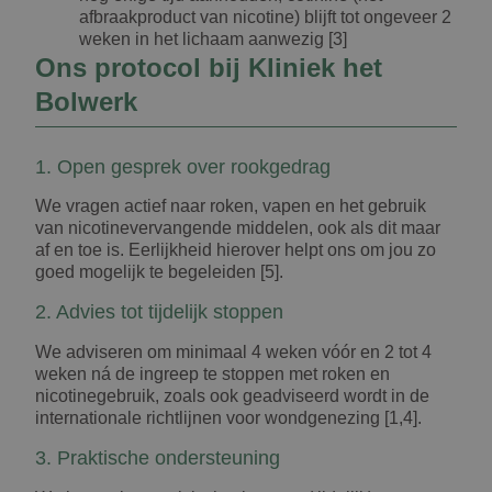
afbraakproduct van nicotine) blijft tot ongeveer 2
weken in het lichaam aanwezig [3]
Ons protocol bij Kliniek het
Bolwerk
1. Open gesprek over rookgedrag
We vragen actief naar roken, vapen en het gebruik
van nicotinevervangende middelen, ook als dit maar
af en toe is. Eerlijkheid hierover helpt ons om jou zo
goed mogelijk te begeleiden [5].
2. Advies tot tijdelijk stoppen
We adviseren om minimaal 4 weken vóór en 2 tot 4
weken ná de ingreep te stoppen met roken en
nicotinegebruik, zoals ook geadviseerd wordt in de
internationale richtlijnen voor wondgenezing [1,4].
3. Praktische ondersteuning