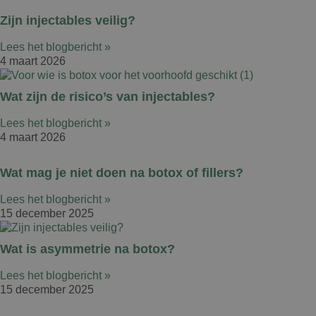
Zijn injectables veilig?
Lees het blogbericht »
4 maart 2026
Wat zijn de risico’s van injectables?
Lees het blogbericht »
4 maart 2026
Wat mag je niet doen na botox of fillers?
Lees het blogbericht »
15 december 2025
Wat is asymmetrie na botox?
Lees het blogbericht »
15 december 2025