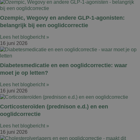
Ozempic, Wegovy en andere GLP-1-agonisten:
belangrijk bij een ooglidcorrectie
Lees het blogbericht »
16 juni 2026
Diabetesmedicatie en een ooglidcorrectie: waar
moet je op letten?
Lees het blogbericht »
16 juni 2026
Corticosteroïden (prednison e.d.) en een
ooglidcorrectie
Lees het blogbericht »
16 juni 2026