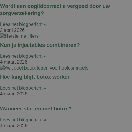
Wordt een ooglidcorrectie vergoed door uw
zorgverzekering?
Lees het blogbericht »
2 april 2026
Kun je injectables combineren?
Lees het blogbericht »
4 maart 2026
Hoe lang blijft botox werken
Lees het blogbericht »
4 maart 2026
Wanneer starten met botox?
Lees het blogbericht »
4 maart 2026