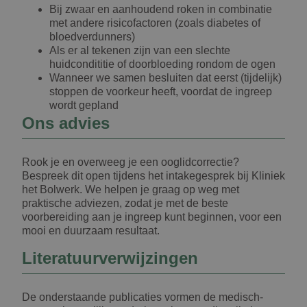
Bij zwaar en aanhoudend roken in combinatie
met andere risicofactoren (zoals diabetes of
bloedverdunners)
Als er al tekenen zijn van een slechte
huidcondititie of doorbloeding rondom de ogen
Wanneer we samen besluiten dat eerst (tijdelijk)
stoppen de voorkeur heeft, voordat de ingreep
wordt gepland
Ons advies
Rook je en overweeg je een ooglidcorrectie?
Bespreek dit open tijdens het intakegesprek bij Kliniek
het Bolwerk. We helpen je graag op weg met
praktische adviezen, zodat je met de beste
voorbereiding aan je ingreep kunt beginnen, voor een
mooi en duurzaam resultaat.
Literatuurverwijzingen
De onderstaande publicaties vormen de medisch-