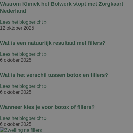
Waarom Kliniek het Bolwerk stopt met Zorgkaart
Nederland
Lees het blogbericht »
12 oktober 2025
Wat is een natuurlijk resultaat met fillers?
Lees het blogbericht »
6 oktober 2025
Wat is het verschil tussen botox en fillers?
Lees het blogbericht »
6 oktober 2025
Wanneer kies je voor botox of fillers?
Lees het blogbericht »
6 oktober 2025