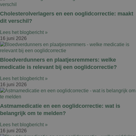
Cholesterolverlagers en een ooglidcorrectie: maakt
dit verschil?
Lees het blogbericht »
16 juni 2026
Bloedverdunners en plaatjesremmers: welke
medicatie is relevant bij een ooglidcorrectie?
Lees het blogbericht »
16 juni 2026
Astmamedicatie en een ooglidcorrectie: wat is
belangrijk om te melden?
Lees het blogbericht »
16 juni 2026