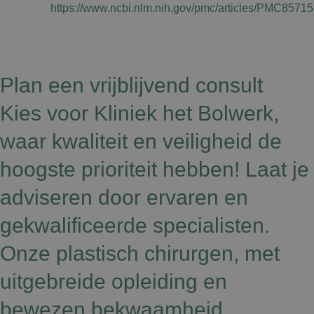
https://www.ncbi.nlm.nih.gov/pmc/articles/PMC85715
Plan een vrijblijvend consult
Kies voor Kliniek het Bolwerk,
waar kwaliteit en veiligheid de
hoogste prioriteit hebben! Laat je
adviseren door ervaren en
gekwalificeerde specialisten.
Onze plastisch chirurgen, met
uitgebreide opleiding en
bewezen bekwaamheid,