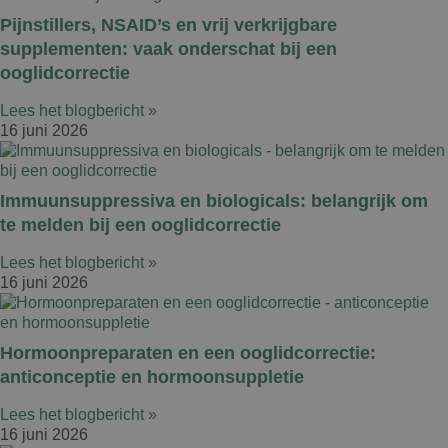
Pijnstillers, NSAID’s en vrij verkrijgbare
supplementen: vaak onderschat bij een
ooglidcorrectie
Lees het blogbericht »
16 juni 2026
Immuunsuppressiva en biologicals: belangrijk om
te melden bij een ooglidcorrectie
Lees het blogbericht »
16 juni 2026
Hormoonpreparaten en een ooglidcorrectie:
anticonceptie en hormoonsuppletie
Lees het blogbericht »
16 juni 2026