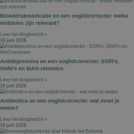
Bloeddrukmedicatie en een ooglidcorrectie: welke
middelen zijn relevant?
Lees het blogbericht »
16 juni 2026
Antidepressiva en een ooglidcorrectie: SSRI’s,
SNRI’s en MAO-remmers
Lees het blogbericht »
16 juni 2026
Antibiotica en een ooglidcorrectie: wat moet je
weten?
Lees het blogbericht »
16 juni 2026