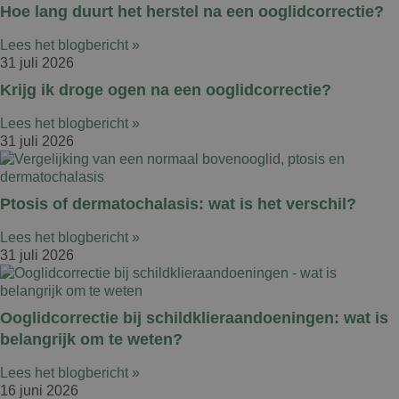
Hoe lang duurt het herstel na een ooglidcorrectie?
Lees het blogbericht »
31 juli 2026
Krijg ik droge ogen na een ooglidcorrectie?
Lees het blogbericht »
31 juli 2026
Ptosis of dermatochalasis: wat is het verschil?
Lees het blogbericht »
31 juli 2026
Ooglidcorrectie bij schildklieraandoeningen: wat is
belangrijk om te weten?
Lees het blogbericht »
16 juni 2026