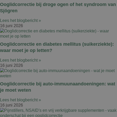
Ooglidcorrectie bij droge ogen of het syndroom van
Sjögren
Lees het blogbericht »
16 juni 2026
Ooglidcorrectie en diabetes mellitus (suikerziekte):
waar moet je op letten?
Lees het blogbericht »
16 juni 2026
Ooglidcorrectie bij auto-immuunaandoeningen: wat
je moet weten
Lees het blogbericht »
16 juni 2026