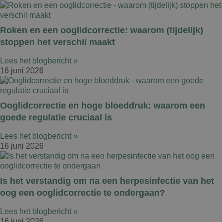
Roken en een ooglidcorrectie: waarom (tijdelijk)
stoppen het verschil maakt
Lees het blogbericht »
16 juni 2026
Ooglidcorrectie en hoge bloeddruk: waarom een
goede regulatie cruciaal is
Lees het blogbericht »
16 juni 2026
Is het verstandig om na een herpesinfectie van het
oog een ooglidcorrectie te ondergaan?
Lees het blogbericht »
16 juni 2026