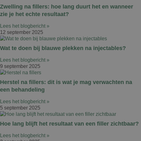
Zwelling na fillers: hoe lang duurt het en wanneer
zie je het echte resultaat?
Lees het blogbericht »
12 september 2025
Wat te doen bij blauwe plekken na injectables?
Lees het blogbericht »
9 september 2025
Herstel na fillers: dit is wat je mag verwachten na
een behandeling
Lees het blogbericht »
5 september 2025
Hoe lang blijft het resultaat van een filler zichtbaar?
Lees het blogbericht »