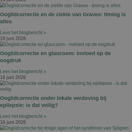
Ooglidcorrectie en de ziekte van Graves: timing is
alles
Lees het blogbericht »
16 juni 2026
Ooglidcorrectie en glaucoom: invloed op de
oogdruk
Lees het blogbericht »
16 juni 2026
Ooglidcorrectie onder lokale verdoving bij
epilepsie: is dat veilig?
Lees het blogbericht »
16 juni 2026