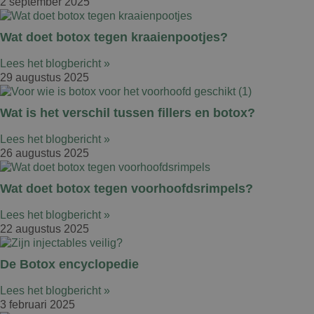
2 september 2025
Wat doet botox tegen kraaienpootjes?
Lees het blogbericht »
29 augustus 2025
Wat is het verschil tussen fillers en botox?
Lees het blogbericht »
26 augustus 2025
Wat doet botox tegen voorhoofdsrimpels?
Lees het blogbericht »
22 augustus 2025
De Botox encyclopedie
Lees het blogbericht »
3 februari 2025