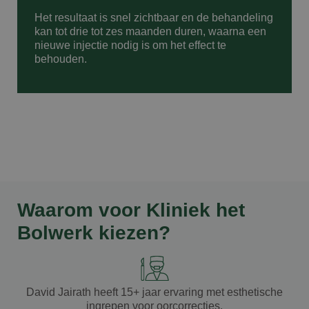
Het resultaat is snel zichtbaar en de behandeling
kan tot drie tot zes maanden duren, waarna een
nieuwe injectie nodig is om het effect te
behouden.
Waarom voor Kliniek het
Bolwerk kiezen?
David Jairath
heeft
15+ jaar ervaring
met esthetische
ingrepen voor oorcorrecties.