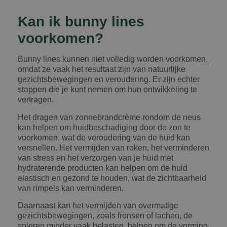
Kan ik bunny lines
voorkomen?
Bunny lines kunnen niet volledig worden voorkomen,
omdat ze vaak het resultaat zijn van natuurlijke
gezichtsbewegingen en veroudering. Er zijn echter
stappen die je kunt nemen om hun ontwikkeling te
vertragen.
Het dragen van zonnebrandcrème rondom de neus
kan helpen om huidbeschadiging door de zon te
voorkomen, wat de veroudering van de huid kan
versnellen. Het vermijden van roken, het verminderen
van stress en het verzorgen van je huid met
hydraterende producten kan helpen om de huid
elastisch en gezond te houden, wat de zichtbaarheid
van rimpels kan verminderen.
Daarnaast kan het vermijden van overmatige
gezichtsbewegingen, zoals fronsen of lachen, de
spieren minder vaak belasten, helpen om de vorming