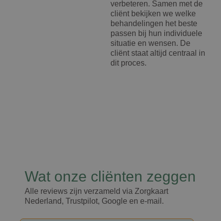
verbeteren. Samen met de
cliënt bekijken we welke
behandelingen het beste
passen bij hun individuele
situatie en wensen. De
cliënt staat altijd centraal in
dit proces.
Wat onze cliënten zeggen​
Alle reviews zijn verzameld via Zorgkaart
Nederland, Trustpilot, Google en e-mail.