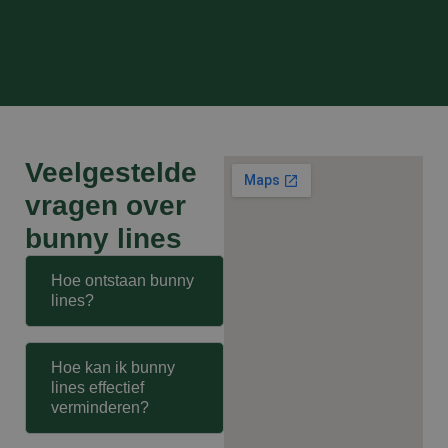
Veelgestelde
vragen over
bunny lines
Hoe ontstaan bunny
lines?
Hoe kan ik bunny
lines effectief
verminderen?