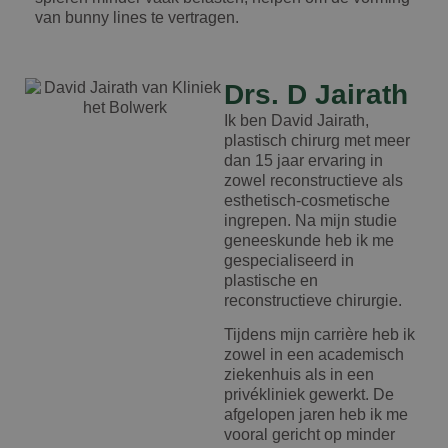
van bunny lines te vertragen.
Drs. D Jairath
Ik ben David Jairath,
plastisch chirurg met meer
dan 15 jaar ervaring in
zowel reconstructieve als
esthetisch-cosmetische
ingrepen. Na mijn studie
geneeskunde heb ik me
gespecialiseerd in
plastische en
reconstructieve chirurgie.
Tijdens mijn carrière heb ik
zowel in een academisch
ziekenhuis als in een
privékliniek gewerkt. De
afgelopen jaren heb ik me
vooral gericht op minder