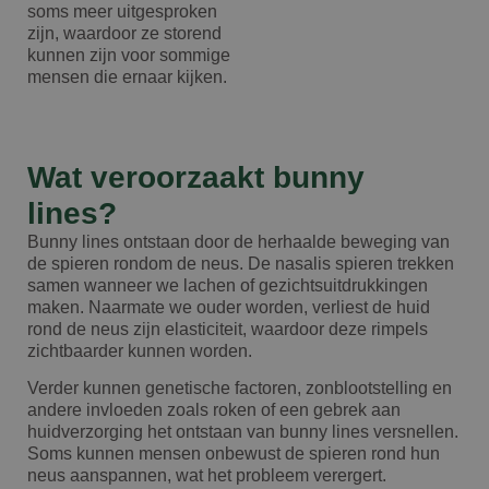
soms meer uitgesproken
zijn, waardoor ze storend
kunnen zijn voor sommige
mensen die ernaar kijken.
Wat veroorzaakt bunny
lines?
Bunny lines ontstaan door de herhaalde beweging van
de spieren rondom de neus. De nasalis spieren trekken
samen wanneer we lachen of gezichtsuitdrukkingen
maken. Naarmate we ouder worden, verliest de huid
rond de neus zijn elasticiteit, waardoor deze rimpels
zichtbaarder kunnen worden.
Verder kunnen genetische factoren, zonblootstelling en
andere invloeden zoals roken of een gebrek aan
huidverzorging het ontstaan van bunny lines versnellen.
Soms kunnen mensen onbewust de spieren rond hun
neus aanspannen, wat het probleem verergert.