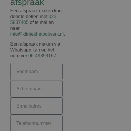
afspraak
Een afspraak maken kan
door te bellen met
023-
5837405
of te mailen
naar
info@kliniekhetbolwerk.nl
.
Een afspraak maken via
Whatsapp kan op het
nummer
06-49899167