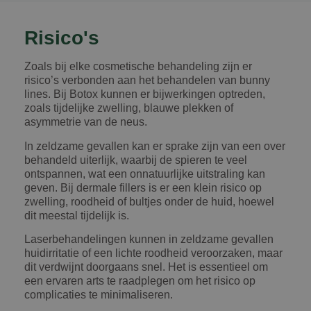
Risico's
Zoals bij elke cosmetische behandeling zijn er
risico’s verbonden aan het behandelen van bunny
lines. Bij Botox kunnen er bijwerkingen optreden,
zoals tijdelijke zwelling, blauwe plekken of
asymmetrie van de neus.
In zeldzame gevallen kan er sprake zijn van een over
behandeld uiterlijk, waarbij de spieren te veel
ontspannen, wat een onnatuurlijke uitstraling kan
geven. Bij dermale fillers is er een klein risico op
zwelling, roodheid of bultjes onder de huid, hoewel
dit meestal tijdelijk is.
Laserbehandelingen kunnen in zeldzame gevallen
huidirritatie of een lichte roodheid veroorzaken, maar
dit verdwijnt doorgaans snel. Het is essentieel om
een ervaren arts te raadplegen om het risico op
complicaties te minimaliseren.