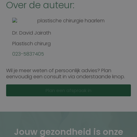
Over de auteur:
Dr. David Jairath
Plastisch chirurg
023-5837405
Wil je meer weten of persoonlijk advies? Plan
eenvoudig een consult in via onderstaande knop.
Plan een afspraak in
Jouw gezondheid is onze