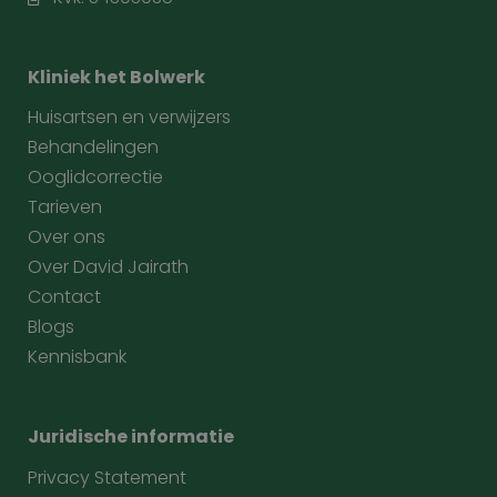
Kliniek het Bolwerk
Huisartsen en verwijzers
Behandelingen
Ooglidcorrectie
Tarieven
Over ons
Over David Jairath
Contact
Blogs
Kennisbank
Juridische informatie
Privacy Statement