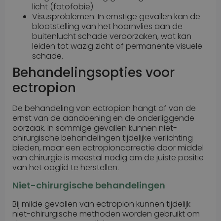
licht (fotofobie).
Visusproblemen: In ernstige gevallen kan de
blootstelling van het hoornvlies aan de
buitenlucht schade veroorzaken, wat kan
leiden tot wazig zicht of permanente visuele
schade.
Behandelingsopties voor
ectropion
De behandeling van ectropion hangt af van de
ernst van de aandoening en de onderliggende
oorzaak. In sommige gevallen kunnen niet-
chirurgische behandelingen tijdelijke verlichting
bieden, maar een ectropioncorrectie door middel
van chirurgie is meestal nodig om de juiste positie
van het ooglid te herstellen.
Niet-chirurgische behandelingen
Bij milde gevallen van ectropion kunnen tijdelijk
niet-chirurgische methoden worden gebruikt om