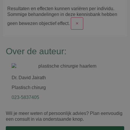
Resultaten en effecten kunnen variëren per individu.
Sommige behandelingen in deze kennisbank hebben
geen bewezen objectief effect.
×
Over de auteur:
Dr. David Jairath
Plastisch chirurg
023-5837405
Wil je meer weten of persoonlijk advies? Plan eenvoudig
een consult in via onderstaande knop.