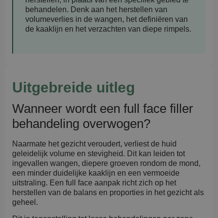
behandelen. Denk aan het herstellen van
volumeverlies in de wangen, het definiëren van
de kaaklijn en het verzachten van diepe rimpels.
Uitgebreide uitleg
Wanneer wordt een full face filler
behandeling overwogen?
Naarmate het gezicht veroudert, verliest de huid
geleidelijk volume en stevigheid. Dit kan leiden tot
ingevallen wangen, diepere groeven rondom de mond,
een minder duidelijke kaaklijn en een vermoeide
uitstraling. Een full face aanpak richt zich op het
herstellen van de balans en proporties in het gezicht als
geheel.