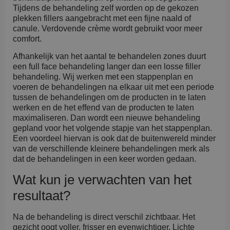
Tijdens de behandeling zelf worden op de gekozen
plekken fillers aangebracht met een fijne naald of
canule. Verdovende crème wordt gebruikt voor meer
comfort.
Afhankelijk van het aantal te behandelen zones duurt
een full face behandeling langer dan een losse filler
behandeling. Wij werken met een stappenplan en
voeren de behandelingen na elkaar uit met een periode
tussen de behandelingen om de producten in te laten
werken en de het effend van de producten te laten
maximaliseren. Dan wordt een nieuwe behandeling
gepland voor het volgende stapje van het stappenplan.
Een voordeel hiervan is ook dat de buitenwereld minder
van de verschillende kleinere behandelingen merk als
dat de behandelingen in een keer worden gedaan.
Wat kun je verwachten van het
resultaat?
Na de behandeling is direct verschil zichtbaar. Het
gezicht oogt voller, frisser en evenwichtiger. Lichte