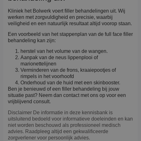
Kliniek het Bolwerk voert filler behandelingen uit. Wij
werken met zorgvuldigheid en precisie, waarbij
veiligheid en een natuurlijk resultaat altijd voorop staan.
Een voorbeeld van het stappenplan van de full face filler
behandeling kan zijn:
herstel van het volume van de wangen.
Aanpak van de neus lippenplooi of
marionettelijnen
Verminderen van de frons, kraaiepootjes of
rimpels in het voorhoofd
Onderhoud van de huid met een skinbooster.
Ben je benieuwd of een filler behandeling bij jouw
situatie past? Neem dan contact met ons op voor een
vrijblijvend consult.
Disclaimer
De informatie in deze kennisbank is
uitsluitend bedoeld voor informatieve doeleinden en kan
niet worden beschouwd als professioneel medisch
advies. Raadpleeg altijd een gekwalificeerde
zorgverlener voor persoonlijk advies.