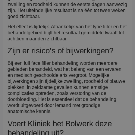
zwelling en roodheid kunnen de eerste dagen aanwezig
zijn. Het uiteindelijke resultaat is na één tot twee weken
goed zichtbaar.
Het effect is tijdelijk. Afhankelijk van het type filler en het
behandelgebied blijft het resultaat gemiddeld twaalf tot
achttien maanden zichtbaar.
Zijn er risico’s of bijwerkingen?
Bij een full face filler behandeling worden meerdere
gebieden behandeld, wat het belang van een ervaren
en medisch geschoolde arts vergroot. Mogelijke
bijwerkingen zijn tijdelijke zwelling, roodheid of blauwe
plekken. In zeldzame gevallen kunnen ernstige
complicaties optreden, zoals verstoring van de
doorbloeding. Het is essentieel dat de behandeling
wordt uitgevoerd door iemand met grondige
anatomische kennis.
Voert Kliniek het Bolwerk deze
behandeling uit?