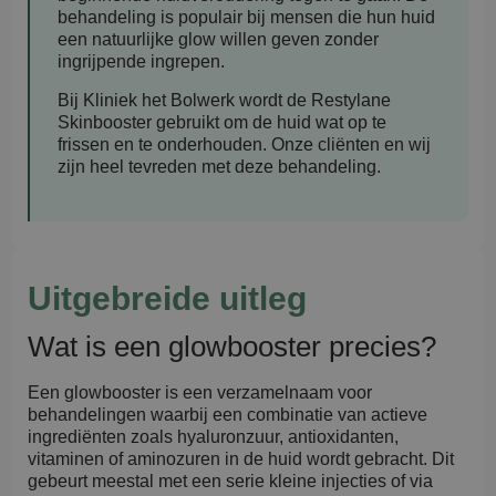
behandeling is populair bij mensen die hun huid
een natuurlijke glow willen geven zonder
ingrijpende ingrepen.
Bij Kliniek het Bolwerk wordt de Restylane
Skinbooster gebruikt om de huid wat op te
frissen en te onderhouden. Onze cliënten en wij
zijn heel tevreden met deze behandeling.
Uitgebreide uitleg
Wat is een glowbooster precies?
Een glowbooster is een verzamelnaam voor
behandelingen waarbij een combinatie van actieve
ingrediënten zoals hyaluronzuur, antioxidanten,
vitaminen of aminozuren in de huid wordt gebracht. Dit
gebeurt meestal met een serie kleine injecties of via