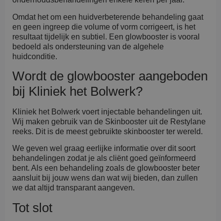
Omdat het om een huidverbeterende behandeling gaat
en geen ingreep die volume of vorm corrigeert, is het
resultaat tijdelijk en subtiel. Een glowbooster is vooral
bedoeld als ondersteuning van de algehele
huidconditie.
Wordt de glowbooster aangeboden
bij Kliniek het Bolwerk?
Kliniek het Bolwerk voert injectable behandelingen uit.
Wij maken gebruik van de Skinbooster uit de Restylane
reeks. Dit is de meest gebruikte skinbooster ter wereld.
We geven wel graag eerlijke informatie over dit soort
behandelingen zodat je als cliënt goed geïnformeerd
bent. Als een behandeling zoals de glowbooster beter
aansluit bij jouw wens dan wat wij bieden, dan zullen
we dat altijd transparant aangeven.
Tot slot