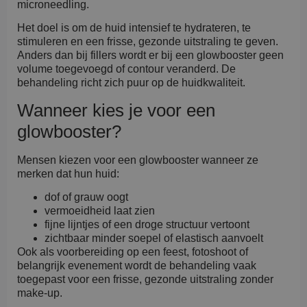
microneedling.
Het doel is om de huid intensief te hydrateren, te
stimuleren en een frisse, gezonde uitstraling te geven.
Anders dan bij fillers wordt er bij een glowbooster geen
volume toegevoegd of contour veranderd. De
behandeling richt zich puur op de huidkwaliteit.
Wanneer kies je voor een
glowbooster?
Mensen kiezen voor een glowbooster wanneer ze
merken dat hun huid:
dof of grauw oogt
vermoeidheid laat zien
fijne lijntjes of een droge structuur vertoont
zichtbaar minder soepel of elastisch aanvoelt
Ook als voorbereiding op een feest, fotoshoot of
belangrijk evenement wordt de behandeling vaak
toegepast voor een frisse, gezonde uitstraling zonder
make-up.