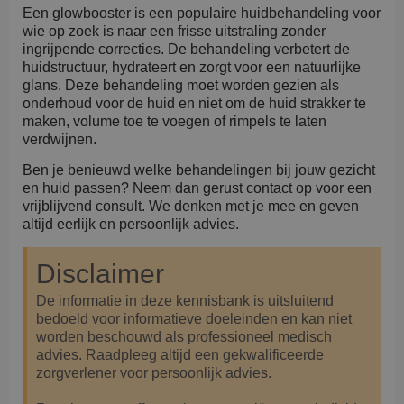
Een glowbooster is een populaire huidbehandeling voor
wie op zoek is naar een frisse uitstraling zonder
ingrijpende correcties. De behandeling verbetert de
huidstructuur, hydrateert en zorgt voor een natuurlijke
glans. Deze behandeling moet worden gezien als
onderhoud voor de huid en niet om de huid strakker te
maken, volume toe te voegen of rimpels te laten
verdwijnen.
Ben je benieuwd welke behandelingen bij jouw gezicht
en huid passen? Neem dan gerust contact op voor een
vrijblijvend consult. We denken met je mee en geven
altijd eerlijk en persoonlijk advies.
Disclaimer
De informatie in deze kennisbank is uitsluitend
bedoeld voor informatieve doeleinden en kan niet
worden beschouwd als professioneel medisch
advies. Raadpleeg altijd een gekwalificeerde
zorgverlener voor persoonlijk advies.