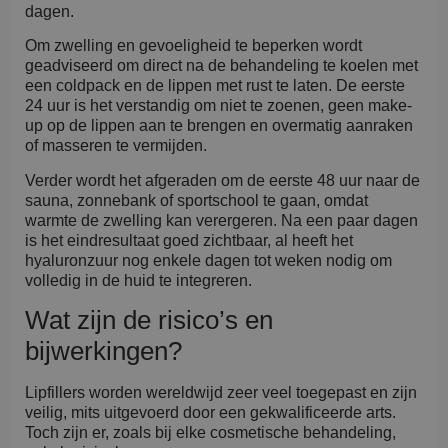
dagen.
Om zwelling en gevoeligheid te beperken wordt
geadviseerd om direct na de behandeling te koelen met
een coldpack en de lippen met rust te laten. De eerste
24 uur is het verstandig om niet te zoenen, geen make-
up op de lippen aan te brengen en overmatig aanraken
of masseren te vermijden.
Verder wordt het afgeraden om de eerste 48 uur naar de
sauna, zonnebank of sportschool te gaan, omdat
warmte de zwelling kan verergeren. Na een paar dagen
is het eindresultaat goed zichtbaar, al heeft het
hyaluronzuur nog enkele dagen tot weken nodig om
volledig in de huid te integreren.
Wat zijn de risico’s en
bijwerkingen?
Lipfillers worden wereldwijd zeer veel toegepast en zijn
veilig, mits uitgevoerd door een gekwalificeerde arts.
Toch zijn er, zoals bij elke cosmetische behandeling,