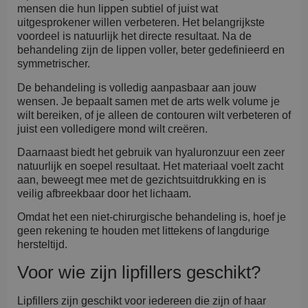
mensen die hun lippen subtiel of juist wat
uitgesprokener willen verbeteren. Het belangrijkste
voordeel is natuurlijk het directe resultaat. Na de
behandeling zijn de lippen voller, beter gedefinieerd en
symmetrischer.
De behandeling is volledig aanpasbaar aan jouw
wensen. Je bepaalt samen met de arts welk volume je
wilt bereiken, of je alleen de contouren wilt verbeteren of
juist een volledigere mond wilt creëren.
Daarnaast biedt het gebruik van hyaluronzuur een zeer
natuurlijk en soepel resultaat. Het materiaal voelt zacht
aan, beweegt mee met de gezichtsuitdrukking en is
veilig afbreekbaar door het lichaam.
Omdat het een niet-chirurgische behandeling is, hoef je
geen rekening te houden met littekens of langdurige
hersteltijd.
Voor wie zijn lipfillers geschikt?
Lipfillers zijn geschikt voor iedereen die zijn of haar