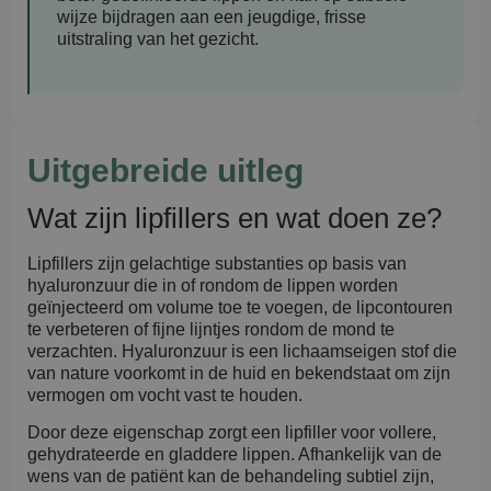
wijze bijdragen aan een jeugdige, frisse
uitstraling van het gezicht.
Uitgebreide uitleg
Wat zijn lipfillers en wat doen ze?
Lipfillers zijn gelachtige substanties op basis van
hyaluronzuur die in of rondom de lippen worden
geïnjecteerd om volume toe te voegen, de lipcontouren
te verbeteren of fijne lijntjes rondom de mond te
verzachten. Hyaluronzuur is een lichaamseigen stof die
van nature voorkomt in de huid en bekendstaat om zijn
vermogen om vocht vast te houden.
Door deze eigenschap zorgt een lipfiller voor vollere,
gehydrateerde en gladdere lippen. Afhankelijk van de
wens van de patiënt kan de behandeling subtiel zijn,