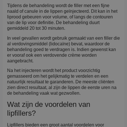
Tijdens de behandeling wordt de filler met een fijne
naald of canule in de lippen geïnjecteerd. Dit kan in het
liprood gebeuren voor volume, of langs de contouren
van de lip voor definitie. De behandeling duurt
gemiddeld 20 tot 30 minuten.
In veel gevallen wordt gebruik gemaakt van een filler die
al verdovingsmiddel (lidocaïne) bevat, waardoor de
behandeling goed te verdragen is. Indien gewenst kan
er vooraf ook een verdovende crème worden
aangebracht.
Na het injecteren wordt het product voorzichtig
gemasseerd om het gelijkmatig te verdelen en een
natuurlijk resultaat te garanderen. De meeste cliënten
zien direct resultaat, al zijn de lippen de eerste uren na
de behandeling vaak wat gezwollen.
Wat zijn de voordelen van
lipfillers?
Lipfillers bieden een groot aantal voordelen voor