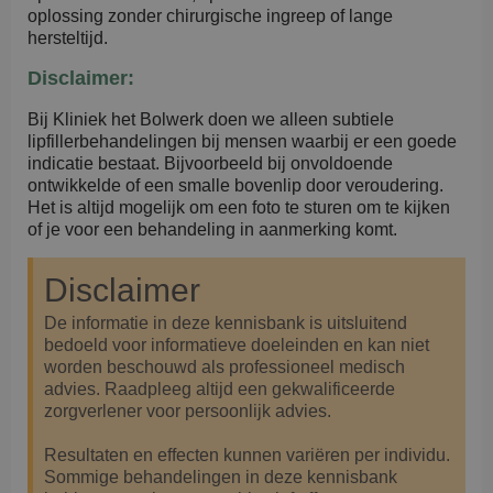
oplossing zonder chirurgische ingreep of lange
hersteltijd.
Disclaimer:
Bij Kliniek het Bolwerk doen we alleen subtiele
lipfillerbehandelingen bij mensen waarbij er een goede
indicatie bestaat. Bijvoorbeeld bij onvoldoende
ontwikkelde of een smalle bovenlip door veroudering.
Het is altijd mogelijk om een foto te sturen om te kijken
of je voor een behandeling in aanmerking komt.
Disclaimer
De informatie in deze kennisbank is uitsluitend
bedoeld voor informatieve doeleinden en kan niet
worden beschouwd als professioneel medisch
advies. Raadpleeg altijd een gekwalificeerde
zorgverlener voor persoonlijk advies.
Resultaten en effecten kunnen variëren per individu.
Sommige behandelingen in deze kennisbank