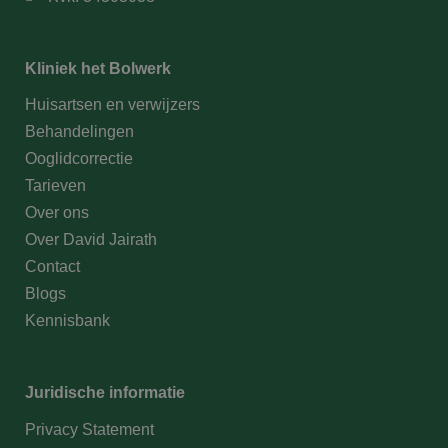
Kliniek het Bolwerk
Huisartsen en verwijzers
Behandelingen
Ooglidcorrectie
Tarieven
Over ons
Over David Jairath
Contact
Blogs
Kennisbank
Juridische informatie
Privacy Statement