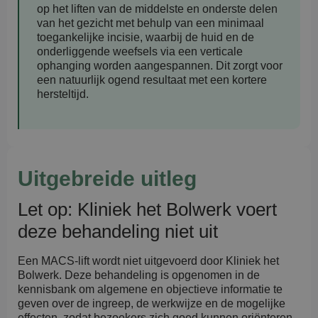
op het liften van de middelste en onderste delen
van het gezicht met behulp van een minimaal
toegankelijke incisie, waarbij de huid en de
onderliggende weefsels via een verticale
ophanging worden aangespannen. Dit zorgt voor
een natuurlijk ogend resultaat met een kortere
hersteltijd.
Uitgebreide uitleg
Let op: Kliniek het Bolwerk voert
deze behandeling niet uit
Een MACS-lift wordt niet uitgevoerd door Kliniek het
Bolwerk. Deze behandeling is opgenomen in de
kennisbank om algemene en objectieve informatie te
geven over de ingreep, de werkwijze en de mogelijke
effecten, zodat bezoekers zich goed kunnen oriënteren.