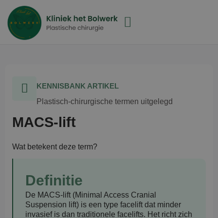
KENNISBANK ARTIKEL
Plastisch-chirurgische termen uitgelegd
MACS-lift
Wat betekent deze term?
Definitie
De MACS-lift (Minimal Access Cranial
Suspension lift)
is een type facelift dat minder
invasief is dan traditionele facelifts. Het richt zich