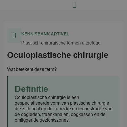
KENNISBANK ARTIKEL
Plastisch-chirurgische termen uitgelegd
Oculoplastische chirurgie
Wat betekent deze term?
Definitie
Oculoplastische chirurgie
is een
gespecialiseerde vorm van plastische chirurgie
die zich richt op de correctie en reconstructie van
de oogleden, traankanalen, oogkassen en de
omliggende gezichtszones.