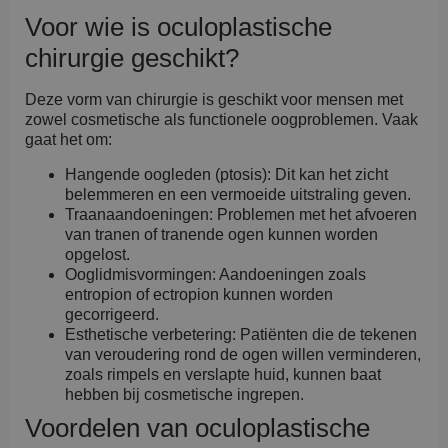
Voor wie is oculoplastische
chirurgie geschikt?
Deze vorm van chirurgie is geschikt voor mensen met
zowel cosmetische als functionele oogproblemen. Vaak
gaat het om:
Hangende oogleden (ptosis): Dit kan het zicht
belemmeren en een vermoeide uitstraling geven.
Traanaandoeningen: Problemen met het afvoeren
van tranen of tranende ogen kunnen worden
opgelost.
Ooglidmisvormingen: Aandoeningen zoals
entropion of ectropion kunnen worden
gecorrigeerd.
Esthetische verbetering: Patiënten die de tekenen
van veroudering rond de ogen willen verminderen,
zoals rimpels en verslapte huid, kunnen baat
hebben bij cosmetische ingrepen.
Voordelen van oculoplastische