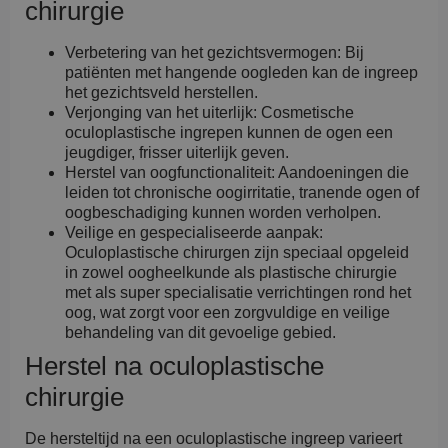
chirurgie
Verbetering van het gezichtsvermogen: Bij
patiënten met hangende oogleden kan de ingreep
het gezichtsveld herstellen.
Verjonging van het uiterlijk: Cosmetische
oculoplastische ingrepen kunnen de ogen een
jeugdiger, frisser uiterlijk geven.
Herstel van oogfunctionaliteit: Aandoeningen die
leiden tot chronische oogirritatie, tranende ogen of
oogbeschadiging kunnen worden verholpen.
Veilige en gespecialiseerde aanpak:
Oculoplastische chirurgen zijn speciaal opgeleid
in zowel oogheelkunde als plastische chirurgie
met als super specialisatie verrichtingen rond het
oog, wat zorgt voor een zorgvuldige en veilige
behandeling van dit gevoelige gebied.
Herstel na oculoplastische
chirurgie
De hersteltijd na een oculoplastische ingreep varieert