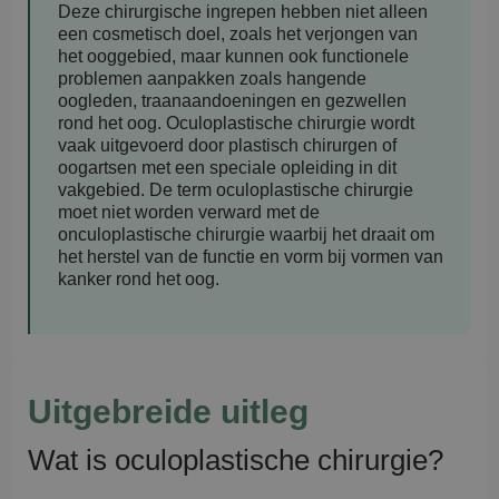
Deze chirurgische ingrepen hebben niet alleen
een cosmetisch doel, zoals het verjongen van
het ooggebied, maar kunnen ook functionele
problemen aanpakken zoals hangende
oogleden, traanaandoeningen en gezwellen
rond het oog. Oculoplastische chirurgie wordt
vaak uitgevoerd door plastisch chirurgen of
oogartsen met een speciale opleiding in dit
vakgebied. De term oculoplastische chirurgie
moet niet worden verward met de
onculoplastische chirurgie waarbij het draait om
het herstel van de functie en vorm bij vormen van
kanker rond het oog.
Uitgebreide uitleg
Wat is oculoplastische chirurgie?