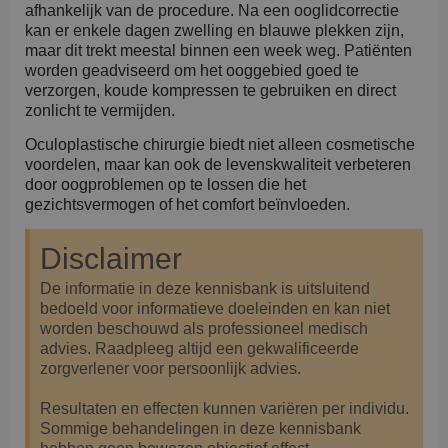
afhankelijk van de procedure. Na een ooglidcorrectie
kan er enkele dagen zwelling en blauwe plekken zijn,
maar dit trekt meestal binnen een week weg. Patiënten
worden geadviseerd om het ooggebied goed te
verzorgen, koude kompressen te gebruiken en direct
zonlicht te vermijden.
Oculoplastische chirurgie biedt niet alleen cosmetische
voordelen, maar kan ook de levenskwaliteit verbeteren
door oogproblemen op te lossen die het
gezichtsvermogen of het comfort beïnvloeden.
Disclaimer
De informatie in deze kennisbank is uitsluitend
bedoeld voor informatieve doeleinden en kan niet
worden beschouwd als professioneel medisch
advies. Raadpleeg altijd een gekwalificeerde
zorgverlener voor persoonlijk advies.
Resultaten en effecten kunnen variëren per individu.
Sommige behandelingen in deze kennisbank