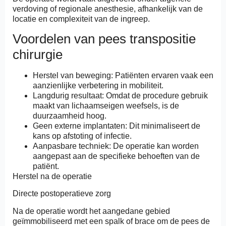
verdoving of regionale anesthesie, afhankelijk van de
locatie en complexiteit van de ingreep.
Voordelen van pees transpositie
chirurgie
Herstel van beweging: Patiënten ervaren vaak een
aanzienlijke verbetering in mobiliteit.
Langdurig resultaat: Omdat de procedure gebruik
maakt van lichaamseigen weefsels, is de
duurzaamheid hoog.
Geen externe implantaten: Dit minimaliseert de
kans op afstoting of infectie.
Aanpasbare techniek: De operatie kan worden
aangepast aan de specifieke behoeften van de
patiënt.
Herstel na de operatie
Directe postoperatieve zorg
Na de operatie wordt het aangedane gebied
geïmmobiliseerd met een spalk of brace om de pees de