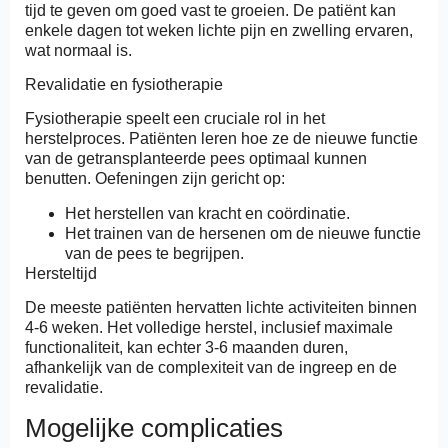
tijd te geven om goed vast te groeien. De patiënt kan
enkele dagen tot weken lichte pijn en zwelling ervaren,
wat normaal is.
Revalidatie en fysiotherapie
Fysiotherapie speelt een cruciale rol in het
herstelproces. Patiënten leren hoe ze de nieuwe functie
van de getransplanteerde pees optimaal kunnen
benutten. Oefeningen zijn gericht op:
Het herstellen van kracht en coördinatie.
Het trainen van de hersenen om de nieuwe functie
van de pees te begrijpen.
Hersteltijd
De meeste patiënten hervatten lichte activiteiten binnen
4-6 weken. Het volledige herstel, inclusief maximale
functionaliteit, kan echter 3-6 maanden duren,
afhankelijk van de complexiteit van de ingreep en de
revalidatie.
Mogelijke complicaties