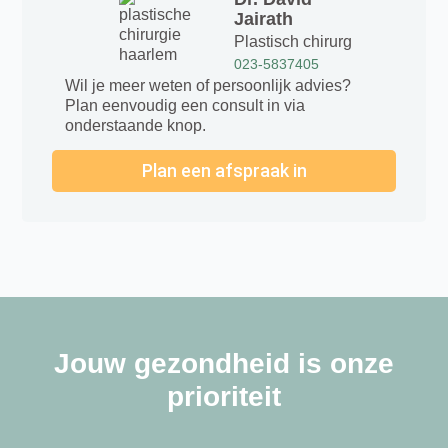
Jairath
Plastisch chirurg
023-5837405
Wil je meer weten of persoonlijk advies?
Plan eenvoudig een consult in via
onderstaande knop.
Plan een afspraak in
Jouw gezondheid is onze
prioriteit