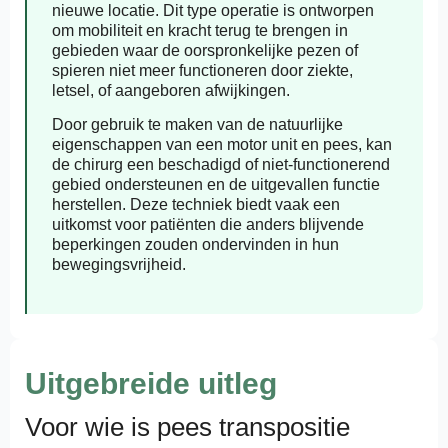
nieuwe locatie. Dit type operatie is ontworpen
om mobiliteit en kracht terug te brengen in
gebieden waar de oorspronkelijke pezen of
spieren niet meer functioneren door ziekte,
letsel, of aangeboren afwijkingen.
Door gebruik te maken van de natuurlijke
eigenschappen van een motor unit en pees, kan
de chirurg een beschadigd of niet-functionerend
gebied ondersteunen en de uitgevallen functie
herstellen. Deze techniek biedt vaak een
uitkomst voor patiënten die anders blijvende
beperkingen zouden ondervinden in hun
bewegingsvrijheid.
Uitgebreide uitleg
Voor wie is pees transpositie