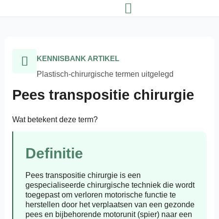
KENNISBANK ARTIKEL
Plastisch-chirurgische termen uitgelegd
Pees transpositie chirurgie
Wat betekent deze term?
Definitie
Pees transpositie chirurgie
is een
gespecialiseerde chirurgische techniek die wordt
toegepast om verloren motorische functie te
herstellen door het verplaatsen van een gezonde
pees en bijbehorende motorunit (spier) naar een