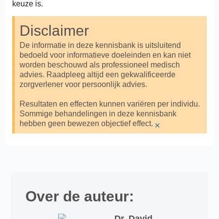
keuze is.
Disclaimer
De informatie in deze kennisbank is uitsluitend
bedoeld voor informatieve doeleinden en kan niet
worden beschouwd als professioneel medisch
advies. Raadpleeg altijd een gekwalificeerde
zorgverlener voor persoonlijk advies.
Resultaten en effecten kunnen variëren per individu.
Sommige behandelingen in deze kennisbank
hebben geen bewezen objectief effect.
×
Over de auteur:
Dr. David