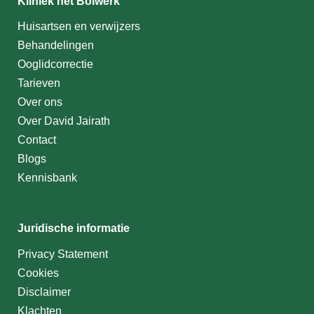
Kliniek het Bolwerk
Huisartsen en verwijzers
Behandelingen
Ooglidcorrectie
Tarieven
Over ons
Over David Jairath
Contact
Blogs
Kennisbank
Juridische informatie
Privacy Statement
Cookies
Disclaimer
Klachten