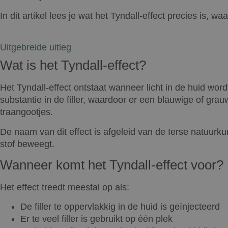
In dit artikel lees je wat het Tyndall-effect precies is,
Uitgebreide uitleg
Wat is het Tyndall-effect?
Het Tyndall-effect ontstaat wanneer licht in de huid word
substantie in de filler, waardoor er een blauwige of gra
traangootjes.
De naam van dit effect is afgeleid van de Ierse natuurku
stof beweegt.
Wanneer komt het Tyndall-effect voor?
Het effect treedt meestal op als:
De filler te oppervlakkig in de huid is geïnjecteerd
Er te veel filler is gebruikt op één plek