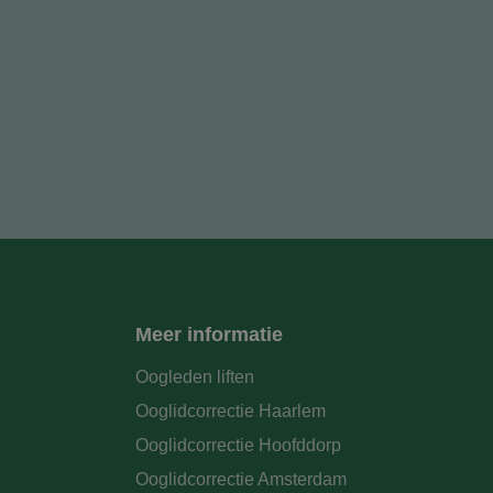
Meer informatie
Oogleden liften
Ooglidcorrectie Haarlem
Ooglidcorrectie Hoofddorp
Ooglidcorrectie Amsterdam