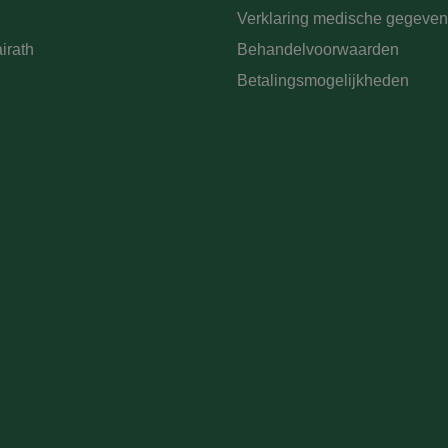
Verklaring medische gegeven
irath
Behandelvoorwaarden
Betalingsmogelijkheden