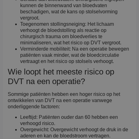
kunnen de binnenwand van bloedvaten
beschadigen, wat de kans op stolselvorming
vergroot.
Toegenomen stollingsneiging: Het lichaam
verhoogt de bloedstolling als reactie op
chirurgisch trauma om bloedverlies te
minimaliseren, wat het risico op DVT vergroot.
Verminderde mobiliteit: Na een operatie bewegen
patiënten vaak minder, wat de bloedcirculatie
vertraagt en het risico op stolsels verhoogt.
Wie loopt het meeste risico op
DVT na een operatie?
Sommige patiënten hebben een hoger risico op het
ontwikkelen van DVT na een operatie vanwege
onderliggende factoren:
Leeftijd: Patiënten ouder dan 60 hebben een
verhoogd risico.
Overgewicht: Overgewicht verhoogt de druk in de
aderen en kan de bloedstroom vertragen.