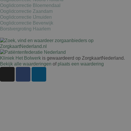
Ooglidcorrectie Bloemendaal
Ooglidcorrectie Zaandam
Ooglidcorrectie IJmuiden
Ooglidcorrectie Beverwijk
Borstvergroting Haarlem
Kliniek Het Bolwerk
is gewaardeerd op ZorgkaartNederland.
Bekijk alle waarderingen
of
plaats een waardering