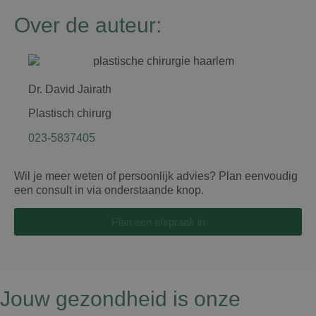
Over de auteur:
Dr. David Jairath
Plastisch chirurg
023-5837405
Wil je meer weten of persoonlijk advies? Plan eenvoudig
een consult in via onderstaande knop.
Plan een afspraak in
Jouw gezondheid is onze