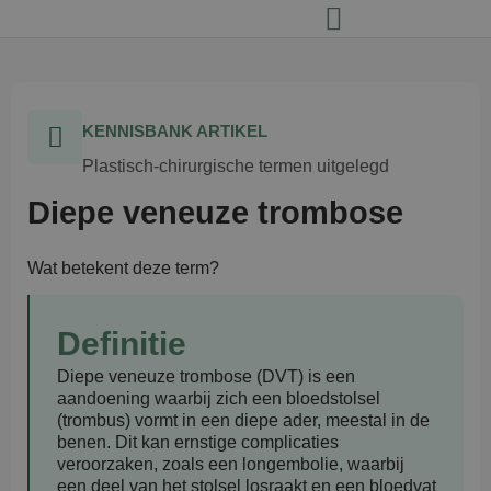
KENNISBANK ARTIKEL
Plastisch-chirurgische termen uitgelegd
Diepe veneuze trombose
Wat betekent deze term?
Definitie
Diepe veneuze trombose (DVT)
is een
aandoening waarbij zich een bloedstolsel
(trombus) vormt in een diepe ader, meestal in de
benen. Dit kan ernstige complicaties
veroorzaken, zoals een longembolie, waarbij
een deel van het stolsel losraakt en een bloedvat