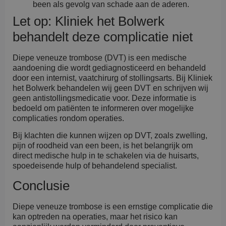
been als gevolg van schade aan de aderen.
Let op: Kliniek het Bolwerk
behandelt deze complicatie niet
Diepe veneuze trombose (DVT) is een medische
aandoening die wordt gediagnosticeerd en behandeld
door een internist, vaatchirurg of stollingsarts. Bij Kliniek
het Bolwerk behandelen wij geen DVT en schrijven wij
geen antistollingsmedicatie voor. Deze informatie is
bedoeld om patiënten te informeren over mogelijke
complicaties rondom operaties.
Bij klachten die kunnen wijzen op DVT, zoals zwelling,
pijn of roodheid van een been, is het belangrijk om
direct medische hulp in te schakelen via de huisarts,
spoedeisende hulp of behandelend specialist.
Conclusie
Diepe veneuze trombose is een ernstige complicatie die
kan optreden na operaties, maar het risico kan