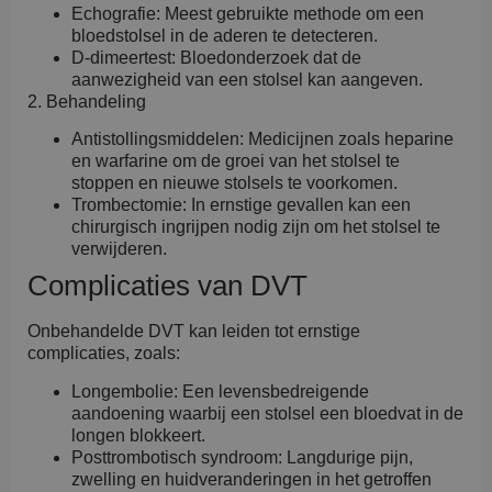
Echografie: Meest gebruikte methode om een
bloedstolsel in de aderen te detecteren.
D-dimeertest: Bloedonderzoek dat de
aanwezigheid van een stolsel kan aangeven.
2. Behandeling
Antistollingsmiddelen: Medicijnen zoals heparine
en warfarine om de groei van het stolsel te
stoppen en nieuwe stolsels te voorkomen.
Trombectomie: In ernstige gevallen kan een
chirurgisch ingrijpen nodig zijn om het stolsel te
verwijderen.
Complicaties van DVT
Onbehandelde DVT kan leiden tot ernstige
complicaties, zoals:
Longembolie: Een levensbedreigende
aandoening waarbij een stolsel een bloedvat in de
longen blokkeert.
Posttrombotisch syndroom: Langdurige pijn,
zwelling en huidveranderingen in het getroffen