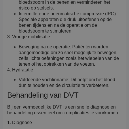
bloedstroom in de benen en verminderen het
risico op stolsels.
Intermitterende pneumatische compressie (IPC):
Speciale apparaten die druk uitoefenen op de
benen tijdens en na de operatie om de
bloedstroom te stimuleren.
3. Vroege mobilisatie
Beweging na de operatie: Patiënten worden
aangemoedigd om zo snel mogelijk te bewegen,
zelfs lichte oefeningen zoals het wiebelen van de
tenen of het optrekken van de voeten.
4. Hydratatie
Voldoende vochtinname: Dit helpt om het bloed
dun te houden en de circulatie te verbeteren.
Behandeling van DVT
Bij een vermoedelijke DVT is een snelle diagnose en
behandeling essentieel om complicaties te voorkomen:
1. Diagnose