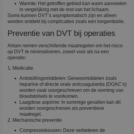
Warmte: Het getroffen gebied kan warm aanvoelen
in vergelijking met de rest van het lichaam.
Soms kunnen DVT’s asymptomatisch zijn en alleen
worden ontdekt bij complicaties zoals een longembolie.
Preventie van DVT bij operaties
Artsen nemen verschillende maatregelen om het risico
op DVT te minimaliseren, zowel voor als na een
operatie:
1. Medicatie
Antistollingsmiddelen: Geneesmiddelen zoals
heparine of directe orale anticoagulantia (DOAC’s)
worden vaak voorgeschreven om de vorming van
bloedstolsels te voorkomen.
Laagdose aspirine: In sommige gevallen kan dit
worden voorgeschreven als preventieve
maatregel.
2. Mechanische preventie
Compressiekousen: Deze verbeteren de