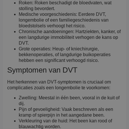
Roken: Roken beschadigt de bloedvaten, wat
stolling bevordert.
Medische voorgeschiedenis: Eerdere DVT,
longembolie of een familiegeschiedenis van
bloedstolsels verhoogt het risico.
Chronische aandoeningen: Hartziekten, kanker, of
een langdurige immobiliteit verhogen de kans op
DVT.
Grote operaties: Heup- of kniechirurgie,
bekkenoperaties, of langdurige buikoperaties
hebben een significant verhoogd risico.
Symptomen van DVT
Het herkennen van DVT-symptomen is cruciaal om
complicaties zoals een longembolie te voorkomen:
Zwelling: Meestal in één been, vooral in de kuit of
dij.
Pijn of gevoeligheid: Vaak beschreven als een
kramp of spierpijn in het aangedane been.
Verkleuring van de huid: Het been kan rood of
blauwachtig worden.