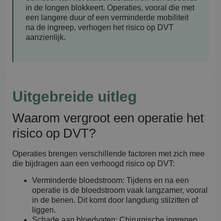
in de longen blokkeert. Operaties, vooral die met
een langere duur of een verminderde mobiliteit
na de ingreep, verhogen het risico op DVT
aanzienlijk.
Uitgebreide uitleg
Waarom vergroot een operatie het
risico op DVT?
Operaties brengen verschillende factoren met zich mee
die bijdragen aan een verhoogd risico op DVT:
Verminderde bloedstroom: Tijdens en na een
operatie is de bloedstroom vaak langzamer, vooral
in de benen. Dit komt door langdurig stilzitten of
liggen.
Schade aan bloedvaten: Chirurgische ingrepen