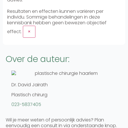
Resultaten en effecten kunnen variëren per
individu. Sommige behandelingen in deze
kennisbank hebben geen bewezen objectief
effect.
×
Over de auteur:
Dr. David Jairath
Plastisch chirurg
023-5837405
Wil je meer weten of persoonlijk advies? Plan
eenvoudig een consult in via onderstaande knop.