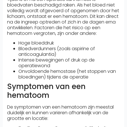
bloedvaten beschadigd raken. Als het bloed niet
volledig wordt afgevoerd of opgenomen door het
lichaam, ontstaat er een hematoom. Dit kan direct
na de ingreep optreden of zich in de dagen erna
ontwikkelen. Factoren die het risico op een
hematoom vergroten, zijn onder andere:
Hoge bloeddruk
Bloedverdunners (zoals aspirine of
anticoagulantia)
Intense bewegingen of druk op de
operatiewond
Onvoldoende hemostase (het stoppen van
bloedingen) tijdens de operatie
Symptomen van een
hematoom
De symptomen van een hematoom zijn meestal
duidelijk en kunnen variëren afhankelijk van de
grootte en locatie: