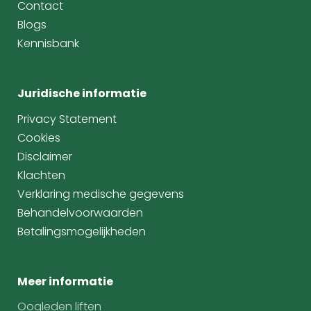
Contact
Blogs
Kennisbank
Juridische informatie
Privacy Statement
Cookies
Disclaimer
Klachten
Verklaring medische gegevens
Behandelvoorwaarden
Betalingsmogelijkheden
Meer informatie
Oogleden liften