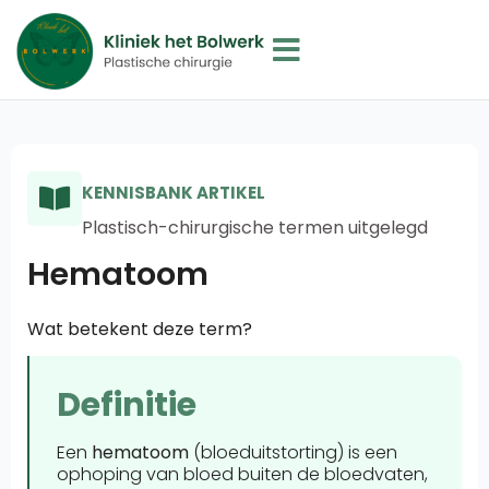
KENNISBANK ARTIKEL
Plastisch-chirurgische termen uitgelegd
Hematoom
Wat betekent deze term?
Definitie
Een
hematoom
(bloeduitstorting) is een
ophoping van bloed buiten de bloedvaten,