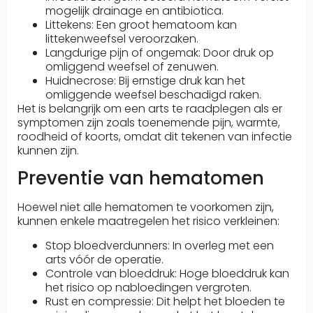
mogelijk drainage en antibiotica.
Littekens: Een groot hematoom kan
littekenweefsel veroorzaken.
Langdurige pijn of ongemak: Door druk op
omliggend weefsel of zenuwen.
Huidnecrose: Bij ernstige druk kan het
omliggende weefsel beschadigd raken.
Het is belangrijk om een arts te raadplegen als er
symptomen zijn zoals toenemende pijn, warmte,
roodheid of koorts, omdat dit tekenen van infectie
kunnen zijn.
Preventie van hematomen
Hoewel niet alle hematomen te voorkomen zijn,
kunnen enkele maatregelen het risico verkleinen:
Stop bloedverdunners: In overleg met een
arts vóór de operatie.
Controle van bloeddruk: Hoge bloeddruk kan
het risico op nabloedingen vergroten.
Rust en compressie: Dit helpt het bloeden te