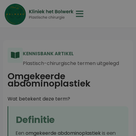
KENNISBANK ARTIKEL
Plastisch-chirurgische termen uitgelegd
Omgekeerde
abdominoplastiek
Wat betekent deze term?
Definitie
Een
omgekeerde abdominoplastiek
is een