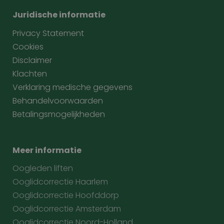
Juridische informatie
Privacy Statement
Cookies
Disclaimer
Klachten
Verklaring medische gegevens
Behandelvoorwaarden
Betalingsmogelijkheden
Meer informatie
Oogleden liften
Ooglidcorrectie Haarlem
Ooglidcorrectie Hoofddorp
Ooglidcorrectie Amsterdam
Ooglidcorrectie Noord-Holland