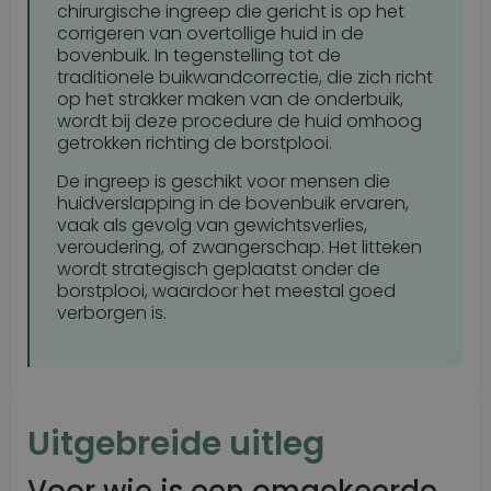
chirurgische ingreep die gericht is op het
corrigeren van overtollige huid in de
bovenbuik. In tegenstelling tot de
traditionele buikwandcorrectie, die zich richt
op het strakker maken van de onderbuik,
wordt bij deze procedure de huid omhoog
getrokken richting de borstplooi.
De ingreep is geschikt voor mensen die
huidverslapping in de bovenbuik ervaren,
vaak als gevolg van gewichtsverlies,
veroudering, of zwangerschap. Het litteken
wordt strategisch geplaatst onder de
borstplooi, waardoor het meestal goed
verborgen is.
Uitgebreide uitleg