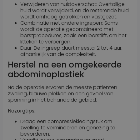
Verwijderen van huidoverschot: Overtollige
huid wordt verwijderd, en de resterende huid
wordt omhoog getrokken en vastgezet.
Combinatie met andere ingrepen: Soms
wordt de operatie gecombineerd met
borstprocedures, zoals een borstlift, om het
litteken te verbergen.
Duur: De ingreep duurt meestal 2 tot 4 uur,
afhankelijk van de complexiteit.
Herstel na een omgekeerde
abdominoplastiek
Na de operatie ervaren de meeste patiënten
zwelling, blauwe plekken en een gevoel van
spanning in het behandelde gebied.
Nazorgtips:
Draag een compressiekledingstuk om
zwelling te verminderen en genezing te
bevorderen.