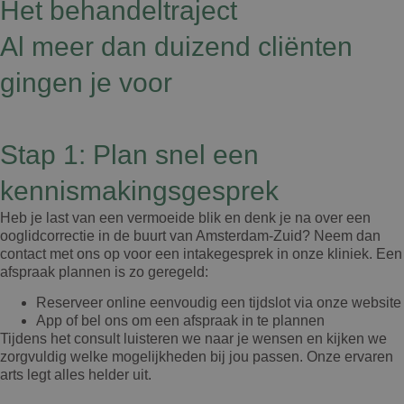
Het behandeltraject
Al meer dan duizend cliënten
gingen je voor
Stap 1: Plan snel een
kennismakingsgesprek
Heb je last van een vermoeide blik en denk je na over een
ooglidcorrectie in de buurt van Amsterdam-Zuid? Neem dan
contact met ons op voor een intakegesprek in onze kliniek. Een
afspraak plannen is zo geregeld:
Reserveer online eenvoudig een tijdslot via onze website
App of bel ons om een afspraak in te plannen
Tijdens het consult luisteren we naar je wensen en kijken we
zorgvuldig welke mogelijkheden bij jou passen. Onze ervaren
arts legt alles helder uit.