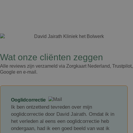
Wat onze cliënten zeggen​
Alle reviews zijn verzameld via Zorgkaart Nederland, Trustpilot,
Google en e-mail.
Ooglidcorrectie
Ik ben ontzettend tevreden over mijn
ooglidcorrectie door David Jairath. Omdat ik in
het verleden al eens een ooglidcorrectie heb
ondergaan, had ik een goed beeld van wat ik