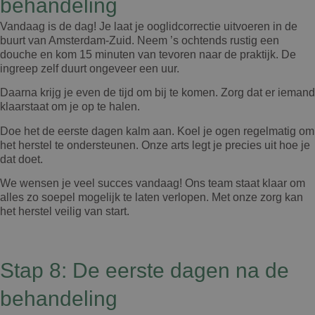
behandeling
Vandaag is de dag! Je laat je ooglidcorrectie uitvoeren in de
buurt van Amsterdam-Zuid. Neem ’s ochtends rustig een
douche en kom 15 minuten van tevoren naar de praktijk. De
ingreep zelf duurt ongeveer een uur.
Daarna krijg je even de tijd om bij te komen. Zorg dat er iemand
klaarstaat om je op te halen.
Doe het de eerste dagen kalm aan. Koel je ogen regelmatig om
het herstel te ondersteunen. Onze arts legt je precies uit hoe je
dat doet.
We wensen je veel succes vandaag! Ons team staat klaar om
alles zo soepel mogelijk te laten verlopen. Met onze zorg kan
het herstel veilig van start.
Stap 8: De eerste dagen na de
behandeling