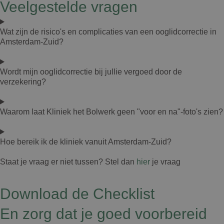
Veelgestelde vragen
Wat zijn de risico's en complicaties van een ooglidcorrectie in
Amsterdam-Zuid?
Wordt mijn ooglidcorrectie bij jullie vergoed door de
verzekering?
Waarom laat Kliniek het Bolwerk geen "voor en na"-foto's zien?
Hoe bereik ik de kliniek vanuit Amsterdam-Zuid?
Staat je vraag er niet tussen? Stel dan
hier
je vraag
Download de Checklist
En zorg dat je goed voorbereid