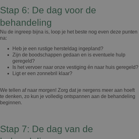
Stap 6: De dag voor de
behandeling
Nu de ingreep bijna is, loop je het beste nog even deze punten
na:
Heb je een rustige hersteldag ingepland?
Zijn de boodschappen gedaan en is eventuele hulp
geregeld?
Is het vervoer naar onze vestiging én naar huis geregeld?
Ligt er een zonnebril klaar?
We tellen af naar morgen! Zorg dat je nergens meer aan hoeft
te denken, zo kun je volledig ontspannen aan de behandeling
beginnen.
Stap 7: De dag van de