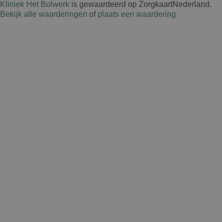
Kliniek Het Bolwerk
is gewaardeerd op ZorgkaartNederland.
Bekijk alle waarderingen
of
plaats een waardering