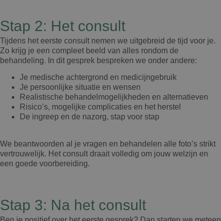
Stap 2: Het consult
Tijdens het eerste consult nemen we uitgebreid de tijd voor je.
Zo krijg je een compleet beeld van alles rondom de
behandeling. In dit gesprek bespreken we onder andere:
Je medische achtergrond en medicijngebruik
Je persoonlijke situatie en wensen
Realistische behandelmogelijkheden en alternatieven
Risico’s, mogelijke complicaties en het herstel
De ingreep en de nazorg, stap voor stap
We beantwoorden al je vragen en behandelen alle foto’s strikt
vertrouwelijk. Het consult draait volledig om jouw welzijn en
een goede voorbereiding.
Stap 3: Na het consult
Ben je positief over het eerste gesprek? Dan starten we meteen