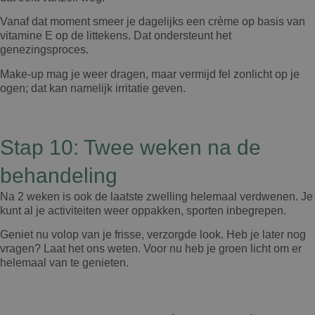
Vanaf dat moment smeer je dagelijks een crème op basis van
vitamine E op de littekens. Dat ondersteunt het
genezingsproces.
Make-up mag je weer dragen, maar vermijd fel zonlicht op je
ogen; dat kan namelijk irritatie geven.
Stap 10: Twee weken na de
behandeling
Na 2 weken is ook de laatste zwelling helemaal verdwenen. Je
kunt al je activiteiten weer oppakken, sporten inbegrepen.
Geniet nu volop van je frisse, verzorgde look. Heb je later nog
vragen? Laat het ons weten. Voor nu heb je groen licht om er
helemaal van te genieten.