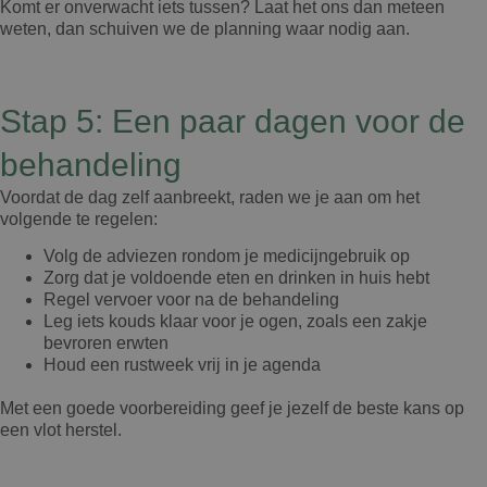
Komt er onverwacht iets tussen? Laat het ons dan meteen
weten, dan schuiven we de planning waar nodig aan.
Stap 5: Een paar dagen voor de
behandeling
Voordat de dag zelf aanbreekt, raden we je aan om het
volgende te regelen:
Volg de adviezen rondom je medicijngebruik op
Zorg dat je voldoende eten en drinken in huis hebt
Regel vervoer voor na de behandeling
Leg iets kouds klaar voor je ogen, zoals een zakje
bevroren erwten
Houd een rustweek vrij in je agenda
Met een goede voorbereiding geef je jezelf de beste kans op
een vlot herstel.