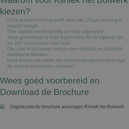
kiezen?
Onze plastisch chirurg heeft meer dan 15 jaar ervaring in
ooglidchirurgie.
Elke ingreep wordt volledig op maat uitgevoerd.
Jouw gezondheid is onze topprioriteit. Na de ingreep zijn
we 24/7 beschikbaar voor hulp.
Ons doel is om samen met jou een optimaal en natuurlijk
resultaat te behalen.
Boek binnen een week een kennismakingsconsult en laat
de ingreep kort daarna uitvoeren.
Wees goed voorbereid en
Download de Brochure