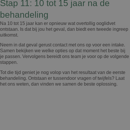
Stap 11: 10 tot 15 jaar na de
behandeling
Na 10 tot 15 jaar kan er opnieuw wat overtollig ooglidvet
ontstaan. Is dat bij jou het geval, dan biedt een tweede ingreep
uitkomst.
Neem in dat geval gerust contact met ons op voor een intake.
Samen bekijken we welke opties op dat moment het beste bij
je passen. Vervolgens bereidt ons team je voor op de volgende
stappen.
Tot die tijd geniet je nog volop van het resultaat van de eerste
behandeling. Ontstaan er tussendoor vragen of twijfels? Laat
het ons weten, dan vinden we samen de beste oplossing.