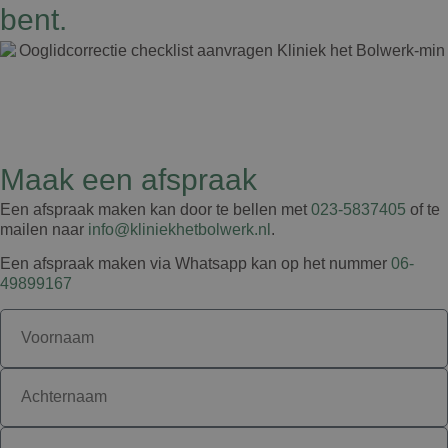
bent.
Maak een afspraak
Een afspraak maken kan door te bellen met
023-5837405
of te
mailen naar
info@kliniekhetbolwerk.nl
.
Een afspraak maken via Whatsapp kan op het nummer
06-
49899167