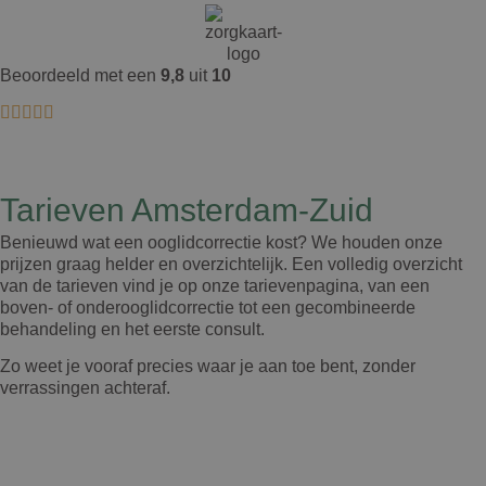
Beoordeeld met een
9,8
uit
10
Tarieven Amsterdam-Zuid
Benieuwd wat een ooglidcorrectie kost? We houden onze
prijzen graag helder en overzichtelijk. Een volledig overzicht
van de tarieven vind je op onze tarievenpagina, van een
boven- of onderooglidcorrectie tot een gecombineerde
behandeling en het eerste consult.
Zo weet je vooraf precies waar je aan toe bent, zonder
verrassingen achteraf.