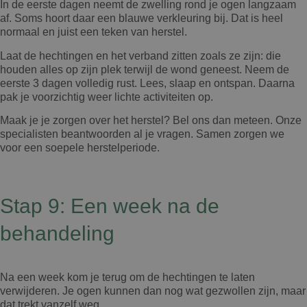
In de eerste dagen neemt de zwelling rond je ogen langzaam
af. Soms hoort daar een blauwe verkleuring bij. Dat is heel
normaal en juist een teken van herstel.
Laat de hechtingen en het verband zitten zoals ze zijn: die
houden alles op zijn plek terwijl de wond geneest. Neem de
eerste 3 dagen volledig rust. Lees, slaap en ontspan. Daarna
pak je voorzichtig weer lichte activiteiten op.
Maak je je zorgen over het herstel? Bel ons dan meteen. Onze
specialisten beantwoorden al je vragen. Samen zorgen we
voor een soepele herstelperiode.
Stap 9: Een week na de
behandeling
Na een week kom je terug om de hechtingen te laten
verwijderen. Je ogen kunnen dan nog wat gezwollen zijn, maar
dat trekt vanzelf weg.