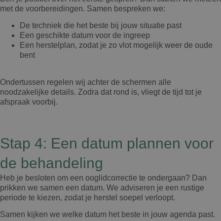
met de voorbereidingen. Samen bespreken we:
De techniek die het beste bij jouw situatie past
Een geschikte datum voor de ingreep
Een herstelplan, zodat je zo vlot mogelijk weer de oude
bent
Ondertussen regelen wij achter de schermen alle
noodzakelijke details. Zodra dat rond is, vliegt de tijd tot je
afspraak voorbij.
Stap 4: Een datum plannen voor
de behandeling
Heb je besloten om een ooglidcorrectie te ondergaan? Dan
prikken we samen een datum. We adviseren je een rustige
periode te kiezen, zodat je herstel soepel verloopt.
Samen kijken we welke datum het beste in jouw agenda past.