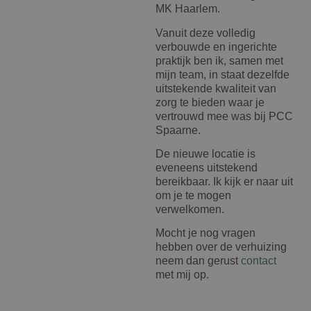
MK Haarlem.
Vanuit deze volledig
verbouwde en ingerichte
praktijk ben ik, samen met
mijn team, in staat dezelfde
uitstekende kwaliteit van
zorg te bieden waar je
vertrouwd mee was bij PCC
Spaarne.
De nieuwe locatie is
eveneens uitstekend
bereikbaar. Ik kijk er naar uit
om je te mogen
verwelkomen.
Mocht je nog vragen
hebben over de verhuizing
neem dan gerust
contact
met mij op.