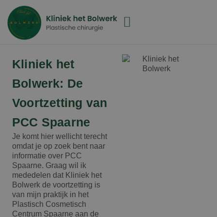
Kliniek het
Bolwerk: De
Voortzetting van
PCC Spaarne
Je komt hier wellicht terecht
omdat je op zoek bent naar
informatie over PCC
Spaarne. Graag wil ik
mededelen dat Kliniek het
Bolwerk de voortzetting is
van mijn praktijk in het
Plastisch Cosmetisch
Centrum Spaarne aan de