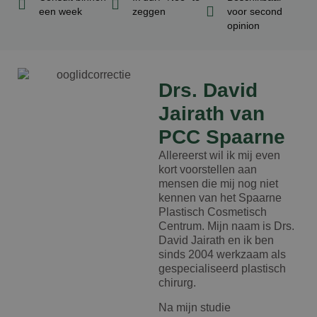
een week
zeggen
voor second
opinion
Drs. David
Jairath van
PCC Spaarne
Allereerst wil ik mij even
kort voorstellen aan
mensen die mij nog niet
kennen van het Spaarne
Plastisch Cosmetisch
Centrum. Mijn naam is Drs.
David Jairath en ik ben
sinds 2004 werkzaam als
gespecialiseerd plastisch
chirurg.
Na mijn studie