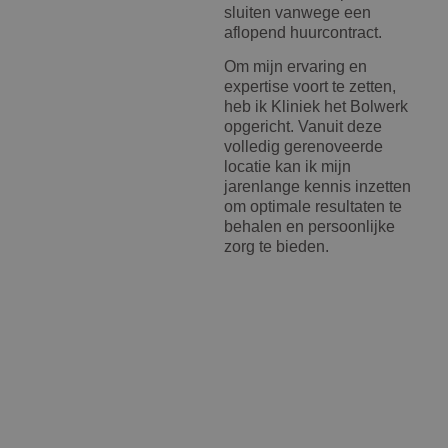
sluiten vanwege een
aflopend huurcontract.
Om mijn ervaring en
expertise voort te zetten,
heb ik Kliniek het Bolwerk
opgericht. Vanuit deze
volledig gerenoveerde
locatie kan ik mijn
jarenlange kennis inzetten
om optimale resultaten te
behalen en persoonlijke
zorg te bieden.