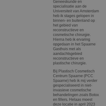
Geneeskunde en
specialisatie aan de
Universiteit van Amsterdam
heb ik stages gelopen in
binnen- en buitenland op
het gebied van
reconstructieve en
cosmetische chirurgie.
Hierna heb ik ervaring
opgedaan in het Spaarne
Gasthuis met als
aandachtsgebied
reconstructieve en
plastische chirurgie.
Bij Plastisch Cosmetisch
Centrum Spaarne (PCC
Spaarne) heb ik mij verder
gespecialiseerd in niet-
invasieve cosmetische
behandelingen zoals Botox
en fillers. Helaas moest
deze locatie in april 2023