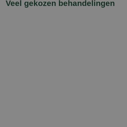
Veel gekozen behandelingen