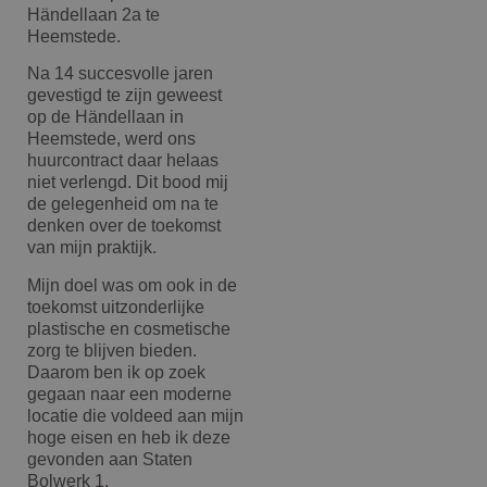
Händellaan 2a te
Heemstede.
Na 14 succesvolle jaren
gevestigd te zijn geweest
op de Händellaan in
Heemstede, werd ons
huurcontract daar helaas
niet verlengd. Dit bood mij
de gelegenheid om na te
denken over de toekomst
van mijn praktijk.
Mijn doel was om ook in de
toekomst uitzonderlijke
plastische en cosmetische
zorg te blijven bieden.
Daarom ben ik op zoek
gegaan naar een moderne
locatie die voldeed aan mijn
hoge eisen en heb ik deze
gevonden aan Staten
Bolwerk 1.