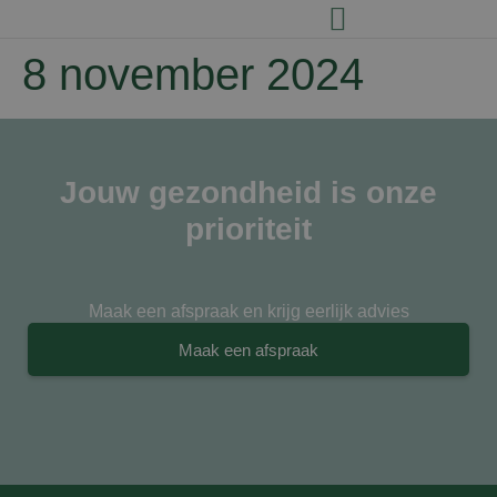
8 november 2024
Jouw gezondheid is onze
prioriteit
Maak een afspraak en krijg eerlijk advies
Maak een afspraak