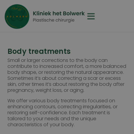
Body treatments
Small or larger corrections to the body can
contribute to increased comfort, a more balanced
body shape, or restoring the natural appearance.
Sometimes it’s about correcting a scar or excess
skin, other times it’s about restoring the body after
pregnancy, weight loss, or aging.
We offer various body treatments focused on
enhancing contours, correcting irregularities, or
restoring self-confidence. Each treatment is
tailored to your needs and the unique
characteristics of your body.