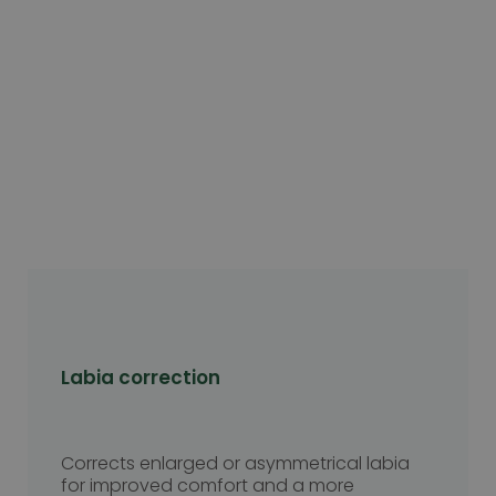
Labia correction
Corrects enlarged or asymmetrical labia
for improved comfort and a more