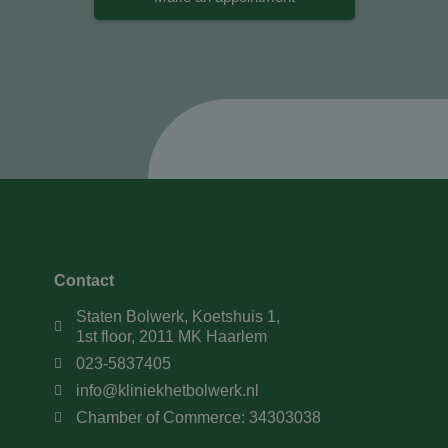
Contact
Staten Bolwerk, Koetshuis 1,
1st floor, 2011 MK Haarlem
023-5837405
info@kliniekhetbolwerk.nl
Chamber of Commerce: 34303038