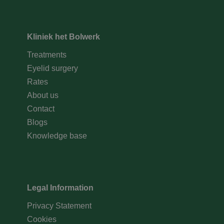
Kliniek het Bolwerk
Treatments
Eyelid surgery
Rates
About us
Contact
Blogs
Knowledge base
Legal Information
Privacy Statement
Cookies