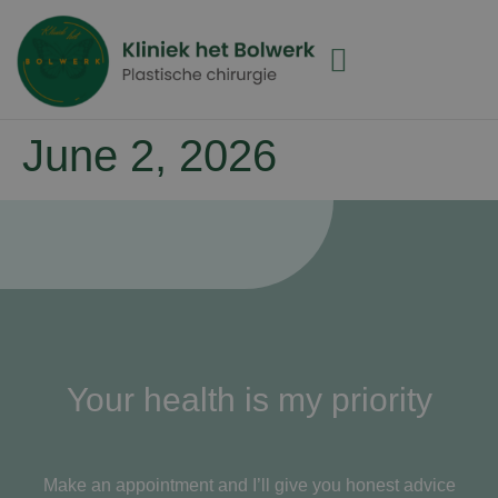
June 2, 2026
Your health is my priority
Make an appointment and I’ll give you honest advice