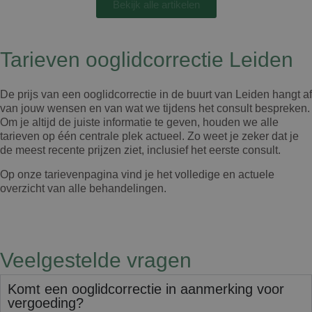
Bekijk alle artikelen
Tarieven ooglidcorrectie Leiden
De prijs van een ooglidcorrectie in de buurt van Leiden hangt af
van jouw wensen en van wat we tijdens het consult bespreken.
Om je altijd de juiste informatie te geven, houden we alle
tarieven op één centrale plek actueel. Zo weet je zeker dat je
de meest recente prijzen ziet, inclusief het eerste consult.
Op onze tarievenpagina vind je het volledige en actuele
overzicht van alle behandelingen.
Veelgestelde vragen
Komt een ooglidcorrectie in aanmerking voor
vergoeding?