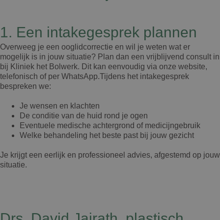
1. Een intakegesprek plannen
Overweeg je een ooglidcorrectie en wil je weten wat er
mogelijk is in jouw situatie? Plan dan een vrijblijvend consult in
bij Kliniek het Bolwerk. Dit kan eenvoudig via onze website,
telefonisch of per WhatsApp.Tijdens het intakegesprek
bespreken we:
Je wensen en klachten
De conditie van de huid rond je ogen
Eventuele medische achtergrond of medicijngebruik
Welke behandeling het beste past bij jouw gezicht
Je krijgt een eerlijk en professioneel advies, afgestemd op jouw
situatie.
Drs. David Jairath, plastisch