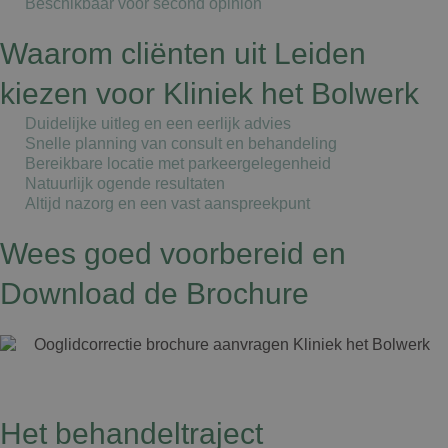
Beschikbaar voor second opinion
Waarom cliënten uit Leiden
kiezen voor Kliniek het Bolwerk
Duidelijke uitleg en een eerlijk advies
Snelle planning van consult en behandeling
Bereikbare locatie met parkeergelegenheid
Natuurlijk ogende resultaten
Altijd nazorg en een vast aanspreekpunt
Wees goed voorbereid en
Download de Brochure
Het behandeltraject