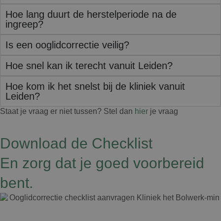
Hoe lang duurt de herstelperiode na de
ingreep?
Is een ooglidcorrectie veilig?
Hoe snel kan ik terecht vanuit Leiden?
Hoe kom ik het snelst bij de kliniek vanuit
Leiden?
Staat je vraag er niet tussen? Stel dan
hier
je vraag
Download de Checklist
En zorg dat je goed voorbereid
bent.