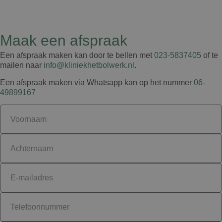
Maak een afspraak
Een afspraak maken kan door te bellen met
023-5837405
of te
mailen naar
info@kliniekhetbolwerk.nl
.
Een afspraak maken via Whatsapp kan op het nummer
06-
49899167