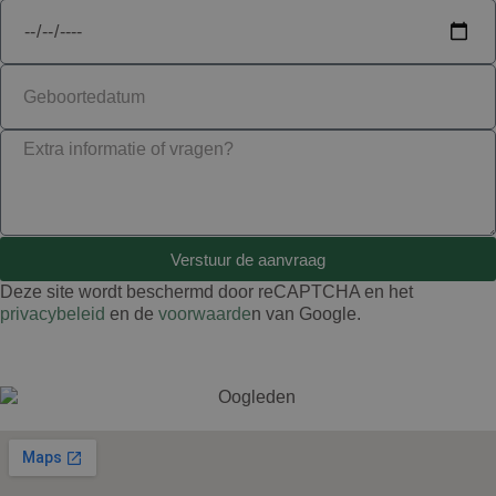
Verstuur de aanvraag
Deze site wordt beschermd door reCAPTCHA en het
privacybeleid
en de
voorwaarde
n van Google.