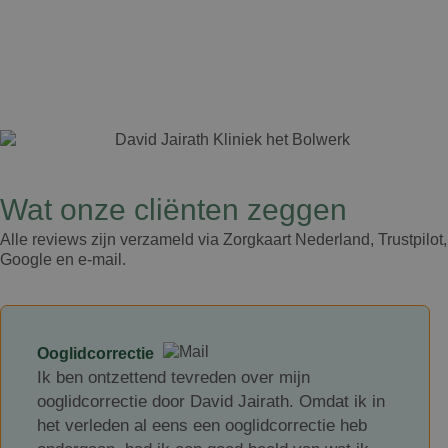
Wat onze cliënten zeggen​
Alle reviews zijn verzameld via Zorgkaart Nederland, Trustpilot,
Google en e-mail.
Ooglidcorrectie
Ik ben ontzettend tevreden over mijn
ooglidcorrectie door David Jairath. Omdat ik in
het verleden al eens een ooglidcorrectie heb