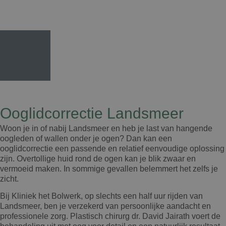
Ooglidcorrectie Landsmeer
Woon je in of nabij Landsmeer en heb je last van hangende
oogleden of wallen onder je ogen? Dan kan een
ooglidcorrectie een passende en relatief eenvoudige oplossing
zijn. Overtollige huid rond de ogen kan je blik zwaar en
vermoeid maken. In sommige gevallen belemmert het zelfs je
zicht.
Bij Kliniek het Bolwerk, op slechts een half uur rijden van
Landsmeer, ben je verzekerd van persoonlijke aandacht en
professionele zorg. Plastisch chirurg dr. David Jairath voert de