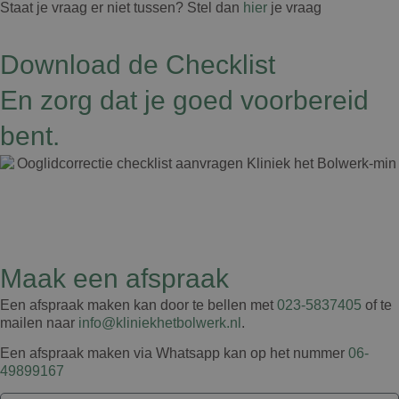
Staat je vraag er niet tussen? Stel dan
hier
je vraag
Download de Checklist
En zorg dat je goed voorbereid
bent.
Maak een afspraak
Een afspraak maken kan door te bellen met
023-5837405
of te
mailen naar
info@kliniekhetbolwerk.nl
.
Een afspraak maken via Whatsapp kan op het nummer
06-
49899167