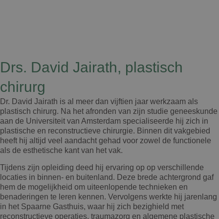
Drs. David Jairath, plastisch
chirurg
Dr. David Jairath is al meer dan vijftien jaar werkzaam als
plastisch chirurg. Na het afronden van zijn studie geneeskunde
aan de Universiteit van Amsterdam specialiseerde hij zich in
plastische en reconstructieve chirurgie. Binnen dit vakgebied
heeft hij altijd veel aandacht gehad voor zowel de functionele
als de esthetische kant van het vak.
Tijdens zijn opleiding deed hij ervaring op op verschillende
locaties in binnen- en buitenland. Deze brede achtergrond gaf
hem de mogelijkheid om uiteenlopende technieken en
benaderingen te leren kennen. Vervolgens werkte hij jarenlang
in het Spaarne Gasthuis, waar hij zich bezighield met
reconstructieve operaties, traumazorg en algemene plastische