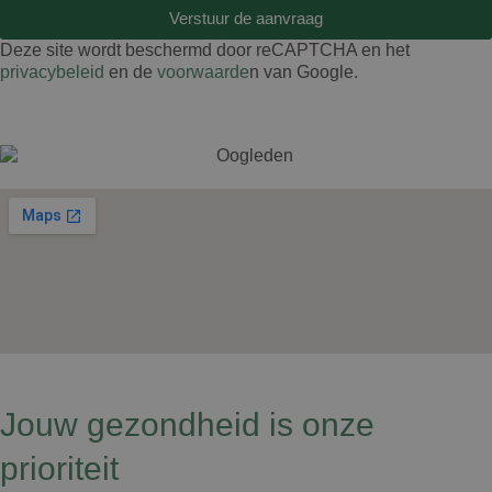
Verstuur de aanvraag
Deze site wordt beschermd door reCAPTCHA en het
privacybeleid
en de
voorwaarde
n van Google.
Jouw gezondheid is onze
prioriteit