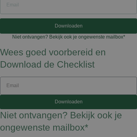
Downloaden
Niet ontvangen? Bekijk ook je ongewenste mailbox*
Wees goed voorbereid en
Download de Checklist
Downloaden
Niet ontvangen? Bekijk ook je
ongewenste mailbox*