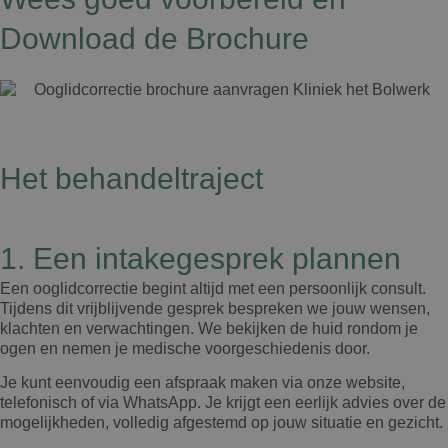
Download de Brochure
Het behandeltraject
1. Een intakegesprek plannen
Een ooglidcorrectie begint altijd met een persoonlijk consult.
Tijdens dit vrijblijvende gesprek bespreken we jouw wensen,
klachten en verwachtingen. We bekijken de huid rondom je
ogen en nemen je medische voorgeschiedenis door.
Je kunt eenvoudig een afspraak maken via onze website,
telefonisch of via WhatsApp. Je krijgt een eerlijk advies over de
mogelijkheden, volledig afgestemd op jouw situatie en gezicht.