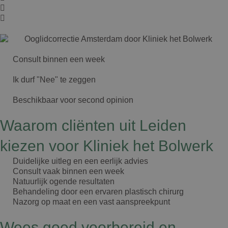
Consult binnen een week
Ik durf "Nee" te zeggen
Beschikbaar voor second opinion
Waarom cliënten uit Leiden
kiezen voor Kliniek het Bolwerk
Duidelijke uitleg en een eerlijk advies
Consult vaak binnen een week
Natuurlijk ogende resultaten
Behandeling door een ervaren plastisch chirurg
Nazorg op maat en een vast aanspreekpunt
Wees goed voorbereid en