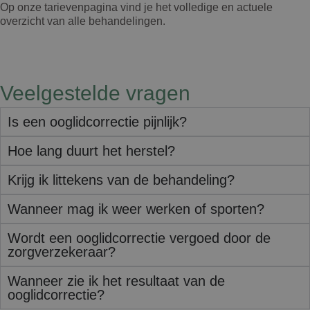
Op onze tarievenpagina vind je het volledige en actuele
overzicht van alle behandelingen.
Veelgestelde vragen
Is een ooglidcorrectie pijnlijk?
Hoe lang duurt het herstel?
Krijg ik littekens van de behandeling?
Wanneer mag ik weer werken of sporten?
Wordt een ooglidcorrectie vergoed door de
zorgverzekeraar?
Wanneer zie ik het resultaat van de
ooglidcorrectie?