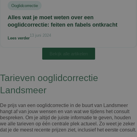
Ooglidcorrectie
Alles wat je moet weten over een
ooglidcorrectie: feiten en fabels ontkracht
13 juni 2024
Lees verder
Bekijk alle artikelen
Tarieven ooglidcorrectie
Landsmeer
De prijs van een ooglidcorrectie in de buurt van Landsmeer
hangt af van jouw wensen en van wat we tijdens het consult
bespreken. Om je altijd de juiste informatie te geven, houden
we alle tarieven op één centrale plek actueel. Zo weet je zeker
dat je de meest recente prijzen ziet, inclusief het eerste consult.