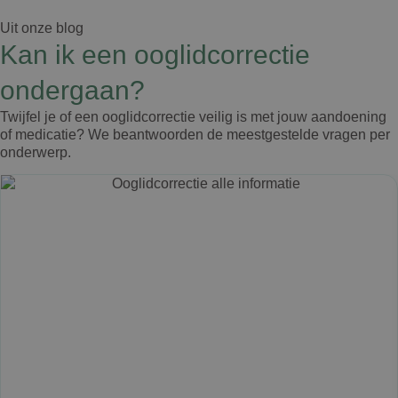
Uit onze blog
Kan ik een ooglidcorrectie
ondergaan?
Twijfel je of een ooglidcorrectie veilig is met jouw aandoening
of medicatie? We beantwoorden de meestgestelde vragen per
onderwerp.