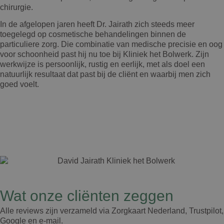
chirurgie.
In de afgelopen jaren heeft Dr. Jairath zich steeds meer
toegelegd op cosmetische behandelingen binnen de
particuliere zorg. Die combinatie van medische precisie en oog
voor schoonheid past hij nu toe bij Kliniek het Bolwerk. Zijn
werkwijze is persoonlijk, rustig en eerlijk, met als doel een
natuurlijk resultaat dat past bij de cliënt en waarbij men zich
goed voelt.
Wat onze cliënten zeggen​
Alle reviews zijn verzameld via Zorgkaart Nederland, Trustpilot,
Google en e-mail.